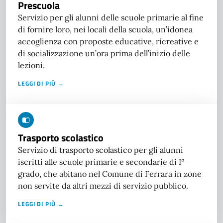
Prescuola
Servizio per gli alunni delle scuole primarie al fine
di fornire loro, nei locali della scuola, un’idonea
accoglienza con proposte educative, ricreative e
di socializzazione un’ora prima dell’inizio delle
lezioni.
LEGGI DI PIÙ →
Trasporto scolastico
Servizio di trasporto scolastico per gli alunni
iscritti alle scuole primarie e secondarie di I°
grado, che abitano nel Comune di Ferrara in zone
non servite da altri mezzi di servizio pubblico.
LEGGI DI PIÙ →