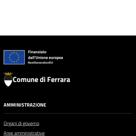
Comune di Ferrara
AMMINISTRAZIONE
Organi di governo
Aree amministrative