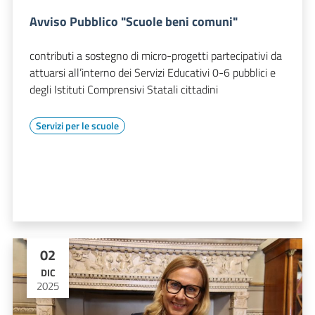
Avviso Pubblico "Scuole beni comuni"
contributi a sostegno di micro-progetti partecipativi da
attuarsi all’interno dei Servizi Educativi 0-6 pubblici e
degli Istituti Comprensivi Statali cittadini
Servizi per le scuole
02
DIC
2025