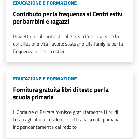
EDUCAZIONE E FORMAZIONE
Contributo per la frequenza ai Centri estivi
per bambini e ragazzi
Progetto per il contrasto alle povertà educative e la
conciliazione vita-lavoro: sostegno alle famiglie per la
frequenza ai Centri estivi
EDUCAZIONE E FORMAZIONE
Fornitura gratuita libri di testo per la
scuola primaria
Il Comune di Ferrara fornisce gratuitamente i libri di
testo agli alunni residenti iscritti alla scuola primaria
indipendentemente dal reddito