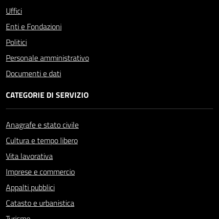
Uffici
Enti e Fondazioni
Politici
Personale amministrativo
Documenti e dati
CATEGORIE DI SERVIZIO
Anagrafe e stato civile
Cultura e tempo libero
Vita lavorativa
Imprese e commercio
Appalti pubblici
Catasto e urbanistica
Turismo