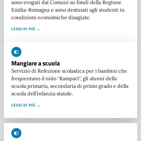
sono erogati dai Comuni su fondi della Regione
Emilia-Romagna e sono destinati agli studenti in
condizioni economiche disagiate.
LEGGI DI PIÙ →
Mangiare a scuola
Servizio di Refezione scolastica per i bambini che
frequentano il nido "Rampari", gli alunni della
scuola primaria, secondaria di primo grado e della
scuola dell’infanzia statale.
LEGGI DI PIÙ →