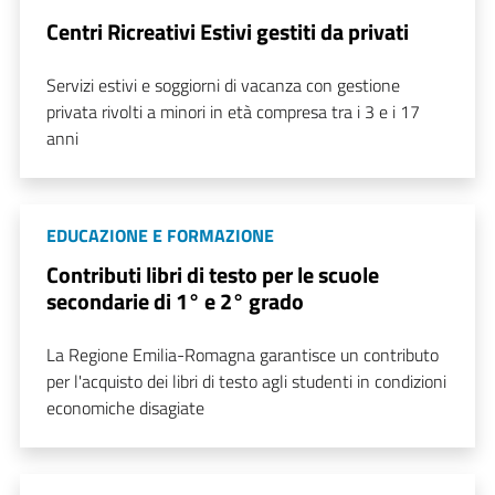
Centri Ricreativi Estivi gestiti da privati
Servizi estivi e soggiorni di vacanza con gestione
privata rivolti a minori in età compresa tra i 3 e i 17
anni
EDUCAZIONE E FORMAZIONE
Contributi libri di testo per le scuole
secondarie di 1° e 2° grado
La Regione Emilia-Romagna garantisce un contributo
per l'acquisto dei libri di testo agli studenti in condizioni
economiche disagiate