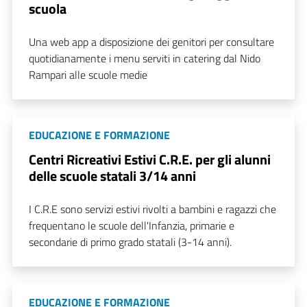
scuola
Una web app a disposizione dei genitori per consultare
quotidianamente i menu serviti in catering dal Nido
Rampari alle scuole medie
EDUCAZIONE E FORMAZIONE
Centri Ricreativi Estivi C.R.E. per gli alunni
delle scuole statali 3/14 anni
I C.R.E sono servizi estivi rivolti a bambini e ragazzi che
frequentano le scuole dell'Infanzia, primarie e
secondarie di primo grado statali (3-14 anni).
EDUCAZIONE E FORMAZIONE