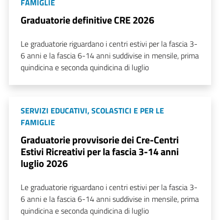
FAMIGLIE
Graduatorie definitive CRE 2026
Le graduatorie riguardano i centri estivi per la fascia 3-
6 anni e la fascia 6-14 anni suddivise in mensile, prima
quindicina e seconda quindicina di luglio
SERVIZI EDUCATIVI, SCOLASTICI E PER LE
FAMIGLIE
Graduatorie provvisorie dei Cre-Centri
Estivi Ricreativi per la fascia 3-14 anni
luglio 2026
Le graduatorie riguardano i centri estivi per la fascia 3-
6 anni e la fascia 6-14 anni suddivise in mensile, prima
quindicina e seconda quindicina di luglio