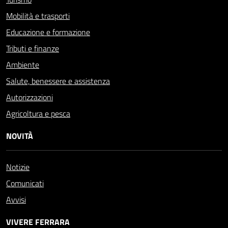
Mobilità e trasporti
Educazione e formazione
Tributi e finanze
Ambiente
Salute, benessere e assistenza
Autorizzazioni
Agricoltura e pesca
NOVITÀ
Notizie
Comunicati
Avvisi
VIVERE FERRARA