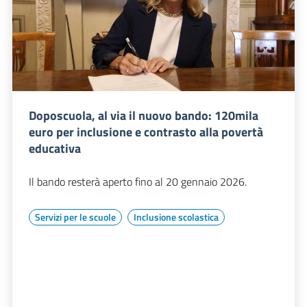
Doposcuola, al via il nuovo bando: 120mila
euro per inclusione e contrasto alla povertà
educativa
Il bando resterà aperto fino al 20 gennaio 2026.
Servizi per le scuole
Inclusione scolastica