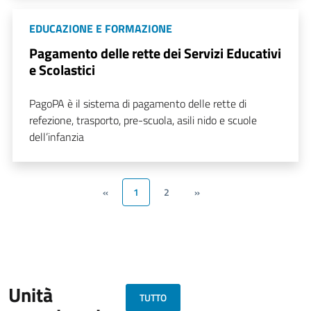
EDUCAZIONE E FORMAZIONE
Pagamento delle rette dei Servizi Educativi
e Scolastici
PagoPA è il sistema di pagamento delle rette di
refezione, trasporto, pre-scuola, asili nido e scuole
dell’infanzia
«
1
2
»
Unità
TUTTO