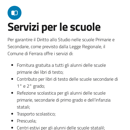
Servizi per le scuole
Per garantire il Diritto allo Studio nelle scuole Primarie e
Secondarie, come previsto dalla Legge Regionale, il
Comune di Ferrara offre i servizi di:
Fornitura gratuita a tutti gli alunni delle scuole
primarie dei libri di testo;
Contributo per libri di testo delle scuole secondarie di
1° e 2° grado;
Refezione scolastica per gli alunni delle scuole
primarie, secondarie di primo grado e dell’infanzia
statali;
Trasporto scolastico;
Prescuola;
Centri estivi per gli alunni delle scuole statalil;