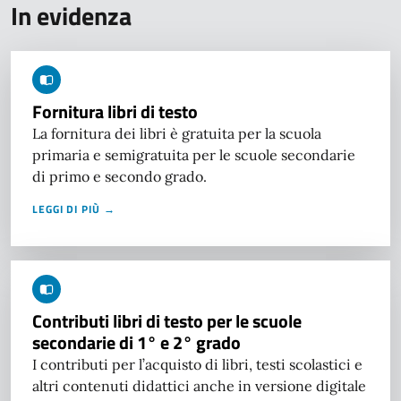
In evidenza
Fornitura libri di testo
La fornitura dei libri è gratuita per la scuola
primaria e semigratuita per le scuole secondarie
di primo e secondo grado.
LEGGI DI PIÙ →
Contributi libri di testo per le scuole
secondarie di 1° e 2° grado
I contributi per l’acquisto di libri, testi scolastici e
altri contenuti didattici anche in versione digitale