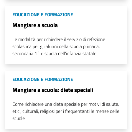
EDUCAZIONE E FORMAZIONE
Mangiare a scuola
Le modalità per richiedere il servizio di refezione
scolastica per gli alunni della scuola primaria,
secondaria 1° e scuola dell’infanzia statale
EDUCAZIONE E FORMAZIONE
Mangiare a scuola: diete speciali
Come richiedere una dieta speciale per motivi di salute,
etici, culturali, religiosi per i frequentanti le mense delle
scuole