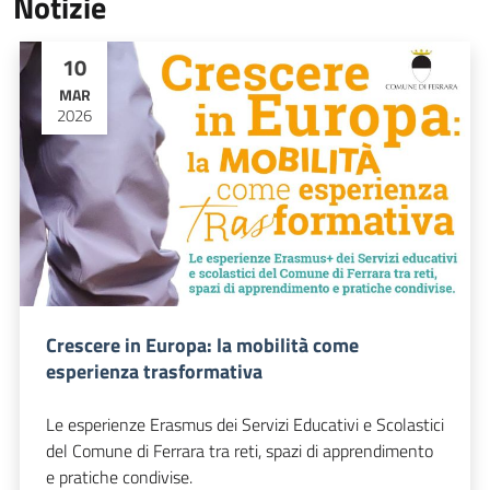
Notizie
10
MAR
2026
Crescere in Europa: la mobilità come
esperienza trasformativa
Le esperienze Erasmus dei Servizi Educativi e Scolastici
del Comune di Ferrara tra reti, spazi di apprendimento
e pratiche condivise.