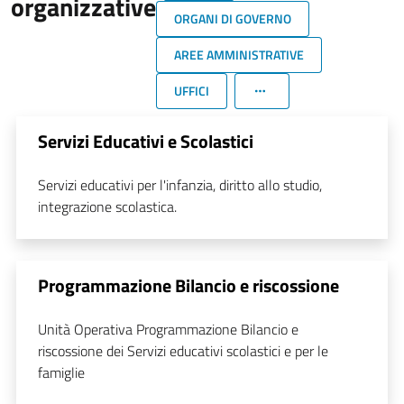
organizzative
ORGANI DI GOVERNO
AREE AMMINISTRATIVE
UFFICI
Servizi Educativi e Scolastici
Servizi educativi per l'infanzia, diritto allo studio,
integrazione scolastica.
Programmazione Bilancio e riscossione
Unità Operativa Programmazione Bilancio e
riscossione dei Servizi educativi scolastici e per le
famiglie