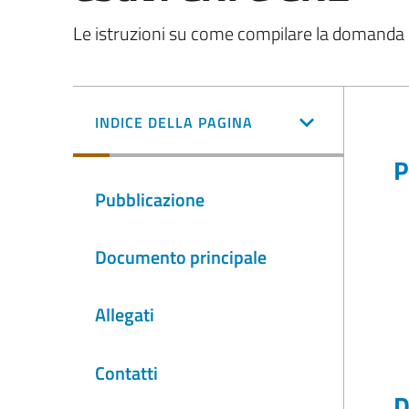
Le istruzioni su come compilare la domanda di 
INDICE DELLA PAGINA
P
Pubblicazione
Documento principale
Allegati
Contatti
D