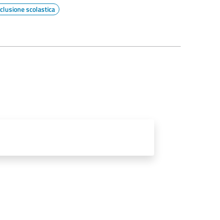
nclusione scolastica