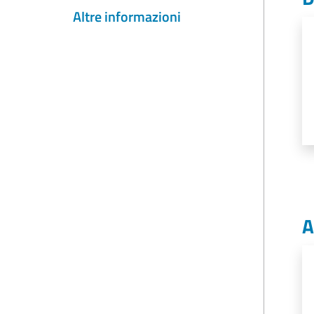
Altre informazioni
A