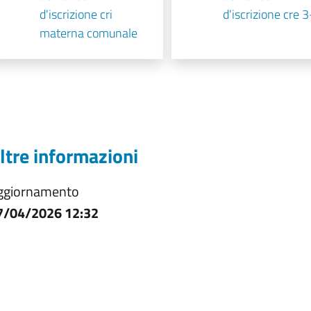
d'iscrizione cri
d'iscrizione cre 
materna comunale
ltre informazioni
ggiornamento
7/04/2026 12:32