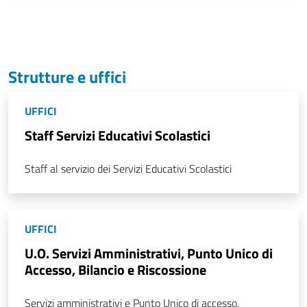
Strutture e uffici
UFFICI
Staff Servizi Educativi Scolastici
Staff al servizio dei Servizi Educativi Scolastici
UFFICI
U.O. Servizi Amministrativi, Punto Unico di
Accesso, Bilancio e Riscossione
Servizi amministrativi e Punto Unico di accesso.