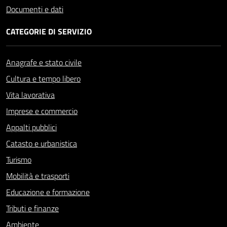
Documenti e dati
CATEGORIE DI SERVIZIO
Anagrafe e stato civile
Cultura e tempo libero
Vita lavorativa
Imprese e commercio
Appalti pubblici
Catasto e urbanistica
Turismo
Mobilità e trasporti
Educazione e formazione
Tributi e finanze
Ambiente