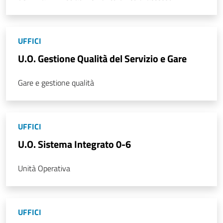
UFFICI
U.O. Gestione Qualità del Servizio e Gare
Gare e gestione qualità
UFFICI
U.O. Sistema Integrato 0-6
Unità Operativa
UFFICI