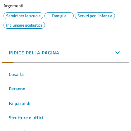
Argomenti
Servizi per le scuole
Famiglie
Servizi per l'infanzia
Inclusione scolastica
INDICE DELLA PAGINA
Cosa fa
Persone
Fa parte di
Strutture e uffici