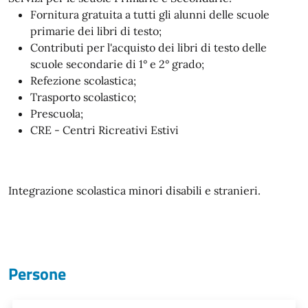
Fornitura gratuita a tutti gli alunni delle scuole
primarie dei libri di testo;
Contributi per l'acquisto dei libri di testo delle
scuole secondarie di 1° e 2° grado;
Refezione scolastica;
Trasporto scolastico;
Prescuola;
CRE - Centri Ricreativi Estivi
Integrazione scolastica minori disabili e stranieri.
Persone