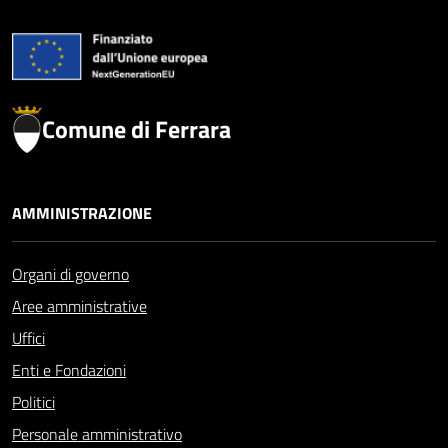
Comune di Ferrara
AMMINISTRAZIONE
Organi di governo
Aree amministrative
Uffici
Enti e Fondazioni
Politici
Personale amministrativo