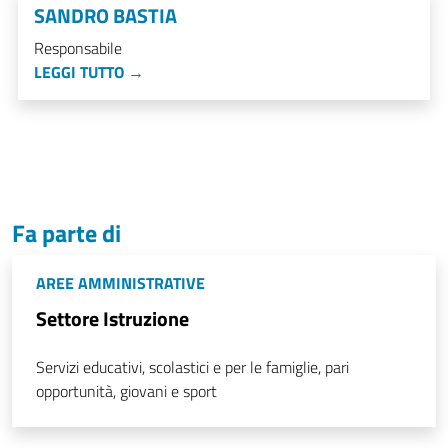
SANDRO BASTIA
Responsabile
LEGGI TUTTO →
Fa parte di
AREE AMMINISTRATIVE
Settore Istruzione
Servizi educativi, scolastici e per le famiglie, pari
opportunità, giovani e sport