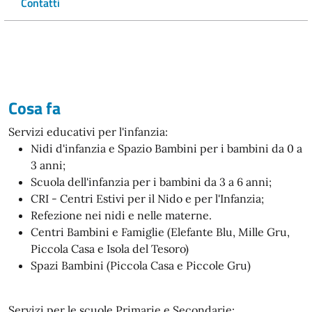
Contatti
Cosa fa
Servizi educativi per l'infanzia:
Nidi d'infanzia e Spazio Bambini per i bambini da 0 a
3 anni;
Scuola dell'infanzia per i bambini da 3 a 6 anni;
CRI - Centri Estivi per il Nido e per l'Infanzia;
Refezione nei nidi e nelle materne.
Centri Bambini e Famiglie (Elefante Blu, Mille Gru,
Piccola Casa e Isola del Tesoro)
Spazi Bambini (Piccola Casa e Piccole Gru)
Servizi per le scuole Primarie e Secondarie: