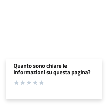
Quanto sono chiare le
informazioni su questa pagina?