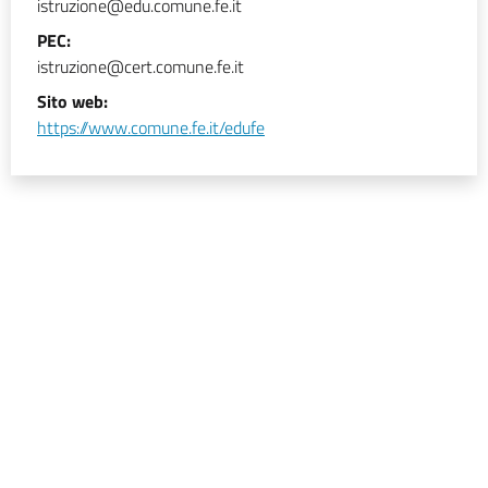
istruzione@edu.comune.fe.it
PEC:
istruzione@cert.comune.fe.it
Sito web:
https://www.comune.fe.it/edufe