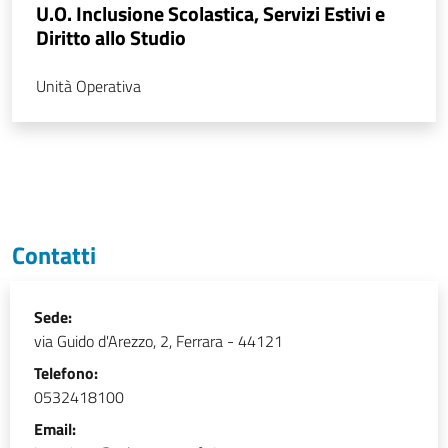
U.O. Inclusione Scolastica, Servizi Estivi e
Diritto allo Studio
Unità Operativa
Contatti
Sede:
via Guido d'Arezzo, 2, Ferrara - 44121
Telefono:
0532418100
Email: