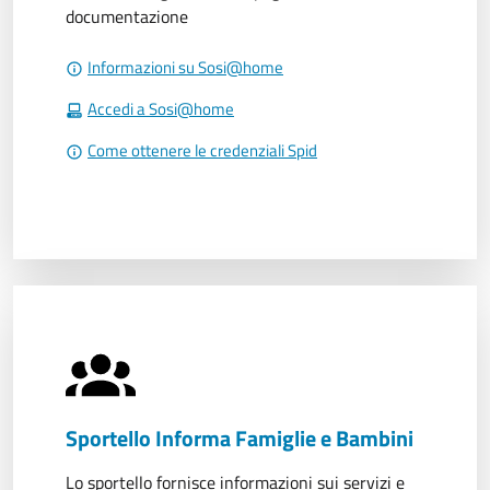
documentazione
Informazioni su Sosi@home
Accedi a Sosi@home
Come ottenere le credenziali Spid
Sportello Informa Famiglie e Bambini
Lo sportello fornisce informazioni sui servizi e