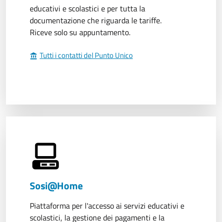
educativi e scolastici e per tutta la
documentazione che riguarda le tariffe.
Riceve solo su appuntamento.
Tutti i contatti del Punto Unico
Sosi@Home
Piattaforma per l'accesso ai servizi educativi e
scolastici, la gestione dei pagamenti e la