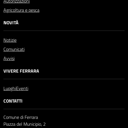
Autorizzazioni
Agricoltura e pesca
NOVITÀ
Notizie
Comunicati
Avvisi
VIVERE FERRARA
Luoghi
Eventi
CONTATTI
Comune di Ferrara
Piazza del Municipio, 2