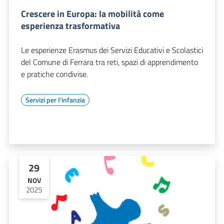
Crescere in Europa: la mobilità come
esperienza trasformativa
Le esperienze Erasmus dei Servizi Educativi e Scolastici
del Comune di Ferrara tra reti, spazi di apprendimento
e pratiche condivise.
Servizi per l'infanzia
29
NOV
2025