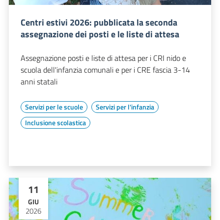
Centri estivi 2026: pubblicata la seconda
assegnazione dei posti e le liste di attesa
Assegnazione posti e liste di attesa per i CRI nido e
scuola dell'infanzia comunali e per i CRE fascia 3-14
anni statali
Servizi per le scuole
Servizi per l'infanzia
Inclusione scolastica
11
GIU
2026