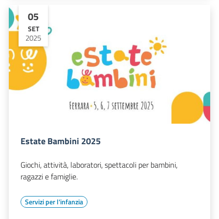
05
SET
2025
Estate Bambini 2025
Giochi, attività, laboratori, spettacoli per bambini,
ragazzi e famiglie.
Servizi per l'infanzia