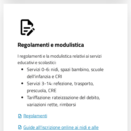
Regolamenti e modulistica
I regolamenti e la modulistica relativi ai
servizi
educativi e scolastici:
Servizi 0-6: nidi, spazi bambino, scuole
dell'infanzia e CRI
Servizi 3-14: refezione, trasporto,
prescuola, CRE
Tariffazione: rateizzazione del debito,
variazioni rette, rimborsi
Regolamenti
Guide all'iscrizione online ai nidi e alle