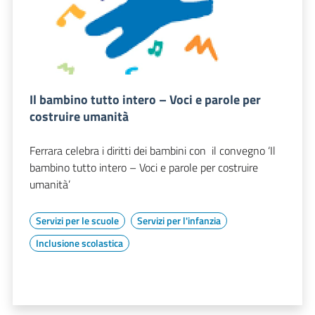
Il bambino tutto intero – Voci e parole per
costruire umanità
Ferrara celebra i diritti dei bambini con il convegno ‘Il
bambino tutto intero – Voci e parole per costruire
umanità’
Servizi per le scuole
Servizi per l'infanzia
Inclusione scolastica