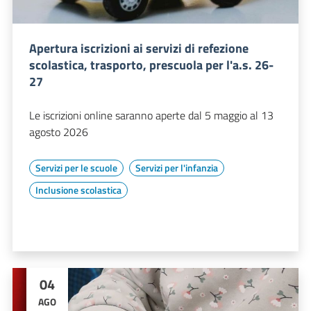
Apertura iscrizioni ai servizi di refezione
scolastica, trasporto, prescuola per l'a.s. 26-
27
Le iscrizioni online saranno aperte dal 5 maggio al 13
agosto 2026
Servizi per le scuole
Servizi per l'infanzia
Inclusione scolastica
04
AGO