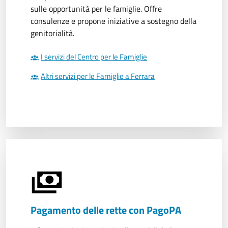
sulle opportunità per le famiglie. Offre
consulenze e propone iniziative a sostegno della
genitorialità.
I servizi del Centro per le Famiglie
Altri servizi per le Famiglie a Ferrara
Pagamento delle rette con PagoPA