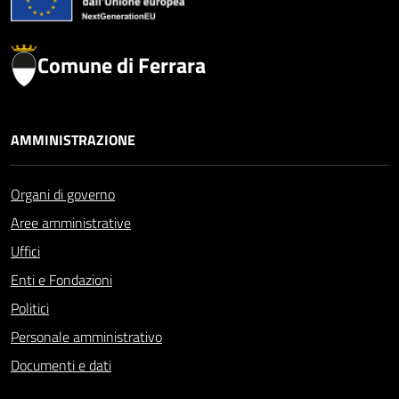
Comune di Ferrara
AMMINISTRAZIONE
Organi di governo
Aree amministrative
Uffici
Enti e Fondazioni
Politici
Personale amministrativo
Documenti e dati