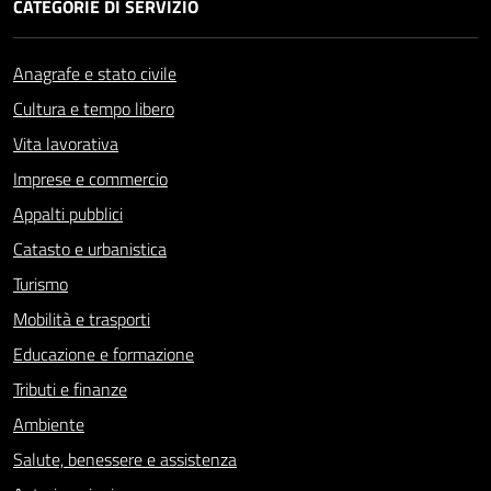
CATEGORIE DI SERVIZIO
Anagrafe e stato civile
Cultura e tempo libero
Vita lavorativa
Imprese e commercio
Appalti pubblici
Catasto e urbanistica
Turismo
Mobilità e trasporti
Educazione e formazione
Tributi e finanze
Ambiente
Salute, benessere e assistenza