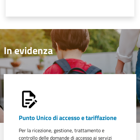
In evidenza
Punto Unico di accesso e tariffazione
Per la ricezione, gestione, trattamento e
controllo delle domande di accesso ai servizi