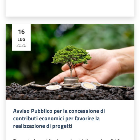
16
LUG
2026
Avviso Pubblico per la concessione di
contributi economici per favorire la
realizzazione di progetti