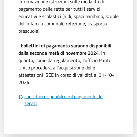
Informazioni e istruzioni sulle modalità di
pagamento delle rette per tutti i servizi
educativi e scolastici (nidi, spazi bambino, scuole
dell'infanzia comunali, refezione, trasporto,
prescuola).
I bollettini di pagamento
saranno disponibili
dalla seconda metà di novembre 2024
, in
quanto, come da regolamento, l'ufficio Punto
Unico procederà
all'acquisizione delle
attestazioni ISEE in corso di validità al 31-10-
2024.
I bollettini disponibili per il pagamento dei
servizi