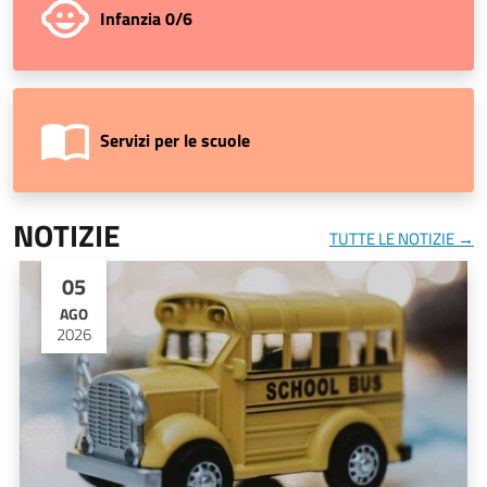
Infanzia 0/6
Servizi per le scuole
NOTIZIE
TUTTE LE NOTIZIE →
05
AGO
2026