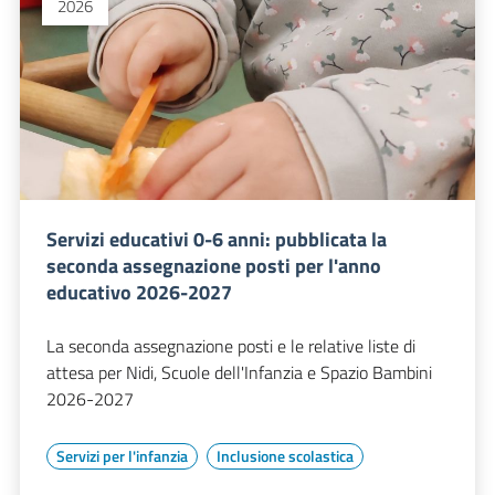
2026
Servizi educativi 0-6 anni: pubblicata la
seconda assegnazione posti per l'anno
educativo 2026-2027
La seconda assegnazione posti e le relative liste di
attesa per Nidi, Scuole dell'Infanzia e Spazio Bambini
2026-2027
Servizi per l'infanzia
Inclusione scolastica