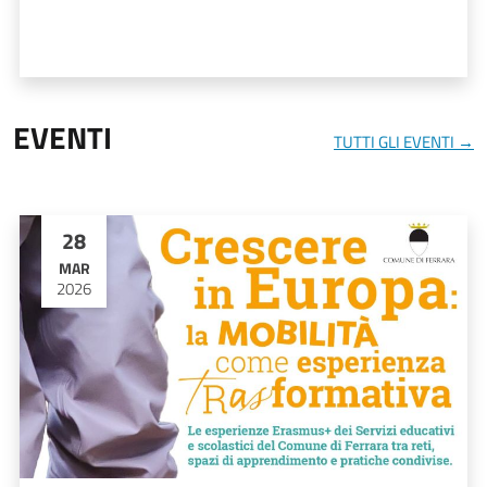
EVENTI
TUTTI GLI EVENTI →
28
MAR
2026