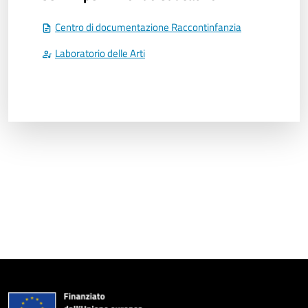
Centro di documentazione Raccontinfanzia
Laboratorio delle Arti