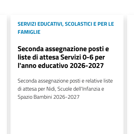
SERVIZI EDUCATIVI, SCOLASTICI E PER LE
FAMIGLIE
Seconda assegnazione posti e
liste di attesa Servizi 0-6 per
l'anno educativo 2026-2027
Seconda assegnazione posti e relative liste
di attesa per Nidi, Scuole dell'Infanzia e
Spazio Bambini 2026-2027