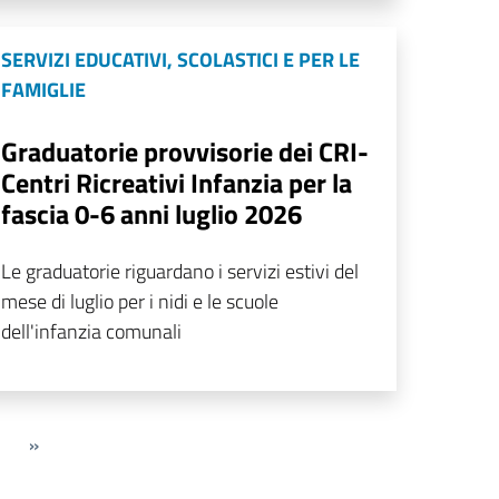
SERVIZI EDUCATIVI, SCOLASTICI E PER LE
FAMIGLIE
Graduatorie provvisorie dei CRI-
Centri Ricreativi Infanzia per la
fascia 0-6 anni luglio 2026
Le graduatorie riguardano i servizi estivi del
mese di luglio per i nidi e le scuole
dell'infanzia comunali
»