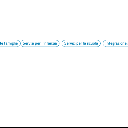
 le famiglie
Servizi per l'infanzia
Servizi per la scuola
Integrazione 