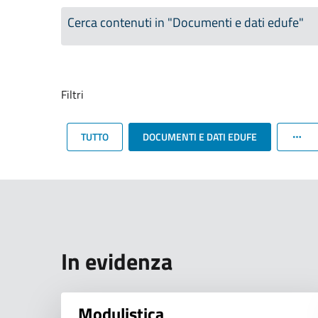
Cerca contenuti in "Documenti e dati edufe"
Filtri
TUTTO
DOCUMENTI E DATI EDUFE
In evidenza
Modulistica