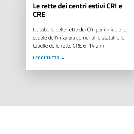
Le rette dei centri estivi CRI e
CRE
Le tabelle delle rette dei CRI per il nido e le
scuole dell'infanzia comunali e statali e le
tabelle delle rette CRE 6-14 anni
LEGGI TUTTO →