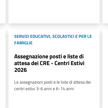
SERVIZI EDUCATIVI, SCOLASTICI E PER LE
FAMIGLIE
Assegnazione posti e liste di
attesa dei CRE - Centri Estivi
2026
Le assegnazioni posti e le liste di attesa dei
centri estivi 3-6 anni e 6-14 anni