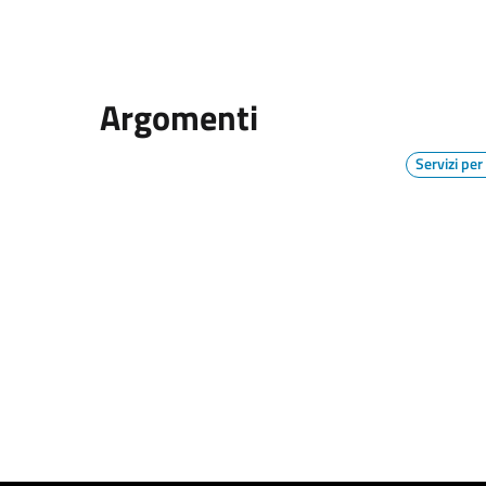
Argomenti
Servizi per