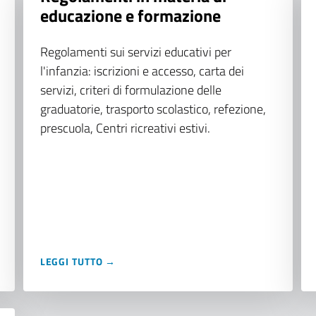
educazione e formazione
Regolamenti sui servizi educativi per
l'infanzia: iscrizioni e accesso, carta dei
servizi, criteri di formulazione delle
graduatorie, trasporto scolastico, refezione,
prescuola, Centri ricreativi estivi.
LEGGI TUTTO →