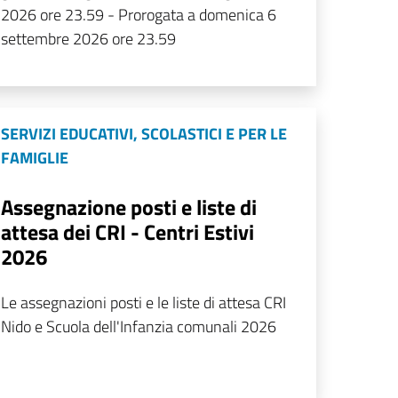
2026 ore 23.59 - Prorogata a domenica 6
settembre 2026 ore 23.59
SERVIZI EDUCATIVI, SCOLASTICI E PER LE
FAMIGLIE
Assegnazione posti e liste di
attesa dei CRI - Centri Estivi
2026
Le assegnazioni posti e le liste di attesa CRI
Nido e Scuola dell'Infanzia comunali 2026