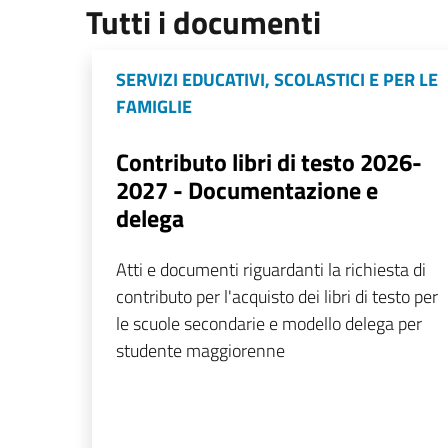
Tutti i documenti
SERVIZI EDUCATIVI, SCOLASTICI E PER LE
FAMIGLIE
Contributo libri di testo 2026-
2027 - Documentazione e
delega
Atti e documenti riguardanti la richiesta di
contributo per l'acquisto dei libri di testo per
le scuole secondarie e modello delega per
studente maggiorenne