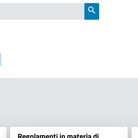
Regolamenti in materia di