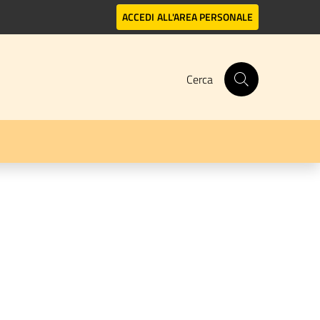
ACCEDI
ALL'AREA PERSONALE
Cerca