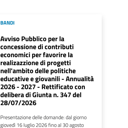
BANDI
Avviso Pubblico per la
concessione di contributi
economici per favorire la
realizazzione di progetti
nell'ambito delle politiche
educative e giovanili - Annualità
2026 - 2027 - Rettificato con
delibera di Giunta n. 347 del
28/07/2026
Presentazione delle domande: dal giorno
giovedì 16 luglio 2026 fino al 30 agosto