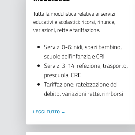
Tutta la modulistica relativa ai servizi
educativi e scolastici: ricorsi, rinunce,
variazioni, rette e tariffazione.
Servizi 0-6: nidi, spazi bambino,
scuole dell'infanzia e CRI
Servizi 3-14: refezione, trasporto,
prescuola, CRE
Tariffazione: rateizzazione del
debito, variazioni rette, rimborsi
LEGGI TUTTO →