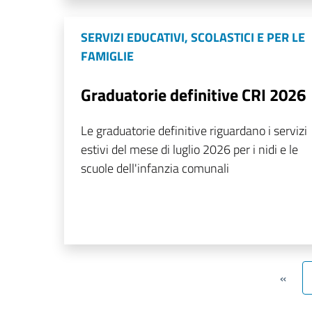
SERVIZI EDUCATIVI, SCOLASTICI E PER LE
FAMIGLIE
Graduatorie definitive CRI 2026
Le graduatorie definitive riguardano i servizi
estivi del mese di luglio 2026 per i nidi e le
scuole dell'infanzia comunali
«