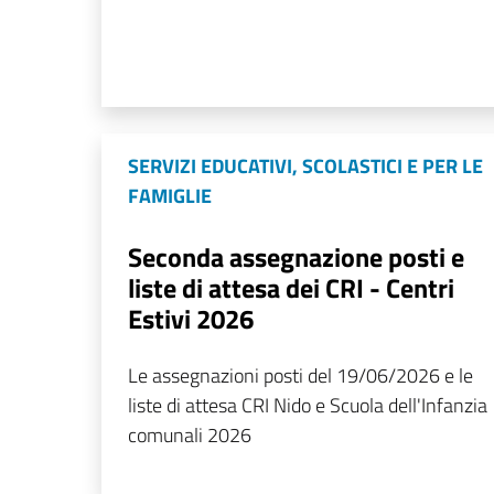
SERVIZI EDUCATIVI, SCOLASTICI E PER LE
FAMIGLIE
Seconda assegnazione posti e
liste di attesa dei CRI - Centri
Estivi 2026
Le assegnazioni posti del 19/06/2026 e le
liste di attesa CRI Nido e Scuola dell'Infanzia
comunali 2026