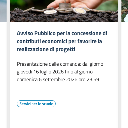
Avviso Pubblico per la concessione di
contributi economici per favorire la
realizzazione di progetti
Presentazione delle domande: dal giorno
giovedì 16 luglio 2026 fino al giorno
domenica 6 settembre 2026 ore 23.59
Servizi per le scuole