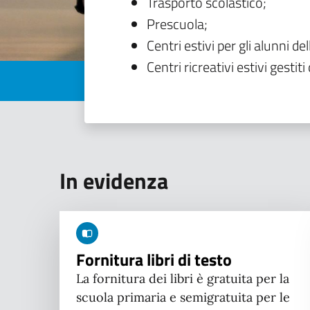
Trasporto scolastico;
Prescuola;
Centri estivi per gli alunni del
Centri ricreativi estivi gestiti 
In evidenza
Fornitura libri di testo
La fornitura dei libri è gratuita per la
scuola primaria e semigratuita per le