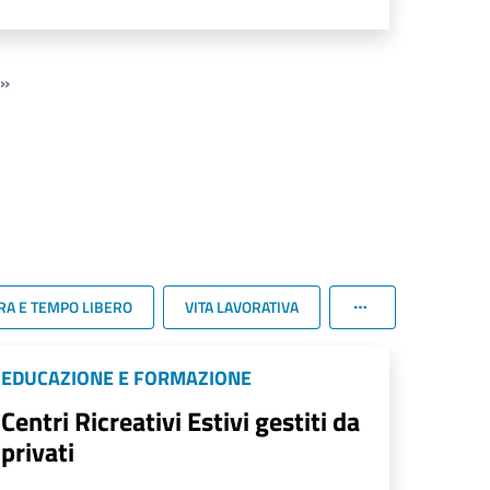
»
RA E TEMPO LIBERO
VITA LAVORATIVA
EDUCAZIONE E FORMAZIONE
Centri Ricreativi Estivi gestiti da
privati