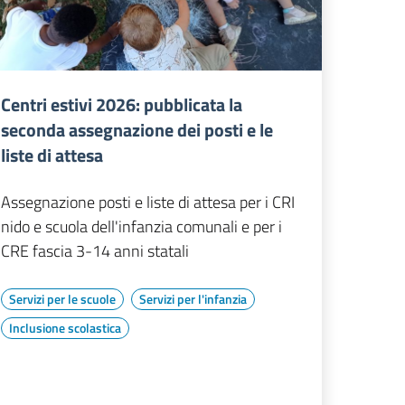
Centri estivi 2026: pubblicata la
seconda assegnazione dei posti e le
liste di attesa
Assegnazione posti e liste di attesa per i CRI
nido e scuola dell'infanzia comunali e per i
CRE fascia 3-14 anni statali
Servizi per le scuole
Servizi per l'infanzia
Inclusione scolastica