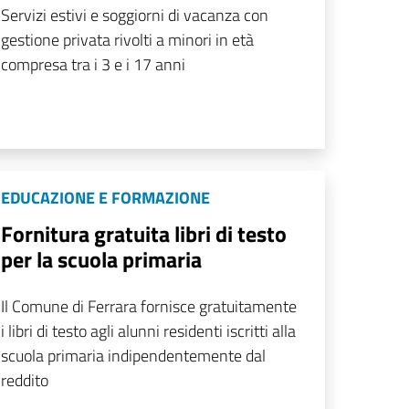
Servizi estivi e soggiorni di vacanza con
gestione privata rivolti a minori in età
compresa tra i 3 e i 17 anni
EDUCAZIONE E FORMAZIONE
Fornitura gratuita libri di testo
per la scuola primaria
Il Comune di Ferrara fornisce gratuitamente
i libri di testo agli alunni residenti iscritti alla
scuola primaria indipendentemente dal
reddito