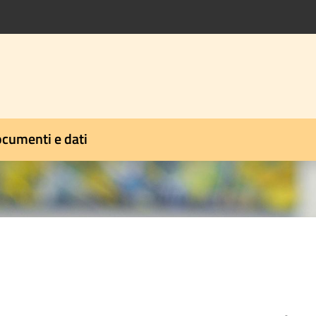
cumenti e dati