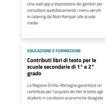
Una web app a disposizione dei genitori per
consultare quotidianamente i menu serviti
in catering dal Nido Rampari alle scuole
medie
EDUCAZIONE E FORMAZIONE
Contributi libri di testo per le
scuole secondarie di 1° e 2°
grado
La Regione Emilia-Romagna garantisce un
contributo per l'acquisto dei libri di testo agli
studenti in condizioni economiche disagiate