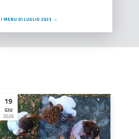
I MENU DI LUGLIO 2023 →
19
GIU
2026