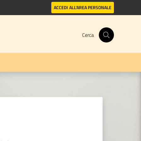
ACCEDI
ALL'AREA PERSONALE
Cerca