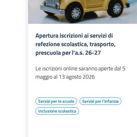
Apertura iscrizioni ai servizi di
refezione scolastica, trasporto,
prescuola per l'a.s. 26-27
Le iscrizioni online saranno aperte dal 5
maggio al 13 agosto 2026
Servizi per le scuole
Servizi per l'infanzia
Inclusione scolastica