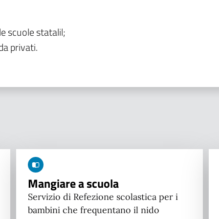
le scuole statalil;
da privati.
Mangiare a scuola
Servizio di Refezione scolastica per i
bambini che frequentano il nido