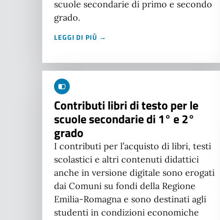
scuole secondarie di primo e secondo
grado.
LEGGI DI PIÙ →
Contributi libri di testo per le
scuole secondarie di 1° e 2°
grado
I contributi per l’acquisto di libri, testi
scolastici e altri contenuti didattici
anche in versione digitale sono erogati
dai Comuni su fondi della Regione
Emilia-Romagna e sono destinati agli
studenti in condizioni economiche