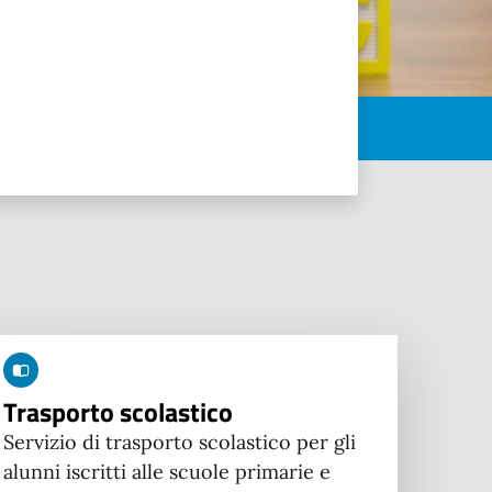
Trasporto scolastico
Servizio di trasporto scolastico per gli
alunni iscritti alle scuole primarie e