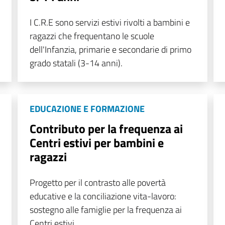
I C.R.E sono servizi estivi rivolti a bambini e
ragazzi che frequentano le scuole
dell'Infanzia, primarie e secondarie di primo
grado statali (3-14 anni).
EDUCAZIONE E FORMAZIONE
Contributo per la frequenza ai
Centri estivi per bambini e
ragazzi
Progetto per il contrasto alle povertà
educative e la conciliazione vita-lavoro:
sostegno alle famiglie per la frequenza ai
Centri estivi