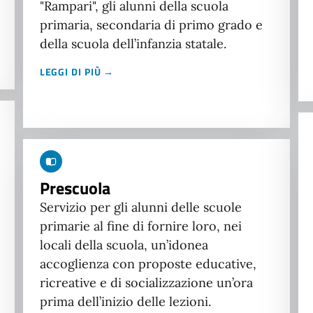
"Rampari", gli alunni della scuola
primaria, secondaria di primo grado e
della scuola dell’infanzia statale.
LEGGI DI PIÙ →
Prescuola
Servizio per gli alunni delle scuole
primarie al fine di fornire loro, nei
locali della scuola, un’idonea
accoglienza con proposte educative,
ricreative e di socializzazione un’ora
prima dell’inizio delle lezioni.