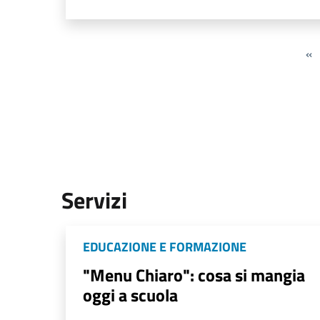
«
Servizi
EDUCAZIONE E FORMAZIONE
"Menu Chiaro": cosa si mangia
oggi a scuola