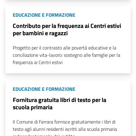
EDUCAZIONE E FORMAZIONE
Contributo per la frequenza ai Centri estivi
per bambini e ragazzi
Progetto per il contrasto alle povertà educative e la
conciliazione vita-lavoro: sostegno alle famiglie per la
frequenza ai Centri estivi
EDUCAZIONE E FORMAZIONE
Fornitura gratuita libri di testo per la
scuola primaria
Il Comune di Ferrara fornisce gratuitamente i libri di
testo agli alunni residenti iscritti alla scuola primaria