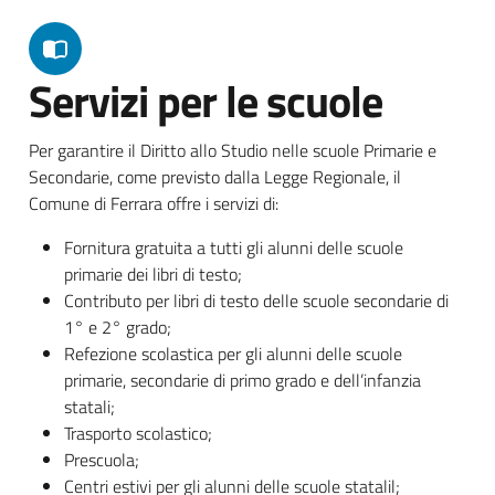
Servizi per le scuole
Per garantire il Diritto allo Studio nelle scuole Primarie e
Secondarie, come previsto dalla Legge Regionale, il
Comune di Ferrara offre i servizi di:
Fornitura gratuita a tutti gli alunni delle scuole
primarie dei libri di testo;
Contributo per libri di testo delle scuole secondarie di
1° e 2° grado;
Refezione scolastica per gli alunni delle scuole
primarie, secondarie di primo grado e dell’infanzia
statali;
Trasporto scolastico;
Prescuola;
Centri estivi per gli alunni delle scuole statalil;