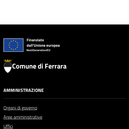
Comune di Ferrara
AMMINISTRAZIONE
Organi di governo
Aree amministrative
Uffici