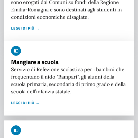
sono erogati dai Comuni su fondi della Regione
Emilia-Romagna e sono destinati agli studenti in
condizioni economiche disagiate.
LEGGI DI PIÙ →
Mangiare a scuola
Servizio di Refezione scolastica per i bambini che
frequentano il nido "Rampari", gli alunni della
scuola primaria, secondaria di primo grado e della
scuola dell’infanzia statale.
LEGGI DI PIÙ →