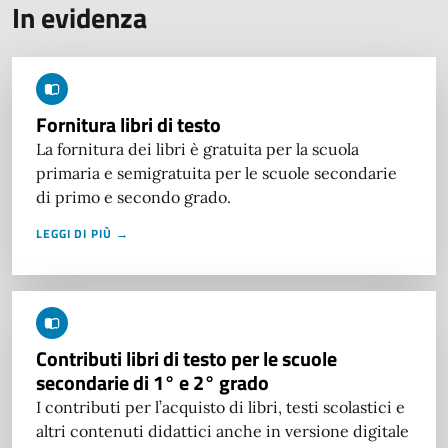
In evidenza
Fornitura libri di testo
La fornitura dei libri è gratuita per la scuola
primaria e semigratuita per le scuole secondarie
di primo e secondo grado.
LEGGI DI PIÙ →
Contributi libri di testo per le scuole
secondarie di 1° e 2° grado
I contributi per l’acquisto di libri, testi scolastici e
altri contenuti didattici anche in versione digitale