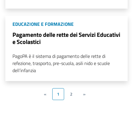
EDUCAZIONE E FORMAZIONE
Pagamento delle rette dei Servizi Educativi
e Scolastici
PagoPA è il sistema di pagamento delle rette di
refezione, trasporto, pre-scuola, asili nido e scuole
dell’infanzia
«
1
2
»