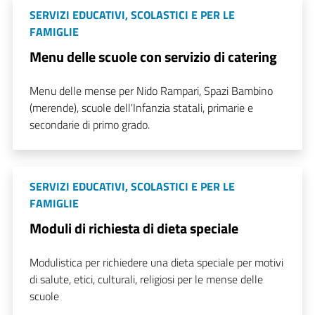
SERVIZI EDUCATIVI, SCOLASTICI E PER LE
FAMIGLIE
Menu delle scuole con servizio di catering
Menu delle mense per Nido Rampari, Spazi Bambino
(merende), scuole dell'Infanzia statali, primarie e
secondarie di primo grado.
SERVIZI EDUCATIVI, SCOLASTICI E PER LE
FAMIGLIE
Moduli di richiesta di dieta speciale
Modulistica per richiedere una dieta speciale per motivi
di salute, etici, culturali, religiosi per le mense delle
scuole