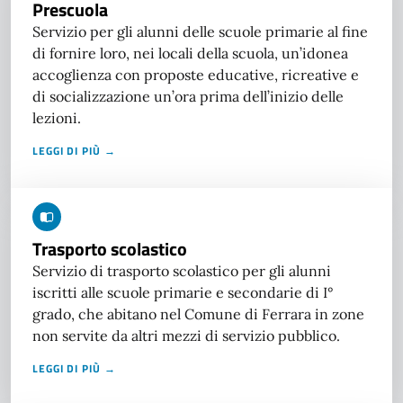
Prescuola
Servizio per gli alunni delle scuole primarie al fine
di fornire loro, nei locali della scuola, un’idonea
accoglienza con proposte educative, ricreative e
di socializzazione un’ora prima dell’inizio delle
lezioni.
LEGGI DI PIÙ →
Trasporto scolastico
Servizio di trasporto scolastico per gli alunni
iscritti alle scuole primarie e secondarie di I°
grado, che abitano nel Comune di Ferrara in zone
non servite da altri mezzi di servizio pubblico.
LEGGI DI PIÙ →