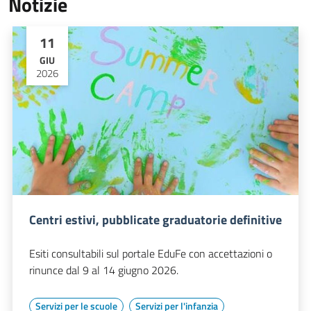
Notizie
11
GIU
2026
Centri estivi, pubblicate graduatorie definitive
Esiti consultabili sul portale EduFe con accettazioni o
rinunce dal 9 al 14 giugno 2026.
Servizi per le scuole
Servizi per l'infanzia