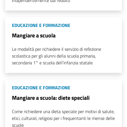
indipendentemente dal reddito
EDUCAZIONE E FORMAZIONE
Mangiare a scuola
Le modalità per richiedere il servizio di refezione
scolastica per gli alunni della scuola primaria,
secondaria 1° e scuola dell’infanzia statale
EDUCAZIONE E FORMAZIONE
Mangiare a scuola: diete speciali
Come richiedere una dieta speciale per motivi di salute,
etici, culturali, religiosi per i frequentanti le mense delle
scuole