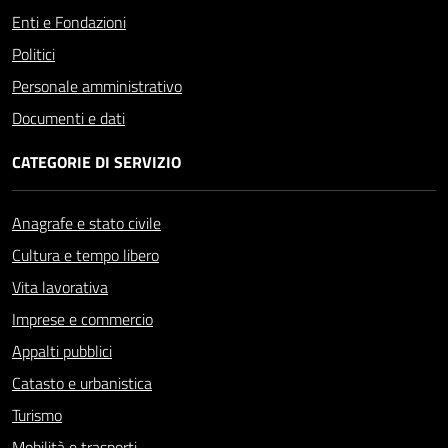
Enti e Fondazioni
Politici
Personale amministrativo
Documenti e dati
CATEGORIE DI SERVIZIO
Anagrafe e stato civile
Cultura e tempo libero
Vita lavorativa
Imprese e commercio
Appalti pubblici
Catasto e urbanistica
Turismo
Mobilità e trasporti