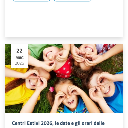
22
MAG
2026
Centri Estivi 2026, le date e gli orari delle