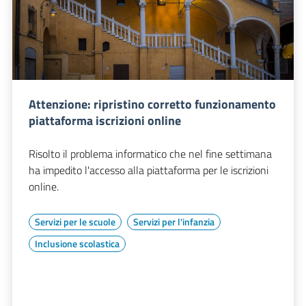
Attenzione: ripristino corretto funzionamento
piattaforma iscrizioni online
Risolto il problema informatico che nel fine settimana
ha impedito l'accesso alla piattaforma per le iscrizioni
online.
Servizi per le scuole
Servizi per l'infanzia
Inclusione scolastica