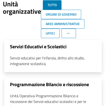
Unità
TUTTO
organizzative
ORGANI DI GOVERNO
AREE AMMINISTRATIVE
UFFICI
Servizi Educativi e Scolastici
Servizi educativi per l'infanzia, diritto allo studio,
integrazione scolastica.
Programmazione Bilancio e riscossione
Unità Operativa Programmazione Bilancio e
riscossione dei Servizi educativi scolastici e per le