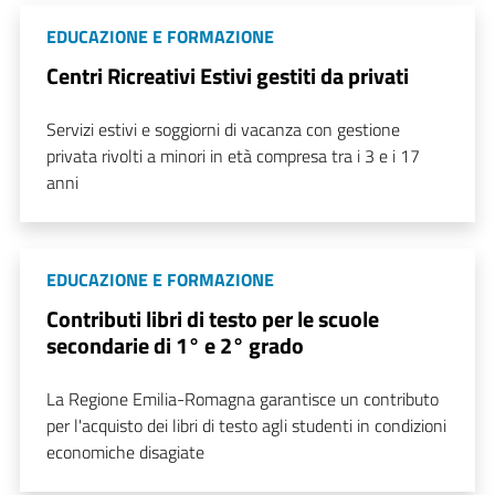
EDUCAZIONE E FORMAZIONE
Centri Ricreativi Estivi gestiti da privati
Servizi estivi e soggiorni di vacanza con gestione
privata rivolti a minori in età compresa tra i 3 e i 17
anni
EDUCAZIONE E FORMAZIONE
Contributi libri di testo per le scuole
secondarie di 1° e 2° grado
La Regione Emilia-Romagna garantisce un contributo
per l'acquisto dei libri di testo agli studenti in condizioni
economiche disagiate