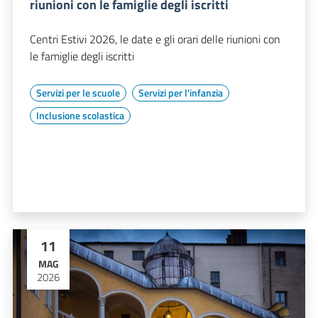
riunioni con le famiglie degli iscritti
Centri Estivi 2026, le date e gli orari delle riunioni con
le famiglie degli iscritti
Servizi per le scuole
Servizi per l'infanzia
Inclusione scolastica
11
MAG
2026