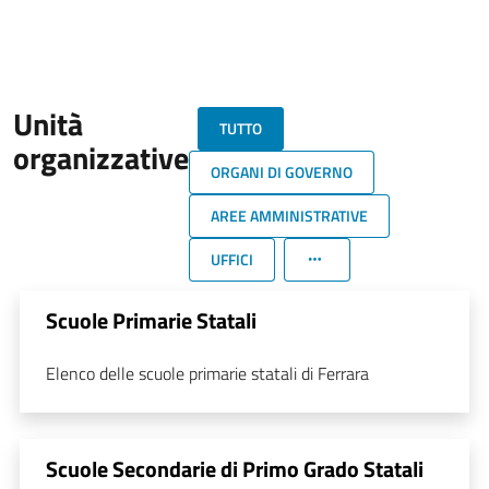
Unità
TUTTO
organizzative
ORGANI DI GOVERNO
AREE AMMINISTRATIVE
UFFICI
Scuole Primarie Statali
Elenco delle scuole primarie statali di Ferrara
Scuole Secondarie di Primo Grado Statali