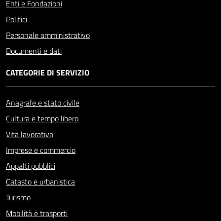
Enti e Fondazioni
Politici
Personale amministrativo
Documenti e dati
CATEGORIE DI SERVIZIO
Anagrafe e stato civile
Cultura e tempo libero
Vita lavorativa
Imprese e commercio
Appalti pubblici
Catasto e urbanistica
Turismo
Mobilità e trasporti