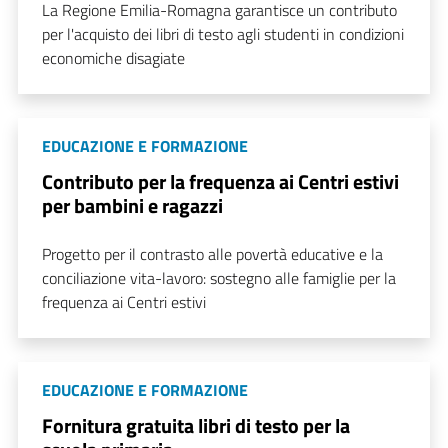
La Regione Emilia-Romagna garantisce un contributo
per l'acquisto dei libri di testo agli studenti in condizioni
economiche disagiate
EDUCAZIONE E FORMAZIONE
Contributo per la frequenza ai Centri estivi
per bambini e ragazzi
Progetto per il contrasto alle povertà educative e la
conciliazione vita-lavoro: sostegno alle famiglie per la
frequenza ai Centri estivi
EDUCAZIONE E FORMAZIONE
Fornitura gratuita libri di testo per la