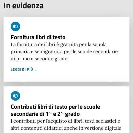
In evidenza
Fornitura libri di testo
La fornitura dei libri è gratuita per la scuola
primaria e semigratuita per le scuole secondarie
di primo e secondo grado.
LEGGI DI PIÙ →
Contributi libri di testo per le scuole
secondarie di 1° e 2° grado
I contributi per l’acquisto di libri, testi scolastici e
altri contenuti didattici anche in versione digitale