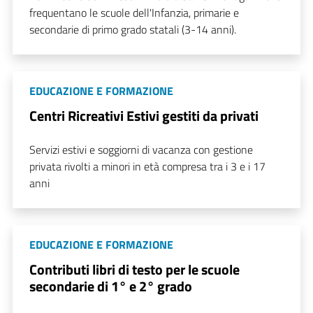
frequentano le scuole dell'Infanzia, primarie e
secondarie di primo grado statali (3-14 anni).
EDUCAZIONE E FORMAZIONE
Centri Ricreativi Estivi gestiti da privati
Servizi estivi e soggiorni di vacanza con gestione
privata rivolti a minori in età compresa tra i 3 e i 17
anni
EDUCAZIONE E FORMAZIONE
Contributi libri di testo per le scuole
secondarie di 1° e 2° grado