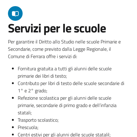
Servizi per le scuole
Per garantire il Diritto allo Studio nelle scuole Primarie e
Secondarie, come previsto dalla Legge Regionale, il
Comune di Ferrara offre i servizi di:
Fornitura gratuita a tutti gli alunni delle scuole
primarie dei libri di testo;
Contributo per libri di testo delle scuole secondarie di
1° e 2° grado;
Refezione scolastica per gli alunni delle scuole
primarie, secondarie di primo grado e dell’infanzia
statali;
Trasporto scolastico;
Prescuola;
Centri estivi per gli alunni delle scuole statalil;