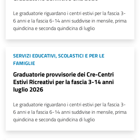
Le graduatorie riguardano i centri estivi per la fascia 3-
6 anni e la fascia 6-14 anni suddivise in mensile, prima
quindicina e seconda quindicina di luglio
SERVIZI EDUCATIVI, SCOLASTICI E PER LE
FAMIGLIE
Graduatorie provvisorie dei Cre-Centri
Estivi Ricreativi per la fascia 3-14 anni
luglio 2026
Le graduatorie riguardano i centri estivi per la fascia 3-
6 anni e la fascia 6-14 anni suddivise in mensile, prima
quindicina e seconda quindicina di luglio