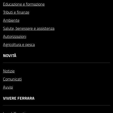
Educazione e formazione
Tributi e finanze
Ambiente
Salute, benessere e assistenza
Autorizzazioni
Agricoltura e pesca
NOVITÀ
Notizie
Comunicati
Avvisi
VIVERE FERRARA