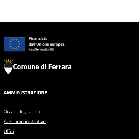
Comune di Ferrara
AMMINISTRAZIONE
Organi di governo
Aree amministrative
Uffici