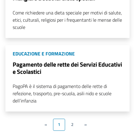
Come richiedere una dieta speciale per motivi di salute,
etici, culturali, religiosi per i frequentanti le mense delle
scuole
EDUCAZIONE E FORMAZIONE
Pagamento delle rette dei Servizi Educativi
e Scolastici
PagoPA è il sistema di pagamento delle rette di
refezione, trasporto, pre-scuola, asili nido e scuole
dell’infanzia
«
1
2
»