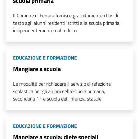
scuola primaria
Il Comune di Ferrara fornisce gratuitamente i libri di
testo agli alunni residenti iscritti alla scuola primaria
indipendentemente dal reddito
EDUCAZIONE E FORMAZIONE
Mangiare a scuola
Le modalità per richiedere il servizio di refezione
scolastica per gli alunni della scuola primaria,
secondaria 1° e scuola dell’infanzia statale
EDUCAZIONE E FORMAZIONE
Mangiare a scuola: diete speciali