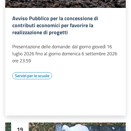
Avviso Pubblico per la concessione di
contributi economici per favorire la
realizzazione di progetti
Presentazione delle domande: dal giorno giovedì 16
luglio 2026 fino al giorno domenica 6 settembre 2026
ore 23.59
Servizi per le scuole
19