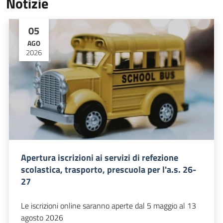
Notizie
05
AGO
2026
Apertura iscrizioni ai servizi di refezione
scolastica, trasporto, prescuola per l'a.s. 26-
27
Le iscrizioni online saranno aperte dal 5 maggio al 13
agosto 2026