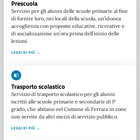
Prescuola
Servizio per gli alunni delle scuole primarie al fine
di fornire loro, nei locali della scuola, un’idonea
accoglienza con proposte educative, ricreative e
di socializzazione un’ora prima dell’inizio delle
lezioni.
LEGGI DI PIÙ →
Trasporto scolastico
Servizio di trasporto scolastico per gli alunni
iscritti alle scuole primarie e secondarie di I°
grado, che abitano nel Comune di Ferrara in zone
non servite da altri mezzi di servizio pubblico.
LEGGI DI PIÙ →