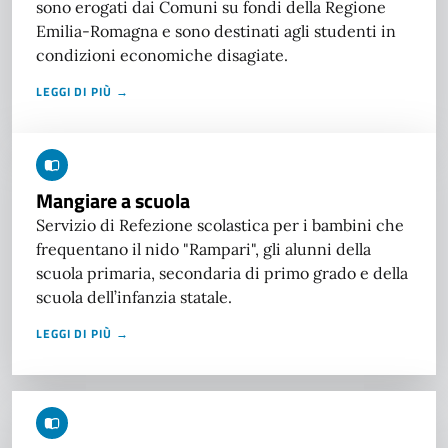
sono erogati dai Comuni su fondi della Regione
Emilia-Romagna e sono destinati agli studenti in
condizioni economiche disagiate.
LEGGI DI PIÙ →
Mangiare a scuola
Servizio di Refezione scolastica per i bambini che
frequentano il nido "Rampari", gli alunni della
scuola primaria, secondaria di primo grado e della
scuola dell’infanzia statale.
LEGGI DI PIÙ →