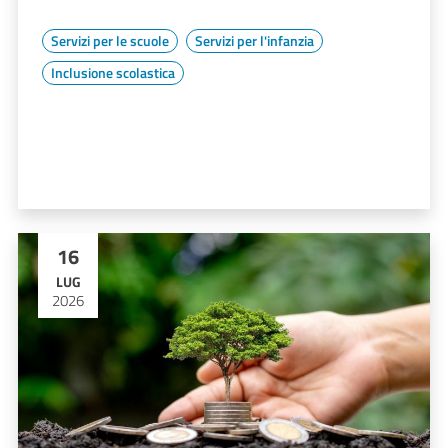
Servizi per le scuole
Servizi per l'infanzia
Inclusione scolastica
16
LUG
2026