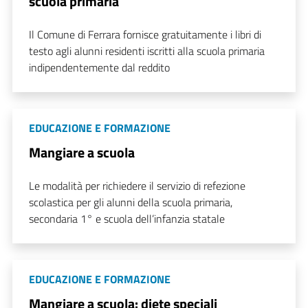
scuola primaria
Il Comune di Ferrara fornisce gratuitamente i libri di
testo agli alunni residenti iscritti alla scuola primaria
indipendentemente dal reddito
EDUCAZIONE E FORMAZIONE
Mangiare a scuola
Le modalità per richiedere il servizio di refezione
scolastica per gli alunni della scuola primaria,
secondaria 1° e scuola dell’infanzia statale
EDUCAZIONE E FORMAZIONE
Mangiare a scuola: diete speciali