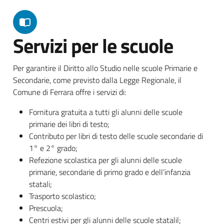
Servizi per le scuole
Per garantire il Diritto allo Studio nelle scuole Primarie e
Secondarie, come previsto dalla Legge Regionale, il
Comune di Ferrara offre i servizi di:
Fornitura gratuita a tutti gli alunni delle scuole
primarie dei libri di testo;
Contributo per libri di testo delle scuole secondarie di
1° e 2° grado;
Refezione scolastica per gli alunni delle scuole
primarie, secondarie di primo grado e dell’infanzia
statali;
Trasporto scolastico;
Prescuola;
Centri estivi per gli alunni delle scuole statalil;