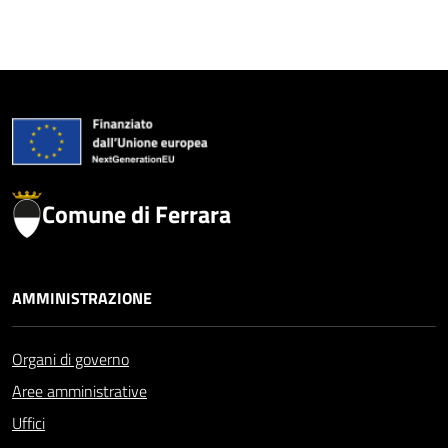
Comune di Ferrara
AMMINISTRAZIONE
Organi di governo
Aree amministrative
Uffici