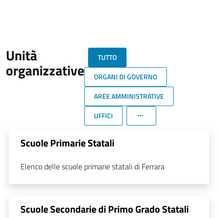
Unità
TUTTO
organizzative
ORGANI DI GOVERNO
AREE AMMINISTRATIVE
UFFICI
Scuole Primarie Statali
Elenco delle scuole primarie statali di Ferrara
Scuole Secondarie di Primo Grado Statali