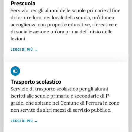
Prescuola
Servizio per gli alunni delle scuole primarie al fine
di fornire loro, nei locali della scuola, un’idonea
accoglienza con proposte educative, ricreative e
di socializzazione un’ora prima dell’inizio delle
lezioni.
LEGGI DI PIÙ →
Trasporto scolastico
Servizio di trasporto scolastico per gli alunni
iscritti alle scuole primarie e secondarie di I°
grado, che abitano nel Comune di Ferrara in zone
non servite da altri mezzi di servizio pubblico.
LEGGI DI PIÙ →