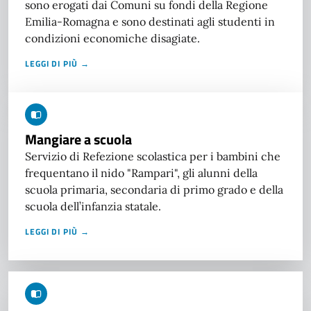
sono erogati dai Comuni su fondi della Regione
Emilia-Romagna e sono destinati agli studenti in
condizioni economiche disagiate.
LEGGI DI PIÙ →
Mangiare a scuola
Servizio di Refezione scolastica per i bambini che
frequentano il nido "Rampari", gli alunni della
scuola primaria, secondaria di primo grado e della
scuola dell’infanzia statale.
LEGGI DI PIÙ →