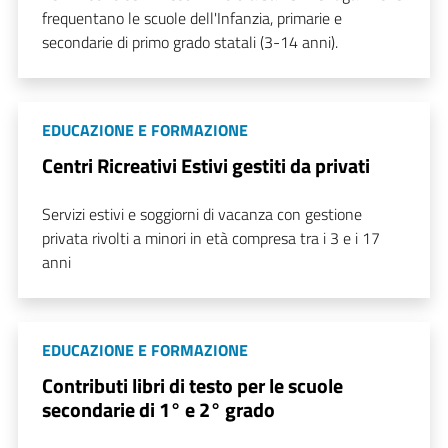
frequentano le scuole dell'Infanzia, primarie e
secondarie di primo grado statali (3-14 anni).
EDUCAZIONE E FORMAZIONE
Centri Ricreativi Estivi gestiti da privati
Servizi estivi e soggiorni di vacanza con gestione
privata rivolti a minori in età compresa tra i 3 e i 17
anni
EDUCAZIONE E FORMAZIONE
Contributi libri di testo per le scuole
secondarie di 1° e 2° grado