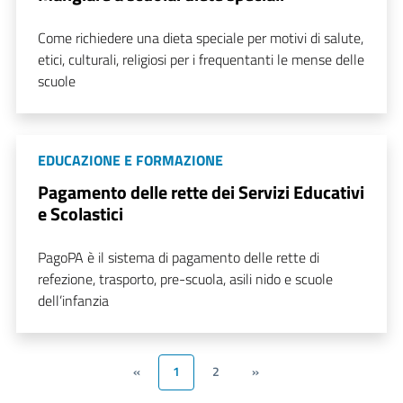
Come richiedere una dieta speciale per motivi di salute,
etici, culturali, religiosi per i frequentanti le mense delle
scuole
EDUCAZIONE E FORMAZIONE
Pagamento delle rette dei Servizi Educativi
e Scolastici
PagoPA è il sistema di pagamento delle rette di
refezione, trasporto, pre-scuola, asili nido e scuole
dell’infanzia
«
1
2
»