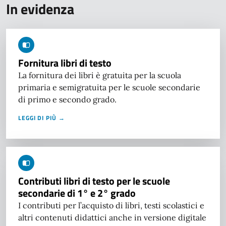
In evidenza
Fornitura libri di testo
La fornitura dei libri è gratuita per la scuola
primaria e semigratuita per le scuole secondarie
di primo e secondo grado.
LEGGI DI PIÙ →
Contributi libri di testo per le scuole
secondarie di 1° e 2° grado
I contributi per l’acquisto di libri, testi scolastici e
altri contenuti didattici anche in versione digitale