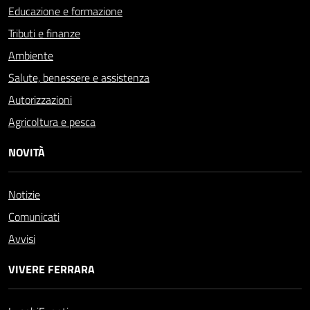
Educazione e formazione
Tributi e finanze
Ambiente
Salute, benessere e assistenza
Autorizzazioni
Agricoltura e pesca
NOVITÀ
Notizie
Comunicati
Avvisi
VIVERE FERRARA