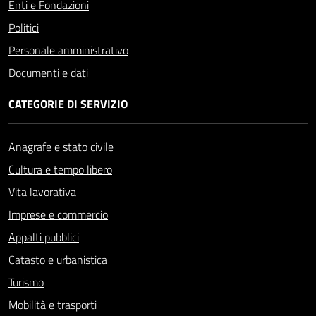
Enti e Fondazioni
Politici
Personale amministrativo
Documenti e dati
CATEGORIE DI SERVIZIO
Anagrafe e stato civile
Cultura e tempo libero
Vita lavorativa
Imprese e commercio
Appalti pubblici
Catasto e urbanistica
Turismo
Mobilità e trasporti