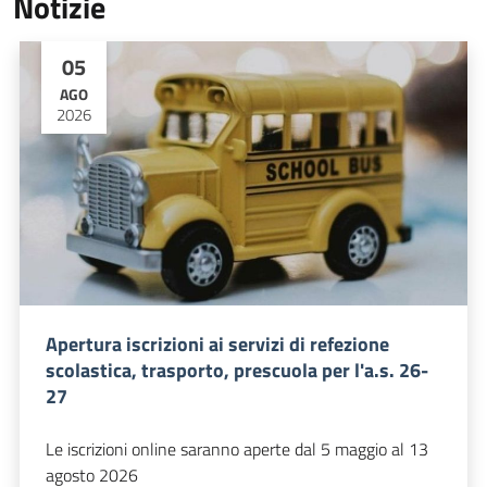
Notizie
05
AGO
2026
Apertura iscrizioni ai servizi di refezione
scolastica, trasporto, prescuola per l'a.s. 26-
27
Le iscrizioni online saranno aperte dal 5 maggio al 13
agosto 2026