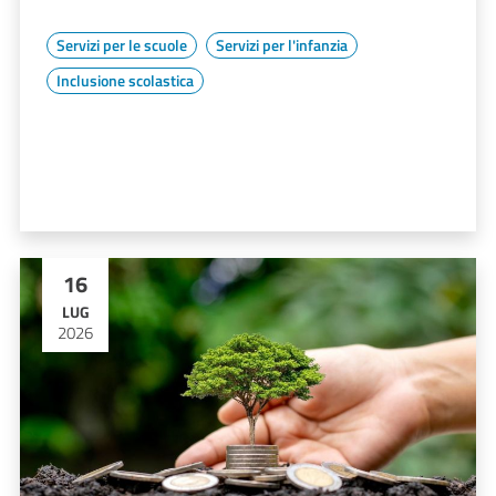
Servizi per le scuole
Servizi per l'infanzia
Inclusione scolastica
16
LUG
2026