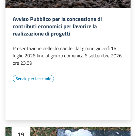
Avviso Pubblico per la concessione di
contributi economici per favorire la
realizzazione di progetti
Presentazione delle domande: dal giorno giovedì 16
luglio 2026 fino al giorno domenica 6 settembre 2026
ore 23.59
Servizi per le scuole
19