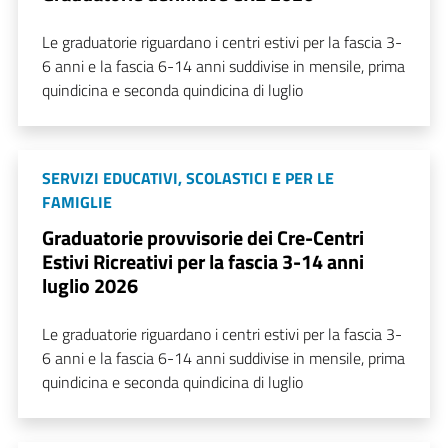
Le graduatorie riguardano i centri estivi per la fascia 3-
6 anni e la fascia 6-14 anni suddivise in mensile, prima
quindicina e seconda quindicina di luglio
SERVIZI EDUCATIVI, SCOLASTICI E PER LE
FAMIGLIE
Graduatorie provvisorie dei Cre-Centri
Estivi Ricreativi per la fascia 3-14 anni
luglio 2026
Le graduatorie riguardano i centri estivi per la fascia 3-
6 anni e la fascia 6-14 anni suddivise in mensile, prima
quindicina e seconda quindicina di luglio