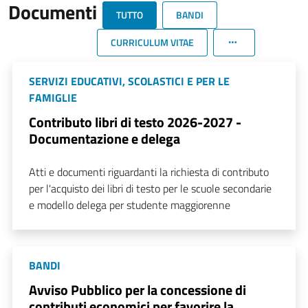
Documenti
TUTTO
BANDI
CURRICULUM VITAE
SERVIZI EDUCATIVI, SCOLASTICI E PER LE
FAMIGLIE
Contributo libri di testo 2026-2027 -
Documentazione e delega
Atti e documenti riguardanti la richiesta di contributo
per l'acquisto dei libri di testo per le scuole secondarie
e modello delega per studente maggiorenne
BANDI
Avviso Pubblico per la concessione di
contributi economici per favorire la