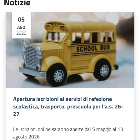
Notizie
05
AGO
2026
Apertura iscrizioni ai servizi di refezione
scolastica, trasporto, prescuola per l'a.s. 26-
27
Le iscrizioni online saranno aperte dal 5 maggio al 13
agosto 2026