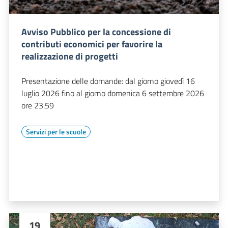
Avviso Pubblico per la concessione di
contributi economici per favorire la
realizzazione di progetti
Presentazione delle domande: dal giorno giovedì 16
luglio 2026 fino al giorno domenica 6 settembre 2026
ore 23.59
Servizi per le scuole
19