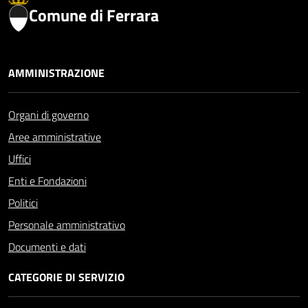
Comune di Ferrara
AMMINISTRAZIONE
Organi di governo
Aree amministrative
Uffici
Enti e Fondazioni
Politici
Personale amministrativo
Documenti e dati
CATEGORIE DI SERVIZIO