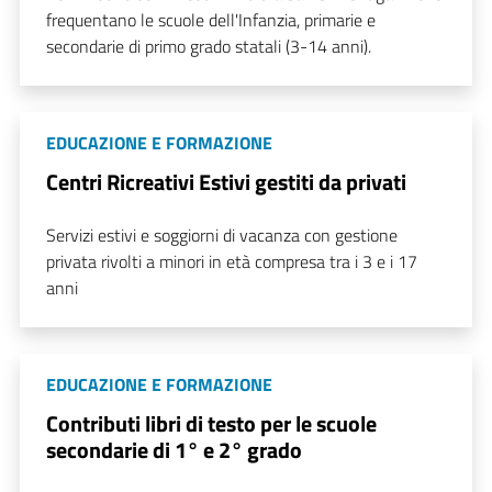
frequentano le scuole dell'Infanzia, primarie e
secondarie di primo grado statali (3-14 anni).
EDUCAZIONE E FORMAZIONE
Centri Ricreativi Estivi gestiti da privati
Servizi estivi e soggiorni di vacanza con gestione
privata rivolti a minori in età compresa tra i 3 e i 17
anni
EDUCAZIONE E FORMAZIONE
Contributi libri di testo per le scuole
secondarie di 1° e 2° grado