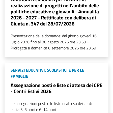
realizazzione di progetti nell'ambito delle
politiche educative e giovanili - Annualità
2026 - 2027 - Rettificato con delibera di
Giunta n. 347 del 28/07/2026
Presentazione delle domande: dal giorno giovedì 16
luglio 2026 fino al 30 agosto 2026 ore 23.59 -
Prorogata a domenica 6 settembre 2026 ore 23.59
SERVIZI EDUCATIVI, SCOLASTICI E PER LE
FAMIGLIE
Assegnazione posti e liste di attesa dei CRE
- Centri Estivi 2026
Le assegnazioni posti e le liste di attesa dei centri
estivi 3-6 anni e 6-14 anni