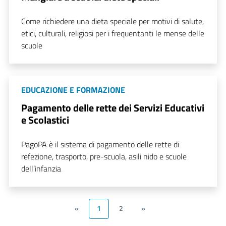
Come richiedere una dieta speciale per motivi di salute,
etici, culturali, religiosi per i frequentanti le mense delle
scuole
EDUCAZIONE E FORMAZIONE
Pagamento delle rette dei Servizi Educativi
e Scolastici
PagoPA è il sistema di pagamento delle rette di
refezione, trasporto, pre-scuola, asili nido e scuole
dell’infanzia
«
1
2
»