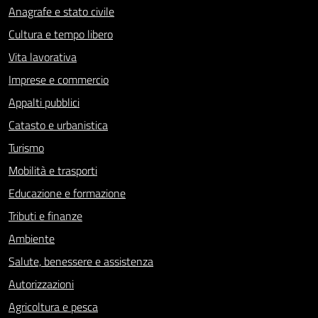
Anagrafe e stato civile
Cultura e tempo libero
Vita lavorativa
Imprese e commercio
Appalti pubblici
Catasto e urbanistica
Turismo
Mobilità e trasporti
Educazione e formazione
Tributi e finanze
Ambiente
Salute, benessere e assistenza
Autorizzazioni
Agricoltura e pesca