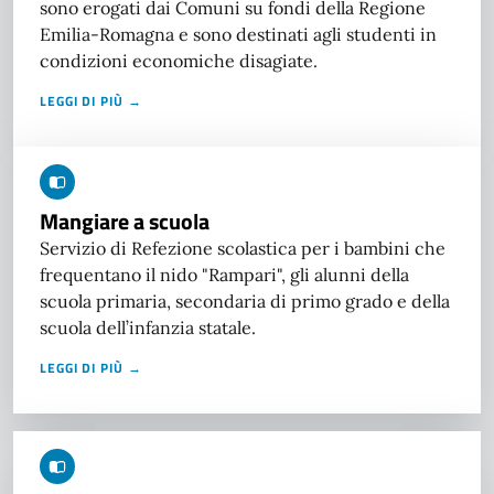
sono erogati dai Comuni su fondi della Regione
Emilia-Romagna e sono destinati agli studenti in
condizioni economiche disagiate.
LEGGI DI PIÙ →
Mangiare a scuola
Servizio di Refezione scolastica per i bambini che
frequentano il nido "Rampari", gli alunni della
scuola primaria, secondaria di primo grado e della
scuola dell’infanzia statale.
LEGGI DI PIÙ →