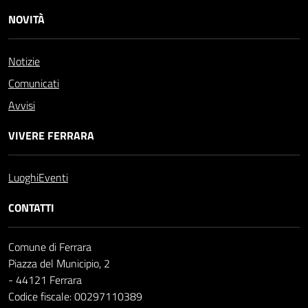
NOVITÀ
Notizie
Comunicati
Avvisi
VIVERE FERRARA
Luoghi
Eventi
CONTATTI
Comune di Ferrara
Piazza del Municipio, 2
- 44121 Ferrara
Codice fiscale: 00297110389