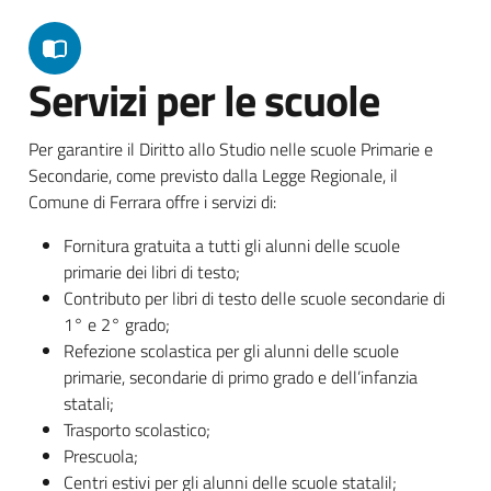
Servizi per le scuole
Per garantire il Diritto allo Studio nelle scuole Primarie e
Secondarie, come previsto dalla Legge Regionale, il
Comune di Ferrara offre i servizi di:
Fornitura gratuita a tutti gli alunni delle scuole
primarie dei libri di testo;
Contributo per libri di testo delle scuole secondarie di
1° e 2° grado;
Refezione scolastica per gli alunni delle scuole
primarie, secondarie di primo grado e dell’infanzia
statali;
Trasporto scolastico;
Prescuola;
Centri estivi per gli alunni delle scuole statalil;