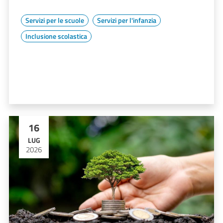
Servizi per le scuole
Servizi per l'infanzia
Inclusione scolastica
16
LUG
2026