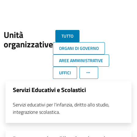
Unità
TUTTO
organizzative
ORGANI DI GOVERNO
AREE AMMINISTRATIVE
UFFICI
Servizi Educativi e Scolastici
Servizi educativi per l'infanzia, diritto allo studio,
integrazione scolastica.