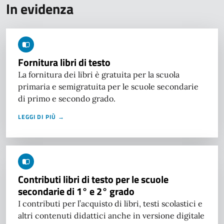
In evidenza
Fornitura libri di testo
La fornitura dei libri è gratuita per la scuola
primaria e semigratuita per le scuole secondarie
di primo e secondo grado.
LEGGI DI PIÙ →
Contributi libri di testo per le scuole
secondarie di 1° e 2° grado
I contributi per l’acquisto di libri, testi scolastici e
altri contenuti didattici anche in versione digitale