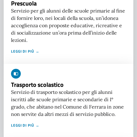
Prescuola
Servizio per gli alunni delle scuole primarie al fine
di fornire loro, nei locali della scuola, un’idonea
accoglienza con proposte educative, ricreative e
di socializzazione un’ora prima dell’inizio delle
lezioni.
LEGGI DI PIÙ →
Trasporto scolastico
Servizio di trasporto scolastico per gli alunni
iscritti alle scuole primarie e secondarie di I°
grado, che abitano nel Comune di Ferrara in zone
non servite da altri mezzi di servizio pubblico.
LEGGI DI PIÙ →