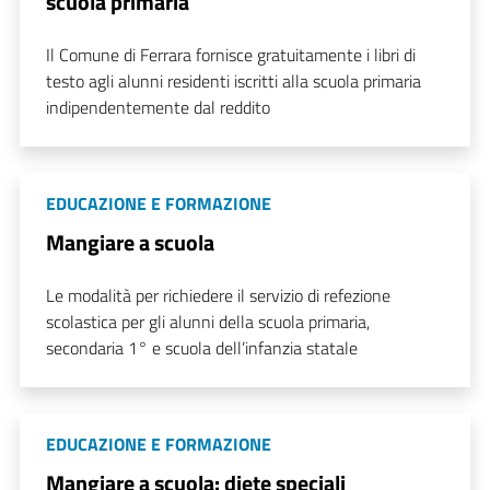
scuola primaria
Il Comune di Ferrara fornisce gratuitamente i libri di
testo agli alunni residenti iscritti alla scuola primaria
indipendentemente dal reddito
EDUCAZIONE E FORMAZIONE
Mangiare a scuola
Le modalità per richiedere il servizio di refezione
scolastica per gli alunni della scuola primaria,
secondaria 1° e scuola dell’infanzia statale
EDUCAZIONE E FORMAZIONE
Mangiare a scuola: diete speciali