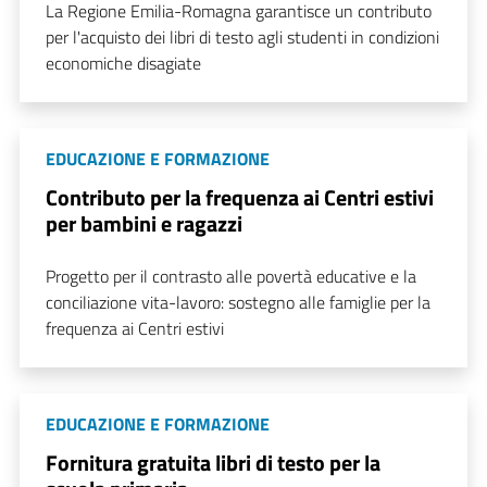
La Regione Emilia-Romagna garantisce un contributo
per l'acquisto dei libri di testo agli studenti in condizioni
economiche disagiate
EDUCAZIONE E FORMAZIONE
Contributo per la frequenza ai Centri estivi
per bambini e ragazzi
Progetto per il contrasto alle povertà educative e la
conciliazione vita-lavoro: sostegno alle famiglie per la
frequenza ai Centri estivi
EDUCAZIONE E FORMAZIONE
Fornitura gratuita libri di testo per la