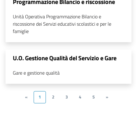
Programmazione Bilancio e riscossione
Unità Operativa Programmazione Bilancio e
riscossione dei Servizi educativi scolastici e per le
famiglie
U.O. Gestione Qualità del Servizio e Gare
Gare e gestione qualità
«
1
2
3
4
5
»