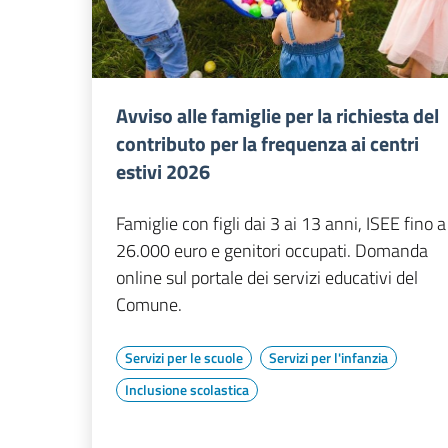
Avviso alle famiglie per la richiesta del
contributo per la frequenza ai centri
estivi 2026
Famiglie con figli dai 3 ai 13 anni, ISEE fino a
26.000 euro e genitori occupati. Domanda
online sul portale dei servizi educativi del
Comune.
Servizi per le scuole
Servizi per l'infanzia
Inclusione scolastica