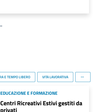
»
RA E TEMPO LIBERO
VITA LAVORATIVA
EDUCAZIONE E FORMAZIONE
Centri Ricreativi Estivi gestiti da
privati