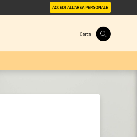
ACCEDI
ALL'AREA PERSONALE
Cerca