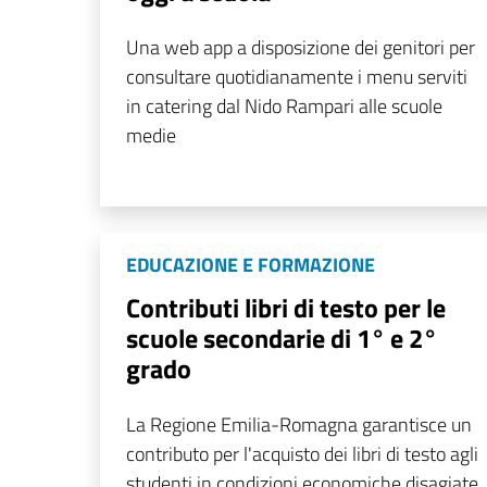
Una web app a disposizione dei genitori per
consultare quotidianamente i menu serviti
in catering dal Nido Rampari alle scuole
medie
EDUCAZIONE E FORMAZIONE
Contributi libri di testo per le
scuole secondarie di 1° e 2°
grado
La Regione Emilia-Romagna garantisce un
contributo per l'acquisto dei libri di testo agli
studenti in condizioni economiche disagiate