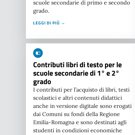
scuole secondarie di primo e secondo
grado.
LEGGI DI PIÙ →
Contributi libri di testo per le
scuole secondarie di 1° e 2°
grado
I contributi per l’acquisto di libri, testi
scolastici e altri contenuti didattici
anche in versione digitale sono erogati
dai Comuni su fondi della Regione
Emilia-Romagna e sono destinati agli
studenti in condizioni economiche