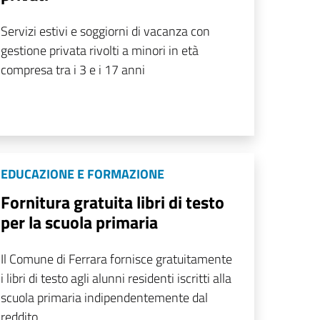
Servizi estivi e soggiorni di vacanza con
gestione privata rivolti a minori in età
compresa tra i 3 e i 17 anni
EDUCAZIONE E FORMAZIONE
Fornitura gratuita libri di testo
per la scuola primaria
Il Comune di Ferrara fornisce gratuitamente
i libri di testo agli alunni residenti iscritti alla
scuola primaria indipendentemente dal
reddito