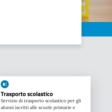
Trasporto scolastico
Servizio di trasporto scolastico per gli
alunni iscritti alle scuole primarie e