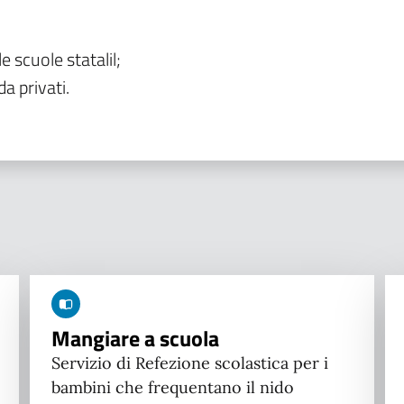
le scuole statalil;
da privati.
Mangiare a scuola
Servizio di Refezione scolastica per i
bambini che frequentano il nido