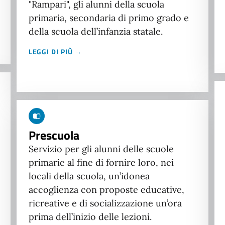
"Rampari", gli alunni della scuola
primaria, secondaria di primo grado e
della scuola dell’infanzia statale.
LEGGI DI PIÙ →
Prescuola
Servizio per gli alunni delle scuole
primarie al fine di fornire loro, nei
locali della scuola, un’idonea
accoglienza con proposte educative,
ricreative e di socializzazione un’ora
prima dell’inizio delle lezioni.