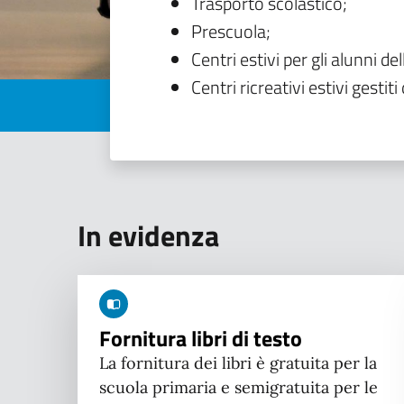
Trasporto scolastico;
Prescuola;
Centri estivi per gli alunni del
Centri ricreativi estivi gestiti 
In evidenza
Fornitura libri di testo
La fornitura dei libri è gratuita per la
scuola primaria e semigratuita per le