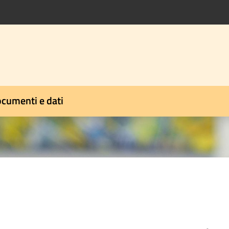
cumenti e dati