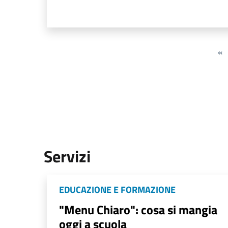
«
Servizi
EDUCAZIONE E FORMAZIONE
"Menu Chiaro": cosa si mangia
oggi a scuola