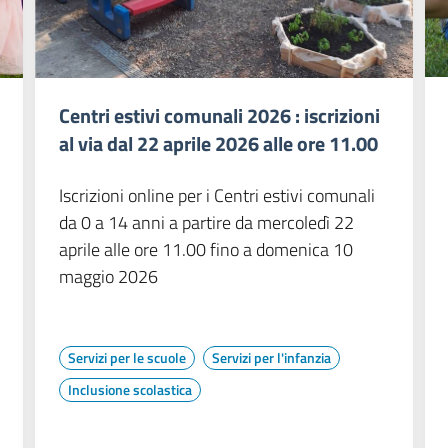
Centri estivi comunali 2026 : iscrizioni
al via dal 22 aprile 2026 alle ore 11.00
Iscrizioni online per i Centri estivi comunali
da 0 a 14 anni a partire da mercoledì 22
aprile alle ore 11.00 fino a domenica 10
maggio 2026
Servizi per le scuole
Servizi per l'infanzia
Inclusione scolastica