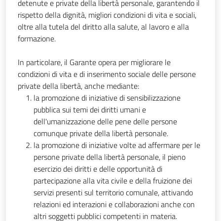
detenute e private della libertà personale, garantendo il
rispetto della dignità, migliori condizioni di vita e sociali,
oltre alla tutela del diritto alla salute, al lavoro e alla
formazione.
In particolare, il Garante opera per migliorare le
condizioni di vita e di inserimento sociale delle persone
private della libertà, anche mediante:
la promozione di iniziative di sensibilizzazione
pubblica sui temi dei diritti umani e
dell'umanizzazione delle pene delle persone
comunque private della libertà personale.
la promozione di iniziative volte ad affermare per le
persone private della libertà personale, il pieno
esercizio dei diritti e delle opportunità di
partecipazione alla vita civile e della fruizione dei
servizi presenti sul territorio comunale, attivando
relazioni ed interazioni e collaborazioni anche con
altri soggetti pubblici competenti in materia.