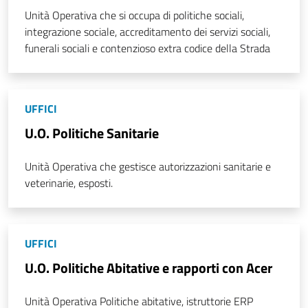
Unità Operativa che si occupa di politiche sociali,
integrazione sociale, accreditamento dei servizi sociali,
funerali sociali e contenzioso extra codice della Strada
UFFICI
U.O. Politiche Sanitarie
Unità Operativa che gestisce autorizzazioni sanitarie e
veterinarie, esposti.
UFFICI
U.O. Politiche Abitative e rapporti con Acer
Unità Operativa Politiche abitative, istruttorie ERP