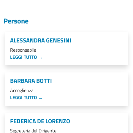
Persone
ALESSANDRA GENESINI
Responsabile
LEGGI TUTTO →
BARBARA BOTTI
Accoglienza
LEGGI TUTTO →
FEDERICA DE LORENZO
Segreteria del Dirigente