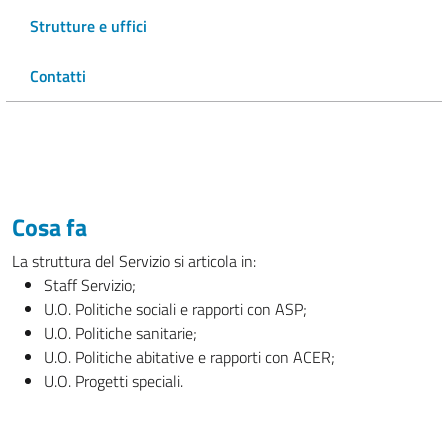
Strutture e uffici
Contatti
Cosa fa
La struttura del Servizio si articola in:
Staff Servizio;
U.O. Politiche sociali e rapporti con ASP;
U.O. Politiche sanitarie;
U.O. Politiche abitative e rapporti con ACER;
U.O. Progetti speciali.