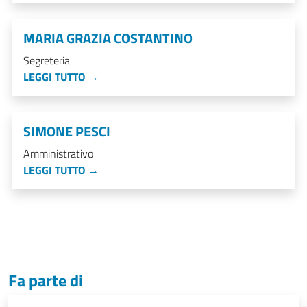
MARIA GRAZIA COSTANTINO
Segreteria
LEGGI TUTTO →
SIMONE PESCI
Amministrativo
LEGGI TUTTO →
Fa parte di