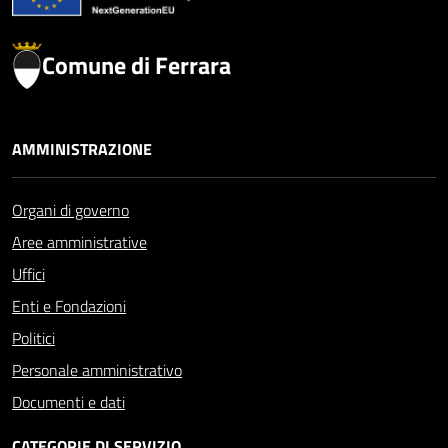
Comune di Ferrara
AMMINISTRAZIONE
Organi di governo
Aree amministrative
Uffici
Enti e Fondazioni
Politici
Personale amministrativo
Documenti e dati
CATEGORIE DI SERVIZIO