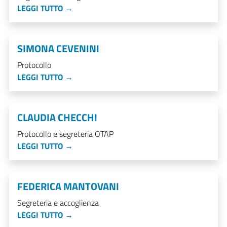
LEGGI TUTTO →
SIMONA CEVENINI
Protocollo
LEGGI TUTTO →
CLAUDIA CHECCHI
Protocollo e segreteria OTAP
LEGGI TUTTO →
FEDERICA MANTOVANI
Segreteria e accoglienza
LEGGI TUTTO →