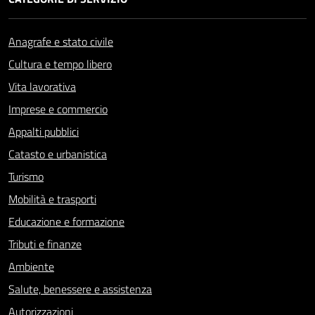
Anagrafe e stato civile
Cultura e tempo libero
Vita lavorativa
Imprese e commercio
Appalti pubblici
Catasto e urbanistica
Turismo
Mobilità e trasporti
Educazione e formazione
Tributi e finanze
Ambiente
Salute, benessere e assistenza
Autorizzazioni