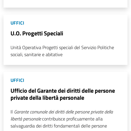
UFFICI
U.O. Progetti Speciali
Unità Operativa Progetti speciali del Servizio Politiche
sociali, sanitarie e abitative
UFFICI
Ufficio del Garante dei diritti delle persone
private della libertà personale
Il
Garante comunale dei diritti delle persone private della
libertà personale
contribuisce proficuamente alla
salvaguardia dei diritti fondamentali delle persone