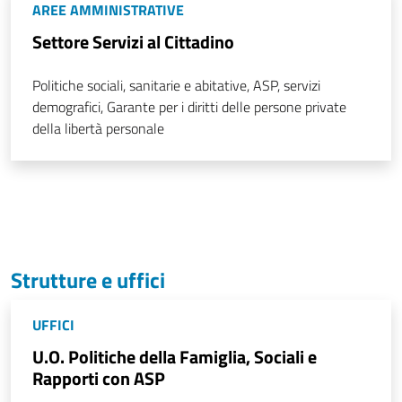
AREE AMMINISTRATIVE
Settore Servizi al Cittadino
Politiche sociali, sanitarie e abitative, ASP, servizi
demografici, Garante per i diritti delle persone private
della libertà personale
Strutture e uffici
UFFICI
U.O. Politiche della Famiglia, Sociali e
Rapporti con ASP