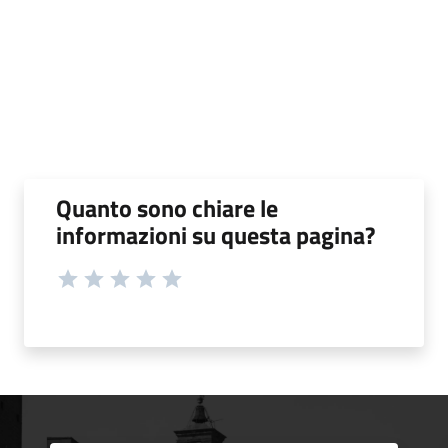
Quanto sono chiare le
informazioni su questa pagina?