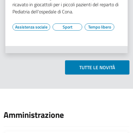
ricavato in giocattoli per i piccoli pazienti del reparto di
Pediatria dell'ospedale di Cona.
Assistenza sociale
Sport
Tempo libero
TUTTE LE NOVITÀ
Amministrazione