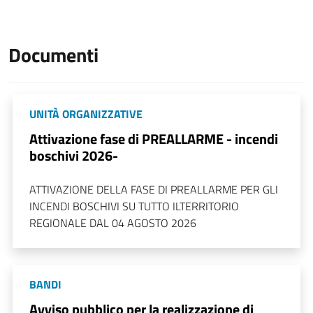
Documenti
UNITÀ ORGANIZZATIVE
Attivazione fase di PREALLARME - incendi
boschivi 2026-
ATTIVAZIONE DELLA FASE DI PREALLARME PER GLI
INCENDI BOSCHIVI SU TUTTO ILTERRITORIO
REGIONALE DAL 04 AGOSTO 2026
BANDI
Avviso pubblico per la realizzazione di