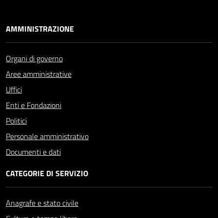
AMMINISTRAZIONE
Organi di governo
Aree amministrative
Uffici
Enti e Fondazioni
Politici
Personale amministrativo
Documenti e dati
CATEGORIE DI SERVIZIO
Anagrafe e stato civile