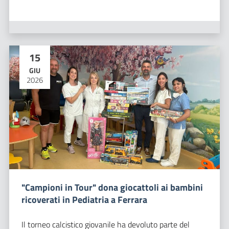
15
GIU
2026
"Campioni in Tour" dona giocattoli ai bambini
ricoverati in Pediatria a Ferrara
Il torneo calcistico giovanile ha devoluto parte del