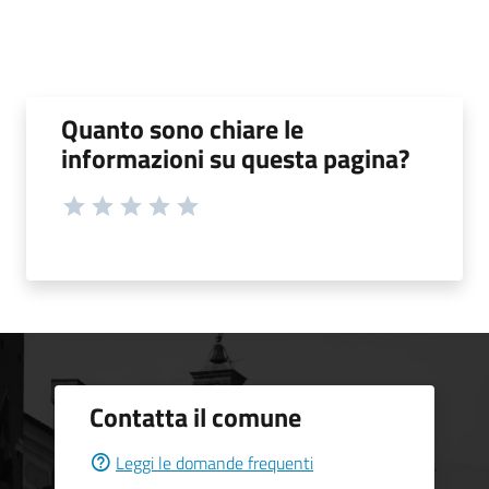
Quanto sono chiare le
informazioni su questa pagina?
Contatta il comune
Leggi le domande frequenti