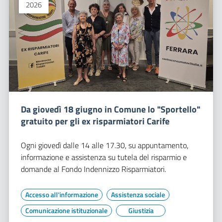
2026
Da giovedì 18 giugno in Comune lo "Sportello"
gratuito per gli ex risparmiatori Carife
Ogni giovedì dalle 14 alle 17.30, su appuntamento,
informazione e assistenza su tutela del risparmio e
domande al Fondo Indennizzo Risparmiatori.
Accesso all'informazione
Assistenza sociale
Comunicazione istituzionale
Giustizia