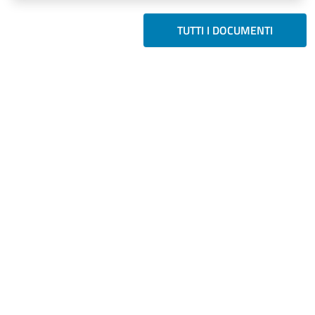
TUTTI I DOCUMENTI