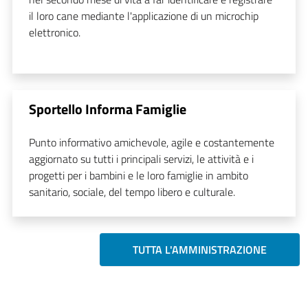
il loro cane mediante l'applicazione di un microchip
elettronico.
Sportello Informa Famiglie
Punto informativo amichevole, agile e costantemente
aggiornato su tutti i principali servizi, le attività e i
progetti per i bambini e le loro famiglie in ambito
sanitario, sociale, del tempo libero e culturale.
TUTTA L'AMMINISTRAZIONE