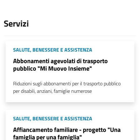
Servizi
SALUTE, BENESSERE E ASSISTENZA
Abbonamenti agevolati di trasporto
pubblico "Mi Muovo Insieme"
Riduzioni sugli abbonamenti per il trasporto pubblico
per disabili, anziani, famiglie numerose
SALUTE, BENESSERE E ASSISTENZA
Affiancamento familiare - progetto "Una
famiglia per una famiglia"