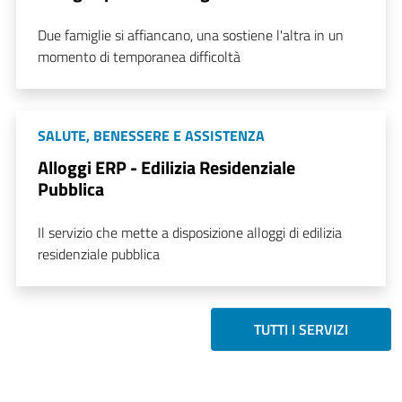
Due famiglie si affiancano, una sostiene l'altra in un
momento di temporanea difficoltà
SALUTE, BENESSERE E ASSISTENZA
Alloggi ERP - Edilizia Residenziale
Pubblica
Il servizio che mette a disposizione alloggi di edilizia
residenziale pubblica
TUTTI I SERVIZI