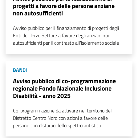
progetti a favore delle persone anziane
non autosufficienti
Avviso pubblico per il finanziamento di progetti degli
Enti del Terzo Settore a favore degli anziani non
autosufficienti per il contrasto all'isolamento sociale
BANDI
Avviso pubblico di co-programmazione
regionale Fondo Nazionale Inclusione
Disabilità - anno 2025
Co-programmazione da attivare nel territorio del
Distretto Centro Nord con azioni a favore delle
persone con disturbo dello spettro autistico