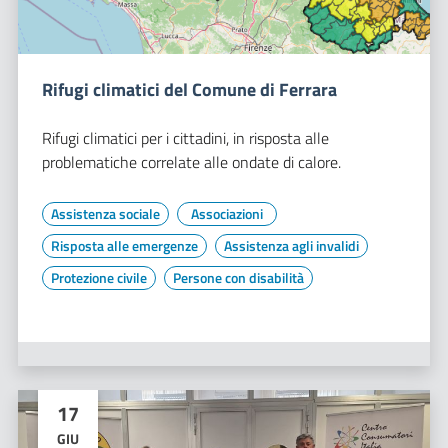
Rifugi climatici del Comune di Ferrara
Rifugi climatici per i cittadini, in risposta alle
problematiche correlate alle ondate di calore.
Assistenza sociale
Associazioni
Risposta alle emergenze
Assistenza agli invalidi
Protezione civile
Persone con disabilità
17
GIU