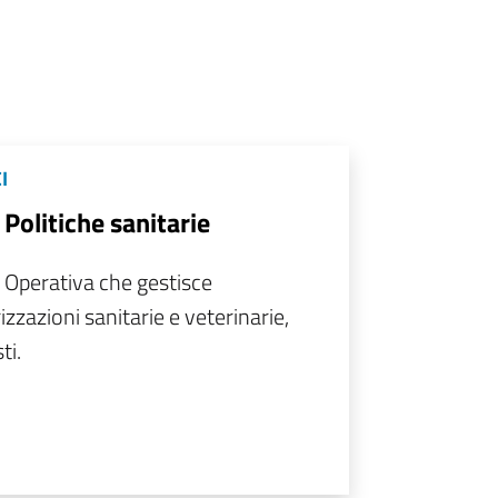
I
 Politiche sanitarie
 Operativa che gestisce
izzazioni sanitarie e veterinarie,
ti.