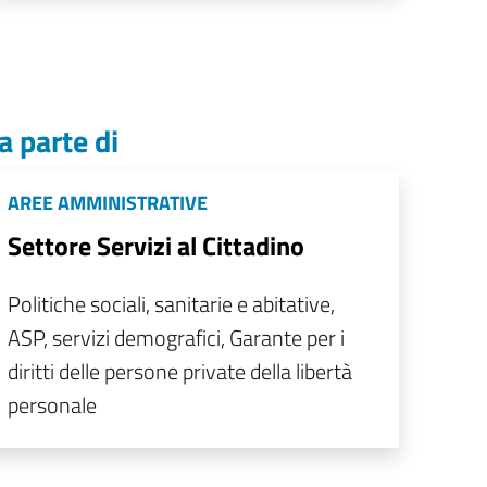
a parte di
AREE AMMINISTRATIVE
Settore Servizi al Cittadino
Politiche sociali, sanitarie e abitative,
ASP, servizi demografici, Garante per i
diritti delle persone private della libertà
personale