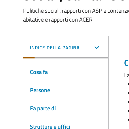
Politiche sociali, rapporti con ASP e contenzio
abitative e rapporti con ACER
INDICE DELLA PAGINA
C
Cosa fa
La
Persone
Fa parte di
Strutture e uffici