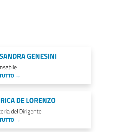
SANDRA GENESINI
nsabile
 TUTTO →
RICA DE LORENZO
eria del Dirigente
 TUTTO →