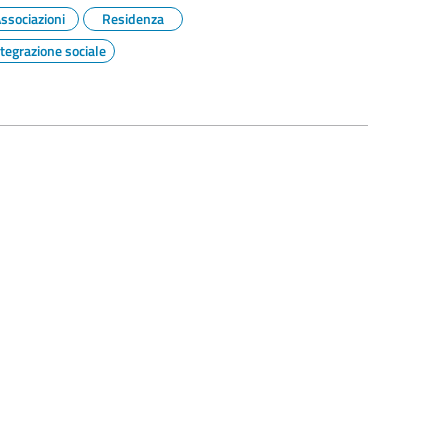
ssociazioni
Residenza
ntegrazione sociale