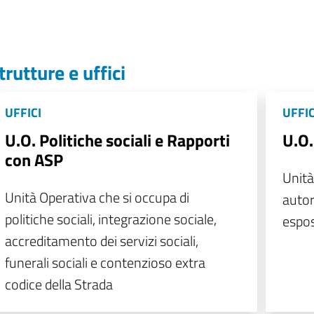
trutture e uffici
UFFICI
UFFIC
U.O. Politiche sociali e Rapporti
U.O.
con ASP
Unità
Unità Operativa che si occupa di
autor
politiche sociali, integrazione sociale,
espos
accreditamento dei servizi sociali,
funerali sociali e contenzioso extra
codice della Strada