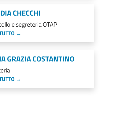
DIA CHECCHI
ollo e segreteria OTAP
 TUTTO →
A GRAZIA COSTANTINO
eria
 TUTTO →