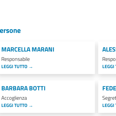
ersone
MARCELLA MARANI
ALES
Responsabile
Respo
LEGGI TUTTO →
LEGGI
BARBARA BOTTI
FEDE
Accoglienza
Segret
LEGGI TUTTO →
LEGGI