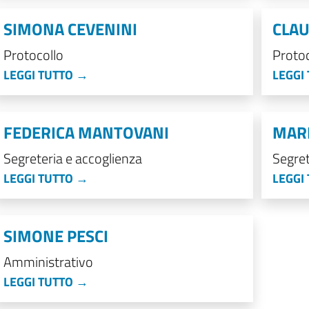
SIMONA CEVENINI
CLAU
Protocollo
Protoc
LEGGI TUTTO →
LEGGI
FEDERICA MANTOVANI
MARI
Segreteria e accoglienza
Segret
LEGGI TUTTO →
LEGGI
SIMONE PESCI
Amministrativo
LEGGI TUTTO →