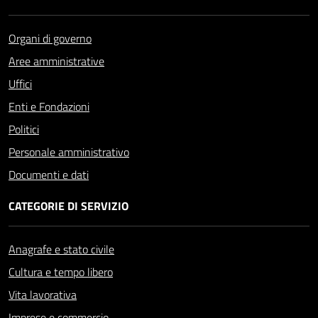
Organi di governo
Aree amministrative
Uffici
Enti e Fondazioni
Politici
Personale amministrativo
Documenti e dati
CATEGORIE DI SERVIZIO
Anagrafe e stato civile
Cultura e tempo libero
Vita lavorativa
Imprese e commercio