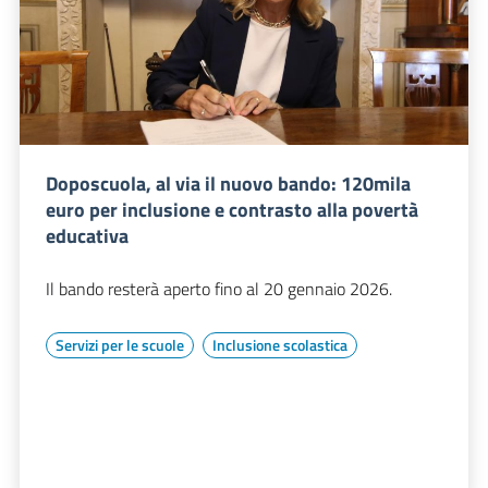
Doposcuola, al via il nuovo bando: 120mila
euro per inclusione e contrasto alla povertà
educativa
Il bando resterà aperto fino al 20 gennaio 2026.
Servizi per le scuole
Inclusione scolastica