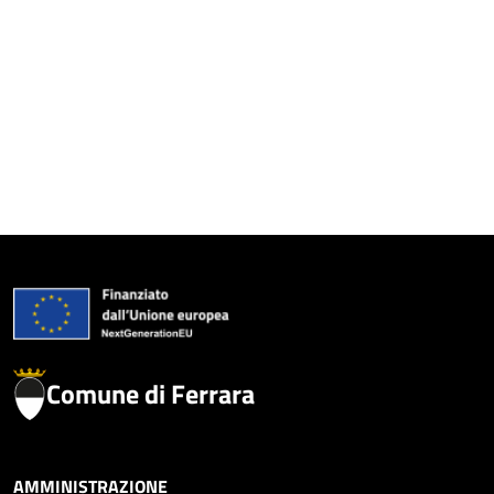
Comune di Ferrara
AMMINISTRAZIONE