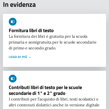
In evidenza
Fornitura libri di testo
La fornitura dei libri è gratuita per la scuola
primaria e semigratuita per le scuole secondarie
di primo e secondo grado.
LEGGI DI PIÙ →
Contributi libri di testo per le scuole
secondarie di 1° e 2° grado
I contributi per l’acquisto di libri, testi scolastici e
altri contenuti didattici anche in versione digitale