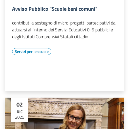
Avviso Pubblico "Scuole beni comuni"
contributi a sostegno di micro-progetti partecipativi da
attuarsi all’interno dei Servizi Educativi 0-6 pubblici e
degli Istituti Comprensivi Statali cittadini
Servizi per le scuole
02
DIC
2025