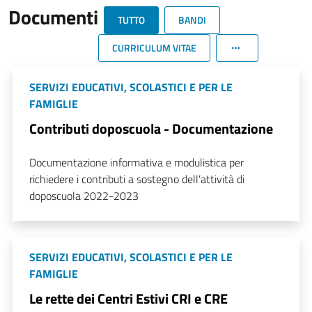
Documenti
TUTTO
BANDI
CURRICULUM VITAE
SERVIZI EDUCATIVI, SCOLASTICI E PER LE
FAMIGLIE
Contributi doposcuola - Documentazione
Documentazione informativa e modulistica per
richiedere i contributi a sostegno dell’attività di
doposcuola 2022-2023
SERVIZI EDUCATIVI, SCOLASTICI E PER LE
FAMIGLIE
Le rette dei Centri Estivi CRI e CRE