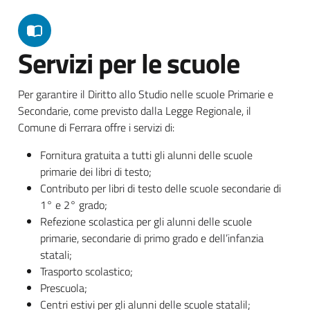
Servizi per le scuole
Per garantire il Diritto allo Studio nelle scuole Primarie e
Secondarie, come previsto dalla Legge Regionale, il
Comune di Ferrara offre i servizi di:
Fornitura gratuita a tutti gli alunni delle scuole
primarie dei libri di testo;
Contributo per libri di testo delle scuole secondarie di
1° e 2° grado;
Refezione scolastica per gli alunni delle scuole
primarie, secondarie di primo grado e dell’infanzia
statali;
Trasporto scolastico;
Prescuola;
Centri estivi per gli alunni delle scuole statalil;