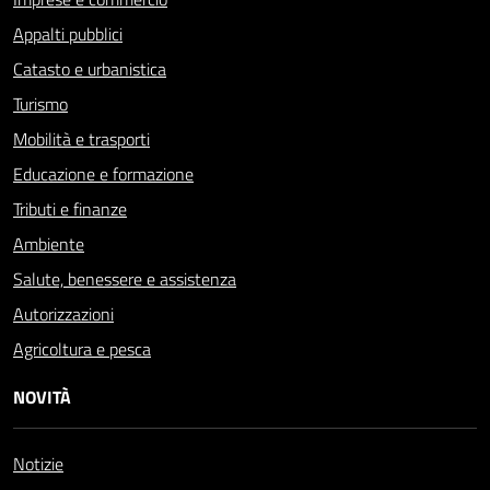
Appalti pubblici
Catasto e urbanistica
Turismo
Mobilità e trasporti
Educazione e formazione
Tributi e finanze
Ambiente
Salute, benessere e assistenza
Autorizzazioni
Agricoltura e pesca
NOVITÀ
Notizie