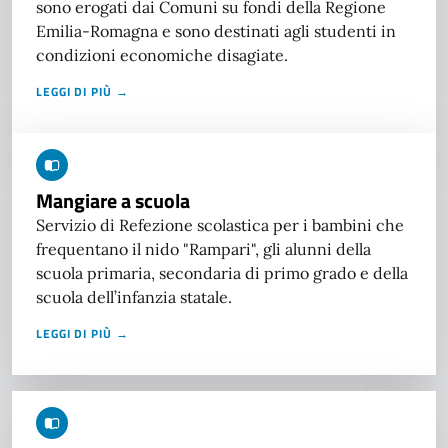
sono erogati dai Comuni su fondi della Regione
Emilia-Romagna e sono destinati agli studenti in
condizioni economiche disagiate.
LEGGI DI PIÙ →
Mangiare a scuola
Servizio di Refezione scolastica per i bambini che
frequentano il nido "Rampari", gli alunni della
scuola primaria, secondaria di primo grado e della
scuola dell’infanzia statale.
LEGGI DI PIÙ →