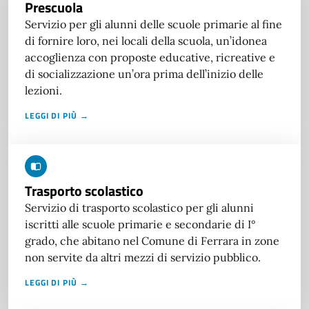
Prescuola
Servizio per gli alunni delle scuole primarie al fine
di fornire loro, nei locali della scuola, un’idonea
accoglienza con proposte educative, ricreative e
di socializzazione un’ora prima dell’inizio delle
lezioni.
LEGGI DI PIÙ →
Trasporto scolastico
Servizio di trasporto scolastico per gli alunni
iscritti alle scuole primarie e secondarie di I°
grado, che abitano nel Comune di Ferrara in zone
non servite da altri mezzi di servizio pubblico.
LEGGI DI PIÙ →