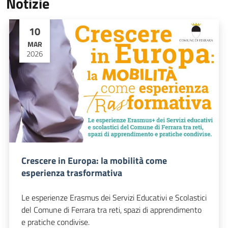
Notizie
10
MAR
2026
Crescere in Europa: la mobilità come
esperienza trasformativa
Le esperienze Erasmus dei Servizi Educativi e Scolastici
del Comune di Ferrara tra reti, spazi di apprendimento
e pratiche condivise.