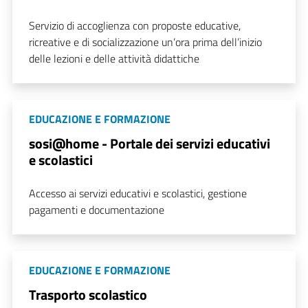
Servizio di accoglienza con proposte educative,
ricreative e di socializzazione un’ora prima dell’inizio
delle lezioni e delle attività didattiche
EDUCAZIONE E FORMAZIONE
sosi@home - Portale dei servizi educativi
e scolastici
Accesso ai servizi educativi e scolastici, gestione
pagamenti e documentazione
EDUCAZIONE E FORMAZIONE
Trasporto scolastico