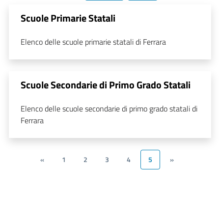
Scuole Primarie Statali
Elenco delle scuole primarie statali di Ferrara
Scuole Secondarie di Primo Grado Statali
Elenco delle scuole secondarie di primo grado statali di
Ferrara
«
1
2
3
4
5
»