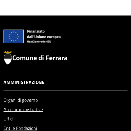
Comune di Ferrara
AMMINISTRAZIONE
Organi di governo
Aree amministrative
Uffici
Enti e Fondazioni