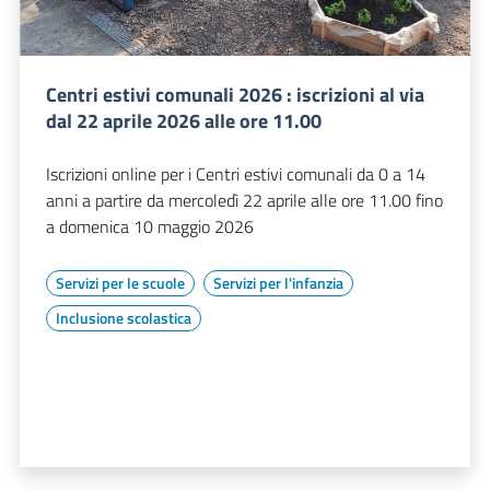
Centri estivi comunali 2026 : iscrizioni al via
dal 22 aprile 2026 alle ore 11.00
Iscrizioni online per i Centri estivi comunali da 0 a 14
anni a partire da mercoledì 22 aprile alle ore 11.00 fino
a domenica 10 maggio 2026
Servizi per le scuole
Servizi per l'infanzia
Inclusione scolastica