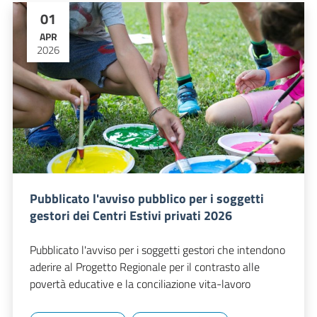
01
APR
2026
Pubblicato l'avviso pubblico per i soggetti
gestori dei Centri Estivi privati 2026
Pubblicato l'avviso per i soggetti gestori che intendono
aderire al Progetto Regionale per il contrasto alle
povertà educative e la conciliazione vita-lavoro