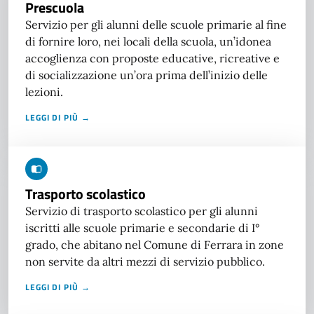
Prescuola
Servizio per gli alunni delle scuole primarie al fine
di fornire loro, nei locali della scuola, un’idonea
accoglienza con proposte educative, ricreative e
di socializzazione un’ora prima dell’inizio delle
lezioni.
LEGGI DI PIÙ →
Trasporto scolastico
Servizio di trasporto scolastico per gli alunni
iscritti alle scuole primarie e secondarie di I°
grado, che abitano nel Comune di Ferrara in zone
non servite da altri mezzi di servizio pubblico.
LEGGI DI PIÙ →