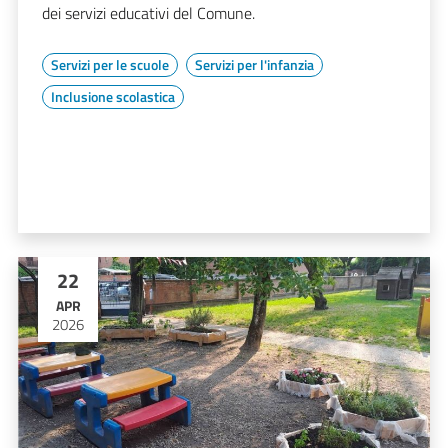
dei servizi educativi del Comune.
Servizi per le scuole
Servizi per l'infanzia
Inclusione scolastica
22
APR
2026