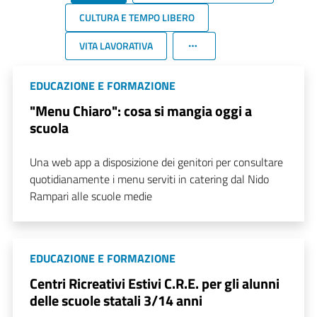
CULTURA E TEMPO LIBERO
VITA LAVORATIVA
EDUCAZIONE E FORMAZIONE
"Menu Chiaro": cosa si mangia oggi a
scuola
Una web app a disposizione dei genitori per consultare
quotidianamente i menu serviti in catering dal Nido
Rampari alle scuole medie
EDUCAZIONE E FORMAZIONE
Centri Ricreativi Estivi C.R.E. per gli alunni
delle scuole statali 3/14 anni