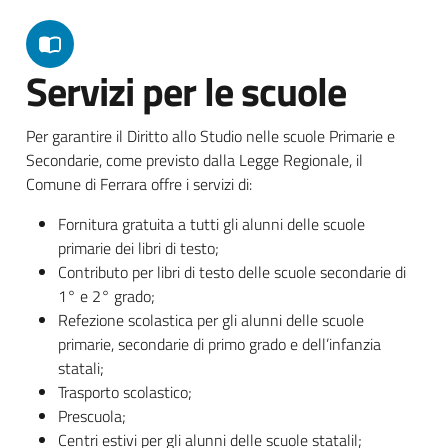
Servizi per le scuole
Per garantire il Diritto allo Studio nelle scuole Primarie e
Secondarie, come previsto dalla Legge Regionale, il
Comune di Ferrara offre i servizi di:
Fornitura gratuita a tutti gli alunni delle scuole
primarie dei libri di testo;
Contributo per libri di testo delle scuole secondarie di
1° e 2° grado;
Refezione scolastica per gli alunni delle scuole
primarie, secondarie di primo grado e dell’infanzia
statali;
Trasporto scolastico;
Prescuola;
Centri estivi per gli alunni delle scuole statalil;