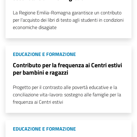
La Regione Emilia-Romagna garantisce un contributo
per l'acquisto dei libri di testo agli studenti in condizioni
economiche disagiate
EDUCAZIONE E FORMAZIONE
Contributo per la frequenza ai Centri estivi
per bambini e ragazzi
Progetto per il contrasto alle povertà educative e la
conciliazione vita-lavoro: sostegno alle famiglie per la
frequenza ai Centri estivi
EDUCAZIONE E FORMAZIONE