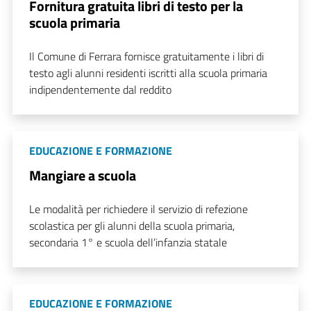
Fornitura gratuita libri di testo per la
scuola primaria
Il Comune di Ferrara fornisce gratuitamente i libri di
testo agli alunni residenti iscritti alla scuola primaria
indipendentemente dal reddito
EDUCAZIONE E FORMAZIONE
Mangiare a scuola
Le modalità per richiedere il servizio di refezione
scolastica per gli alunni della scuola primaria,
secondaria 1° e scuola dell’infanzia statale
EDUCAZIONE E FORMAZIONE