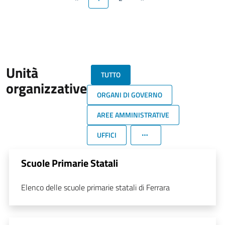
Unità
TUTTO
organizzative
ORGANI DI GOVERNO
AREE AMMINISTRATIVE
UFFICI
Scuole Primarie Statali
Elenco delle scuole primarie statali di Ferrara