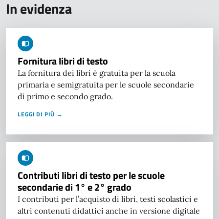
In evidenza
Fornitura libri di testo
La fornitura dei libri è gratuita per la scuola
primaria e semigratuita per le scuole secondarie
di primo e secondo grado.
LEGGI DI PIÙ →
Contributi libri di testo per le scuole
secondarie di 1° e 2° grado
I contributi per l’acquisto di libri, testi scolastici e
altri contenuti didattici anche in versione digitale