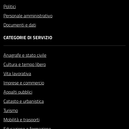
Politici
Personale amministrativo
Documenti e dati
CATEGORIE DI SERVIZIO
Anagrafe e stato civile
Cultura e tempo libero
Vita lavorativa
Imprese e commercio
Appalti pubblici
Catasto e urbanistica
Turismo
Mobilità e trasporti
Educazione e formazione