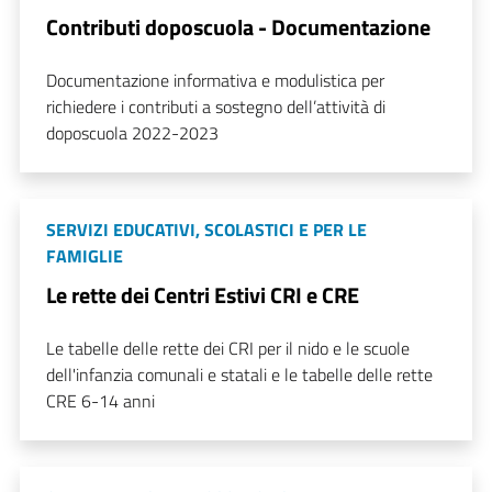
Contributi doposcuola - Documentazione
Documentazione informativa e modulistica per
richiedere i contributi a sostegno dell’attività di
doposcuola 2022-2023
SERVIZI EDUCATIVI, SCOLASTICI E PER LE
FAMIGLIE
Le rette dei Centri Estivi CRI e CRE
Le tabelle delle rette dei CRI per il nido e le scuole
dell'infanzia comunali e statali e le tabelle delle rette
CRE 6-14 anni