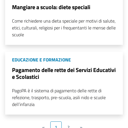
Mangiare a scuola: diete speciali
Come richiedere una dieta speciale per motivi di salute,
etici, culturali, religiosi per i frequentanti le mense delle
scuole
EDUCAZIONE E FORMAZIONE
Pagamento delle rette dei Servizi Educativi
e Scolastici
PagoPA è il sistema di pagamento delle rette di
refezione, trasporto, pre-scuola, asili nido e scuole
dell’infanzia
«
1
2
»