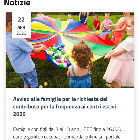
Notizie
22
APR
2026
Avviso alle famiglie per la richiesta del
contributo per la frequenza ai centri estivi
2026
Famiglie con figli dai 3 ai 13 anni, ISEE fino a 26.000
euro e genitori occupati. Domanda online sul portale