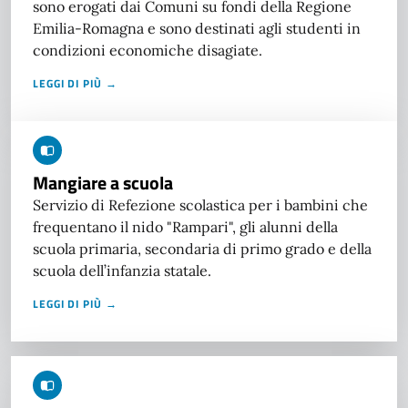
sono erogati dai Comuni su fondi della Regione
Emilia-Romagna e sono destinati agli studenti in
condizioni economiche disagiate.
LEGGI DI PIÙ →
Mangiare a scuola
Servizio di Refezione scolastica per i bambini che
frequentano il nido "Rampari", gli alunni della
scuola primaria, secondaria di primo grado e della
scuola dell’infanzia statale.
LEGGI DI PIÙ →