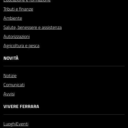
Tributi e finanze
Ambiente
Salute, benessere e assistenza
Autorizzazioni
Agricoltura e pesca
NOVITÀ
Notizie
Comunicati
Avvisi
VIVERE FERRARA
Luoghi
Eventi