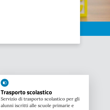
Trasporto scolastico
Servizio di trasporto scolastico per gli
alunni iscritti alle scuole primarie e