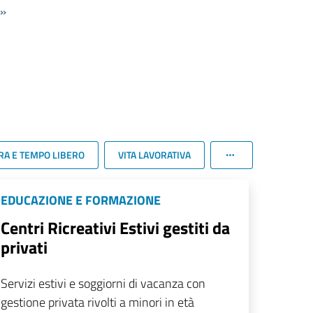
»
RA E TEMPO LIBERO
VITA LAVORATIVA
EDUCAZIONE E FORMAZIONE
Centri Ricreativi Estivi gestiti da
privati
Servizi estivi e soggiorni di vacanza con
gestione privata rivolti a minori in età