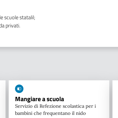
le scuole statalil;
da privati.
Mangiare a scuola
Servizio di Refezione scolastica per i
bambini che frequentano il nido