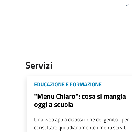
«
Servizi
EDUCAZIONE E FORMAZIONE
"Menu Chiaro": cosa si mangia
oggi a scuola
Una web app a disposizione dei genitori per
consultare quotidianamente i menu serviti