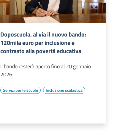
Doposcuola, al via il nuovo bando:
120mila euro per inclusione e
contrasto alla povertà educativa
Il bando resterà aperto fino al 20 gennaio
2026.
Servizi per le scuole
Inclusione scolastica