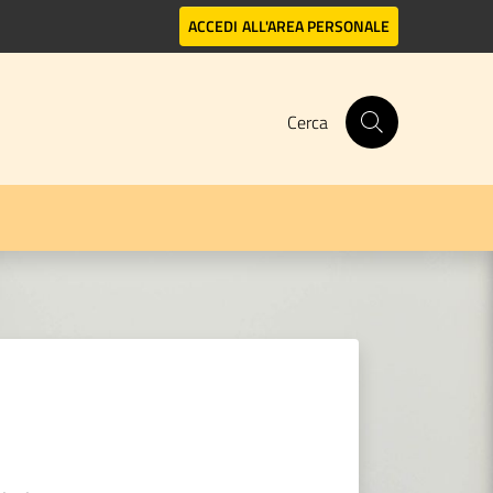
ACCEDI
ALL'AREA PERSONALE
Cerca