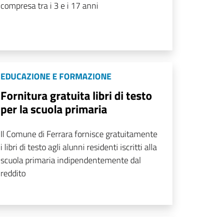
compresa tra i 3 e i 17 anni
EDUCAZIONE E FORMAZIONE
Fornitura gratuita libri di testo
per la scuola primaria
Il Comune di Ferrara fornisce gratuitamente
i libri di testo agli alunni residenti iscritti alla
scuola primaria indipendentemente dal
reddito