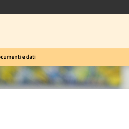
cumenti e dati