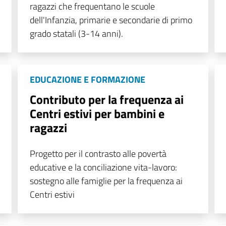
ragazzi che frequentano le scuole
dell'Infanzia, primarie e secondarie di primo
grado statali (3-14 anni).
EDUCAZIONE E FORMAZIONE
Contributo per la frequenza ai
Centri estivi per bambini e
ragazzi
Progetto per il contrasto alle povertà
educative e la conciliazione vita-lavoro:
sostegno alle famiglie per la frequenza ai
Centri estivi