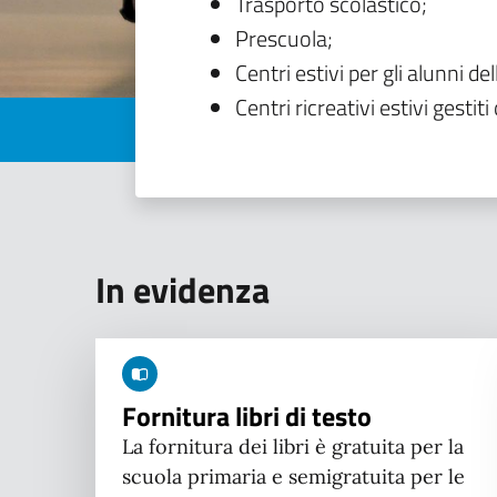
Trasporto scolastico;
Prescuola;
Centri estivi per gli alunni del
Centri ricreativi estivi gestiti 
In evidenza
Fornitura libri di testo
La fornitura dei libri è gratuita per la
scuola primaria e semigratuita per le