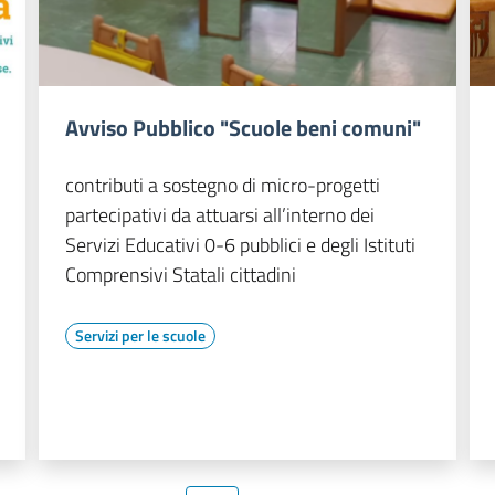
Avviso Pubblico "Scuole beni comuni"
contributi a sostegno di micro-progetti
partecipativi da attuarsi all’interno dei
Servizi Educativi 0-6 pubblici e degli Istituti
Comprensivi Statali cittadini
Servizi per le scuole