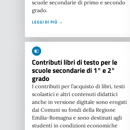
scuole secondarie di primo e secondo
grado.
LEGGI DI PIÙ →
Contributi libri di testo per le
scuole secondarie di 1° e 2°
grado
I contributi per l’acquisto di libri, testi
scolastici e altri contenuti didattici
anche in versione digitale sono erogati
dai Comuni su fondi della Regione
Emilia-Romagna e sono destinati agli
studenti in condizioni economiche