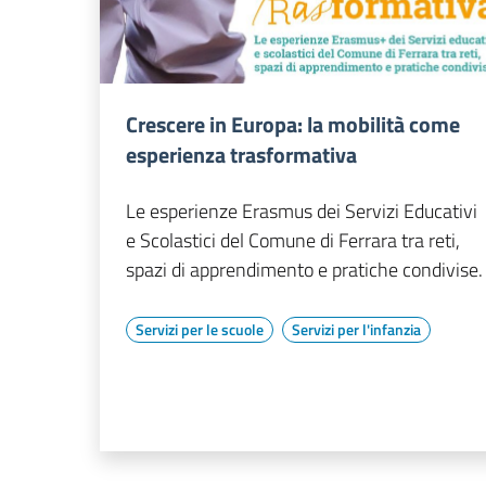
Crescere in Europa: la mobilità come
esperienza trasformativa
Le esperienze Erasmus dei Servizi Educativi
e Scolastici del Comune di Ferrara tra reti,
spazi di apprendimento e pratiche condivise.
Servizi per le scuole
Servizi per l'infanzia