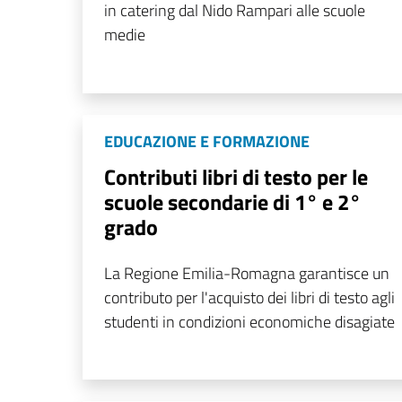
in catering dal Nido Rampari alle scuole
medie
EDUCAZIONE E FORMAZIONE
Contributi libri di testo per le
scuole secondarie di 1° e 2°
grado
La Regione Emilia-Romagna garantisce un
contributo per l'acquisto dei libri di testo agli
studenti in condizioni economiche disagiate