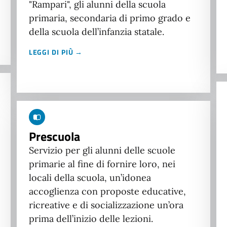
"Rampari", gli alunni della scuola
primaria, secondaria di primo grado e
della scuola dell’infanzia statale.
LEGGI DI PIÙ →
Prescuola
Servizio per gli alunni delle scuole
primarie al fine di fornire loro, nei
locali della scuola, un’idonea
accoglienza con proposte educative,
ricreative e di socializzazione un’ora
prima dell’inizio delle lezioni.