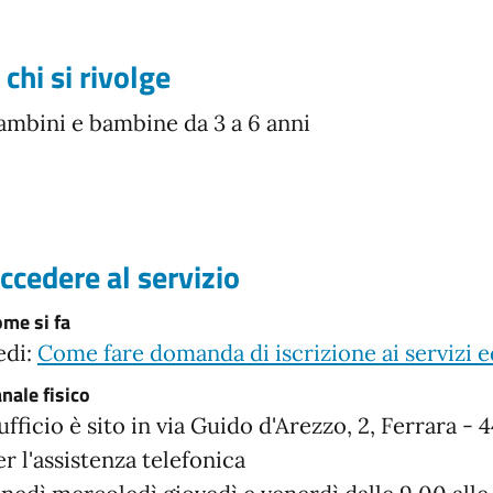
 chi si rivolge
ambini e bambine da 3 a 6 anni
ccedere al servizio
me si fa
edi:
Come fare domanda di iscrizione ai servizi 
nale fisico
'ufficio è sito in via Guido d'Arezzo, 2, Ferrara - 4
er l'assistenza telefonica