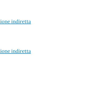
ione indiretta
ione indiretta