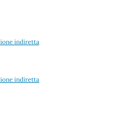
ione indiretta
ione indiretta