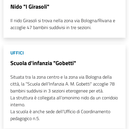
Nido "I Girasoli"
Il nido Girasoli si trova nella zona via Bologna/Rivana e
accoglie 47 bambini suddivisi in tre sezioni.
UFFICI
Scuola d'infanzia "Gobetti"
Situata tra la zona centro e la zona via Bologna della
città, la "Scuola dell’Infanzia A. M. Gobetti" accoglie 78
bambini suddivisi in 3 sezioni eterogenee per età.
La struttura è collegata all’omonimo nido da un corridoio
interno.
La scuola è anche sede dell’Ufficio di Coordinamento
pedagogico n.5.