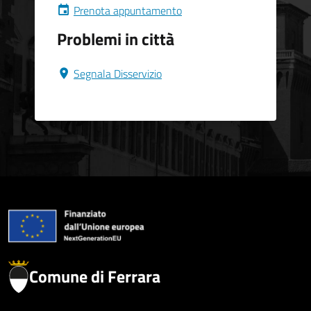
Prenota appuntamento
Problemi in città
Segnala Disservizio
Comune di Ferrara