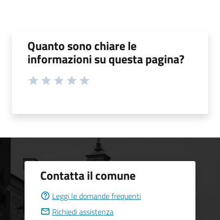
Quanto sono chiare le
informazioni su questa pagina?
Contatta il comune
Leggi le domande frequenti
Richiedi assistenza