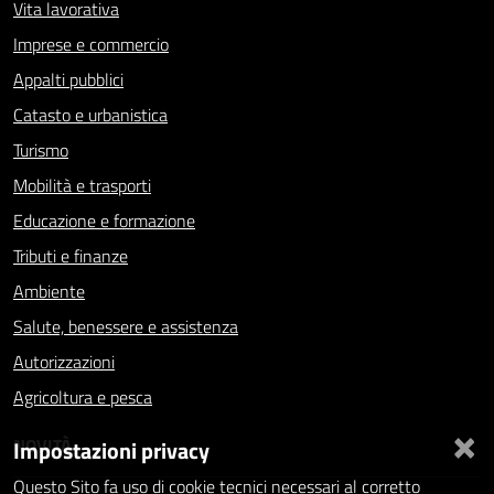
Vita lavorativa
Imprese e commercio
Appalti pubblici
Catasto e urbanistica
Turismo
Mobilità e trasporti
Educazione e formazione
Tributi e finanze
Ambiente
Salute, benessere e assistenza
Autorizzazioni
Agricoltura e pesca
×
NOVITÀ
Impostazioni privacy
Questo Sito fa uso di cookie tecnici necessari al corretto