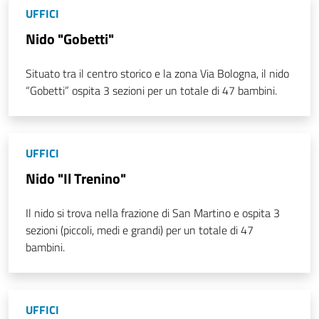
UFFICI
Nido "Gobetti"
Situato tra il centro storico e la zona Via Bologna, il nido
“Gobetti” ospita 3 sezioni per un totale di 47 bambini.
UFFICI
Nido "Il Trenino"
Il nido si trova nella frazione di San Martino e ospita 3
sezioni (piccoli, medi e grandi) per un totale di 47
bambini.
UFFICI