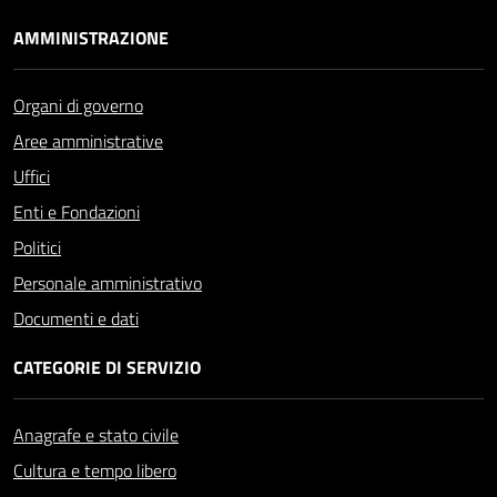
AMMINISTRAZIONE
Organi di governo
Aree amministrative
Uffici
Enti e Fondazioni
Politici
Personale amministrativo
Documenti e dati
CATEGORIE DI SERVIZIO
Anagrafe e stato civile
Cultura e tempo libero