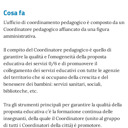
Cosa fa
L’ufficio di coordinamento pedagogico è composto da un
Coordinatore pedagogico affiancato da una figura
amministrativa.
Il compito del Coordinatore pedagogico è quello di
garantire la qualità e l’omogeneità della proposta
educativa dei servizi 0/6 e di promuovere il
collegamento dei servizi educativi con tutte le agenzie
del territorio che si occupano della crescita e del
benessere dei bambini: servizi sanitari, sociali,
biblioteche, etc.
Tra gli strumenti principali per garantire la qualità della
proposta educativa c’è la formazione continua delle
insegnanti, della quale il Coordinatore (unito al gruppo
di tutti i Coordinatori della città) è promotore.