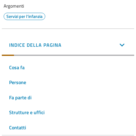
Argomenti
Servizi per l'infanzia
INDICE DELLA PAGINA
Cosa fa
Persone
Fa parte di
Strutture e uffici
Contatti