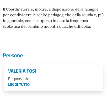
Il Coordinatore è, inoltre, a disposizione delle famiglie
per condividere le scelte pedagogiche della scuola e, più
in generale, come supporto in caso la frequenza
scolastica del bambino incontri qualche difficoltà.
Persone
VALERIA TOSI
Responsabile
LEGGI TUTTO →