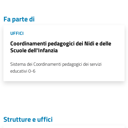
Fa parte di
UFFICI
Coordinamenti pedagogici dei Nidi e delle
Scuole dell'Infanzia
Sistema dei Coordinamenti pedagogici dei servizi
educativi 0-6
Strutture e uffici