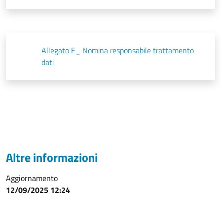
Allegato E_ Nomina responsabile trattamento
dati
Altre informazioni
Aggiornamento
12/09/2025 12:24