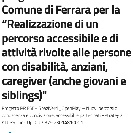
Comune di Ferrara per la
“Realizzazione di un
percorso accessibile e di
attività rivolte alle persone
con disabilità, anziani,
caregiver (anche giovani e
siblings)"
Progetto PR FSE+ SpaziVerdi_OpenPlay – Nuovi percorsi di
conoscenza e condivisione, accessibili e partecipati - strategia
ATUSS Look Up! CUP B79I23014810001