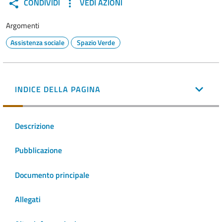
CONDIVIDI
VEDI AZIONI
Argomenti
Assistenza sociale
Spazio Verde
INDICE DELLA PAGINA
Descrizione
Pubblicazione
Documento principale
Allegati