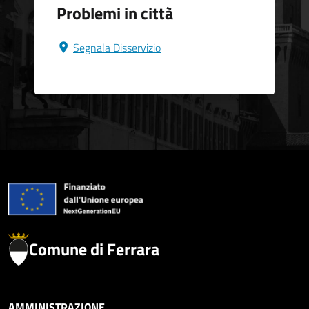
Problemi in città
Segnala Disservizio
Comune di Ferrara
AMMINISTRAZIONE