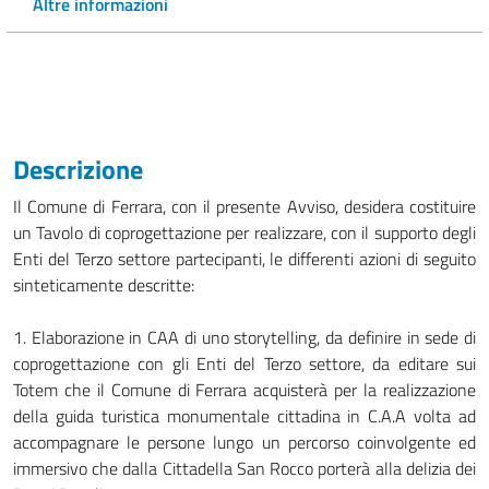
Altre informazioni
Descrizione
Il Comune di Ferrara, con il presente Avviso, desidera costituire
un Tavolo di coprogettazione per realizzare, con il supporto degli
Enti del Terzo settore partecipanti, le differenti azioni di seguito
sinteticamente descritte:
1. Elaborazione in CAA di uno storytelling, da definire in sede di
coprogettazione con gli Enti del Terzo settore, da editare sui
Totem che il Comune di Ferrara acquisterà per la realizzazione
della guida turistica monumentale cittadina in C.A.A volta ad
accompagnare le persone lungo un percorso coinvolgente ed
immersivo che dalla Cittadella San Rocco porterà alla delizia dei