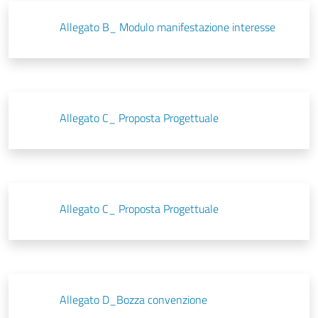
Allegato B_ Modulo manifestazione interesse
Allegato C_ Proposta Progettuale
Allegato C_ Proposta Progettuale
Allegato D_Bozza convenzione