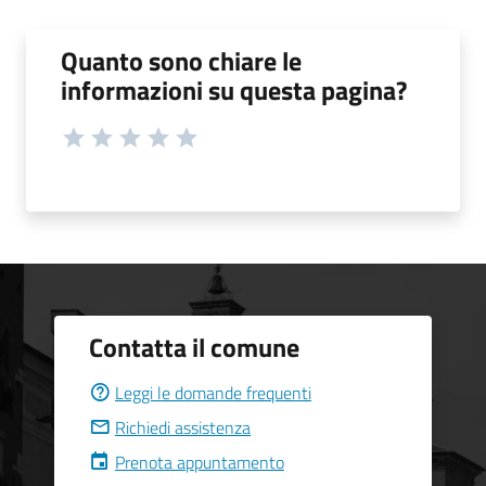
Quanto sono chiare le
informazioni su questa pagina?
Contatta il comune
Leggi le domande frequenti
Richiedi assistenza
Prenota appuntamento