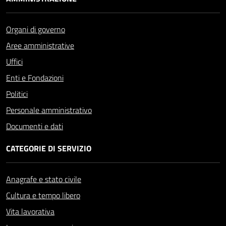
Organi di governo
Aree amministrative
Uffici
Enti e Fondazioni
Politici
Personale amministrativo
Documenti e dati
CATEGORIE DI SERVIZIO
Anagrafe e stato civile
Cultura e tempo libero
Vita lavorativa