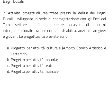
Bagni Ducali;
2. Attività progettuali, realizzate presso la delizia dei Bagni
Ducali, sviluppate in sede di coprogettazione con gli Enti del
Terzo settore al fine di creare occasioni di incontro
intergenerazionale tra persone con disabilità, anziani, caregiver
e giovani. Le progettualità previste sono:
Progetto per attività culturale (Ambito Storico Artistico e
Letterario);
Progetto per attività motoria;
Progetto per attività teatrale;
Progetto per attività musicale.