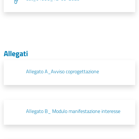
Allegati
Allegato A_Avviso coprogettazione
Allegato B_ Modulo manifestazione interesse