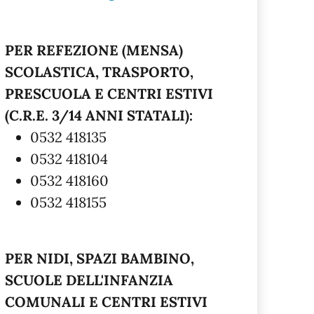
PER REFEZIONE (MENSA)
SCOLASTICA, TRASPORTO,
PRESCUOLA E CENTRI ESTIVI
(C.R.E. 3/14 ANNI STATALI):
0532 418135
0532 418104
0532 418160
0532 418155
PER NIDI, SPAZI BAMBINO,
SCUOLE DELL'INFANZIA
COMUNALI E CENTRI ESTIVI