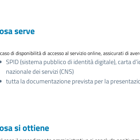
osa serve
 caso di disponibilità di accesso al servizio online, assicurati di aver
SPID (sistema pubblico di identità digitale), carta d’i
nazionale dei servizi (CNS)
tutta la documentazione prevista per la presentazio
osa si ottiene