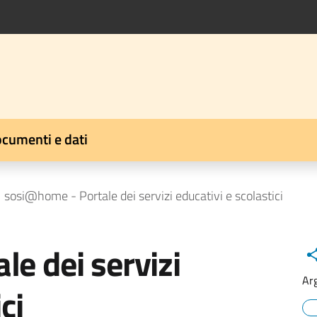
cumenti e dati
sosi@home - Portale dei servizi educativi e scolastici
e dei servizi
Ar
ci