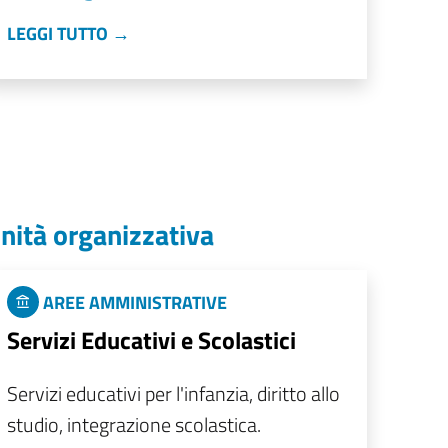
LEGGI TUTTO →
nità organizzativa
AREE AMMINISTRATIVE
Servizi Educativi e Scolastici
Servizi educativi per l'infanzia, diritto allo
studio, integrazione scolastica.