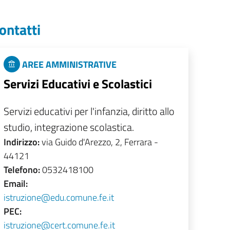
ontatti
AREE AMMINISTRATIVE
Servizi Educativi e Scolastici
Servizi educativi per l'infanzia, diritto allo
studio, integrazione scolastica.
Indirizzo:
via Guido d'Arezzo, 2, Ferrara -
44121
Telefono:
0532418100
Email:
istruzione@edu.comune.fe.it
PEC:
istruzione@cert.comune.fe.it