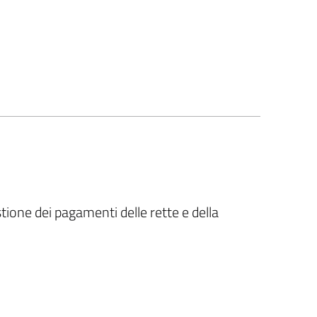
estione dei pagamenti delle rette e della