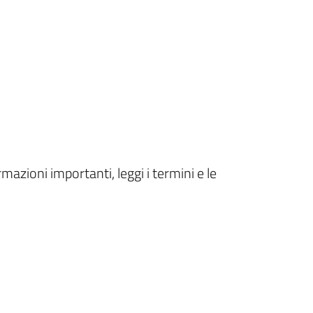
rmazioni importanti, leggi i termini e le