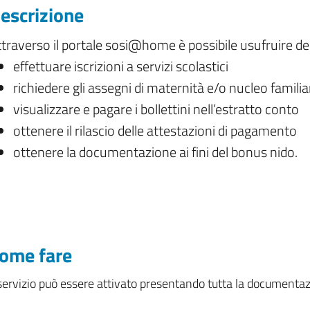
escrizione
traverso il portale sosi@home è possibile usufruire del
effettuare iscrizioni a servizi scolastici
richiedere gli assegni di maternità e/o nucleo familia
visualizzare e pagare i bollettini nell’estratto conto
ottenere il rilascio delle attestazioni di pagamento
ottenere la documentazione ai fini del bonus nido.
ome fare
 servizio può essere attivato presentando tutta la documentaz