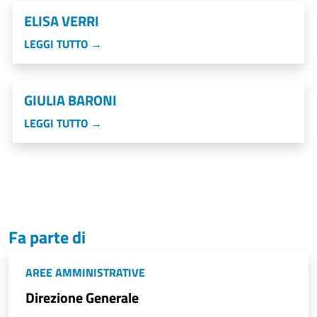
ELISA VERRI
LEGGI TUTTO →
GIULIA BARONI
LEGGI TUTTO →
Fa parte di
AREE AMMINISTRATIVE
Direzione Generale