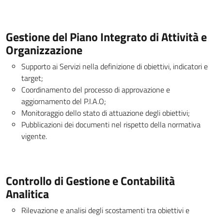
Gestione del Piano Integrato di Attività e
Organizzazione
Supporto ai Servizi nella definizione di obiettivi, indicatori e
target;
Coordinamento del processo di approvazione e
aggiornamento del P.I.A.O;
Monitoraggio dello stato di attuazione degli obiettivi;
Pubblicazioni dei documenti nel rispetto della normativa
vigente.
Controllo di Gestione e Contabilità
Analitica
Rilevazione e analisi degli scostamenti tra obiettivi e