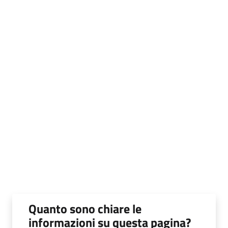
Quanto sono chiare le
informazioni su questa pagina?