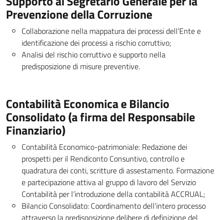
Supporto al Segretario Generale per la
Prevenzione della Corruzione
Collaborazione nella mappatura dei processi dell’Ente e
identificazione dei processi a rischio corruttivo;
Analisi del rischio corruttivo e supporto nella
predisposizione di misure preventive.
Contabilità Economica e Bilancio
Consolidato (a firma del Responsabile
Finanziario)
Contabilità Economico-patrimoniale: Redazione dei
prospetti per il Rendiconto Consuntivo, controllo e
quadratura dei conti, scritture di assestamento. Formazione
e partecipazione attiva al gruppo di lavoro del Servizio
Contabilità per l’introduzione della contabilità ACCRUAL;
Bilancio Consolidato: Coordinamento dell’intero processo
attraverso la predisposizione delibere di definizione del