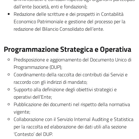
dall’ente (società, enti e fondazioni);
Redazione delle scritture e dei prospetti in Contabilità
Economico Patrimoniale e gestione del processo per la
redazione del Bilancio Consolidato dell’ente.
Programmazione Strategica e Operativa
Predisposizione e aggiornamento del Documento Unico di
Programmazione (DUP);
Coordinamento della raccolta dei contributi dai Servizi e
raccordo con gli indirizzi di mandato;
Supporto alla definizione degli obiettivi strategici e
operativi dell’Ente;
Pubblicazione dei documenti nel rispetto della normativa
vigente;
Collaborazione con il Servizio Internal Auditing e Statistica
per la raccolta ed elaborazione dei dati utili alla sezione
‘Contesto’ del DUP.