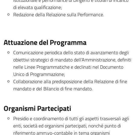
di elevata qualificazione;
Redazione della Relazione sulla Performance.
Attuazione del Programma
Comunicazione periodica dello stato di avanzamento degli
obiettivi strategici di mandato dell’Amministrazione, definiti
nelle Linee Programmatiche e declinati nel Documento
Unico di Programmazione;
Collaborazione alla predisposizione della Relazione di fine
mandato e del Bilancio di fine mandato.
Organismi Partecipati
Presidio e coordinamento di tutti gli aspetti trasversali agli
enti, società ed organismi partecipati, nonché punto di
riferimento amm.vo-contabile in tema organismi