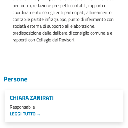
perimetro, redazione prospetti contabili, rapporti e
coordinamento con gli enti partecipati, allineamento
contabile partite infragruppo, punto di riferimento con
società esterna di supporto all’elaborazione,
predisposizione della delibera di consiglio comunale e
rapporti con Collegio dei Revisori.
Persone
CHIARA ZANIRATI
Responsabile
LEGGI TUTTO →