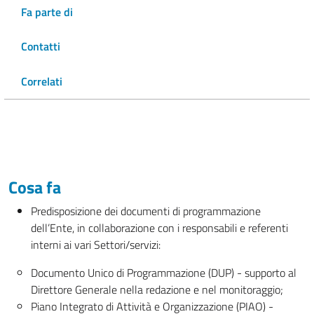
Fa parte di
Contatti
Correlati
Cosa fa
Predisposizione dei documenti di programmazione
dell’Ente, in collaborazione con i responsabili e referenti
interni ai vari Settori/servizi:
Documento Unico di Programmazione (DUP) - supporto al
Direttore Generale nella redazione e nel monitoraggio;
Piano Integrato di Attività e Organizzazione (PIAO) -