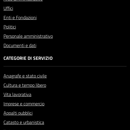
Uffici
Enti e Fondazioni
Politici
Personale amministrativo
Documenti e dati
CATEGORIE DI SERVIZIO
Anagrafe e stato civile
Cultura e tempo libero
Vita lavorativa
Imprese e commercio
Appalti pubblici
Catasto e urbanistica