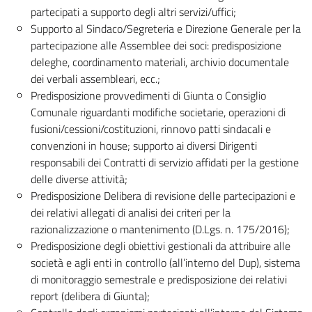
partecipati a supporto degli altri servizi/uffici;
Supporto al Sindaco/Segreteria e Direzione Generale per la
partecipazione alle Assemblee dei soci: predisposizione
deleghe, coordinamento materiali, archivio documentale
dei verbali assembleari, ecc.;
Predisposizione provvedimenti di Giunta o Consiglio
Comunale riguardanti modifiche societarie, operazioni di
fusioni/cessioni/costituzioni, rinnovo patti sindacali e
convenzioni in house; supporto ai diversi Dirigenti
responsabili dei Contratti di servizio affidati per la gestione
delle diverse attività;
Predisposizione Delibera di revisione delle partecipazioni e
dei relativi allegati di analisi dei criteri per la
razionalizzazione o mantenimento (D.Lgs. n. 175/2016);
Predisposizione degli obiettivi gestionali da attribuire alle
società e agli enti in controllo (all’interno del Dup), sistema
di monitoraggio semestrale e predisposizione dei relativi
report (delibera di Giunta);