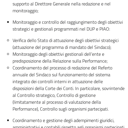
supporto al Direttore Generale nella redazione e nel
monitoraggio;
Monitoraggio e controllo del raggiungimento degli obiettivi
strategici e gestionali programmati nel DUP e PIAO:
Verifica dello Stato di attuazione degli obiettivi strategici
(attuazione del programma di mandato del Sindaco);
Monitoraggio degli obiettivi gestionali dell’ente e
predisposizione della Relazione sulla Performance;
Coordinamento del processo di redazione del Referto
annuale del Sindaco sul funzionamento del sistema
integrato dei controlli interni in attuazione delle
disposizioni della Corte dei Conti. In particolare, sovrintende
al Controllo strategico, Controllo di gestione
(limitatamente al processo di valutazione della
Performance), Controllo sugli organismi partecipati.
Coordinamento e gestione degli adempimenti giuridici,
amministrativi e contabili rispetto agli organismi partecipati