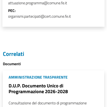
attuazione.programma@comune.fe.it
PEC:
organismi.partecipati@cert.comune.fe.it
Correlati
Documenti
AMMINISTRAZIONE TRASPARENTE
D.U.P. Documento Unico di
Programmazione 2026-2028
Consultazione del documento di programmazione