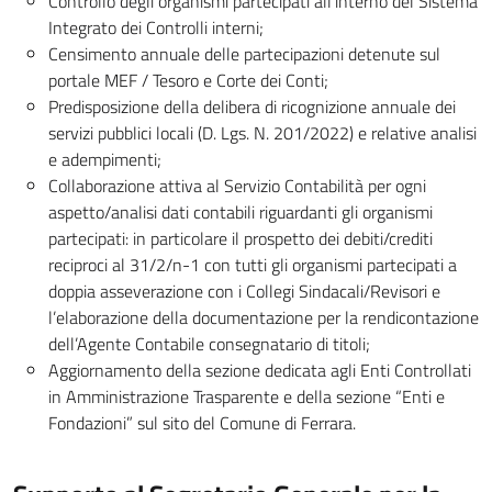
Controllo degli organismi partecipati all’interno del Sistema
Integrato dei Controlli interni;
Censimento annuale delle partecipazioni detenute sul
portale MEF / Tesoro e Corte dei Conti;
Predisposizione della delibera di ricognizione annuale dei
servizi pubblici locali (D. Lgs. N. 201/2022) e relative analisi
e adempimenti;
Collaborazione attiva al Servizio Contabilità per ogni
aspetto/analisi dati contabili riguardanti gli organismi
partecipati: in particolare il prospetto dei debiti/crediti
reciproci al 31/2/n-1 con tutti gli organismi partecipati a
doppia asseverazione con i Collegi Sindacali/Revisori e
l’elaborazione della documentazione per la rendicontazione
dell’Agente Contabile consegnatario di titoli;
Aggiornamento della sezione dedicata agli Enti Controllati
in Amministrazione Trasparente e della sezione “Enti e
Fondazioni” sul sito del Comune di Ferrara.