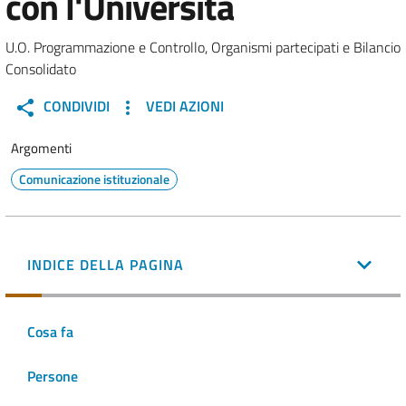
con l'Università
U.O. Programmazione e Controllo, Organismi partecipati e Bilancio
Consolidato
CONDIVIDI
VEDI AZIONI
Argomenti
Comunicazione istituzionale
INDICE DELLA PAGINA
Cosa fa
Persone