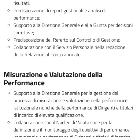
risultati;
Predisposizione di report gestionali e analisi di
performance;
Supporto alla Direzione Generale e alla Giunta per decisioni
correttive;
Predisposizione del Referto sul Controllo di Gestione;
Collaborazione con il Servizio Personale nella redazione
della Relazione al Conto annuale.
Misurazione e Valutazione della
Performance
Supporto alla Direzione Generale per la gestione del
processo di misurazione e valutazione della performance
istituzionale nonché della performance di Dirigenti e titolari
di incarico di elevata qualificazione;
Collaborazione con il Nucleo di Valutazione per la
definizione e il monitoraggio degli obiettivi di performance
istituzionale e performance di Dirigenti e titolari di incarico