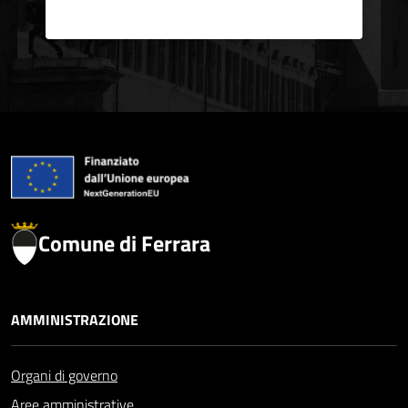
Comune di Ferrara
AMMINISTRAZIONE
Organi di governo
Aree amministrative