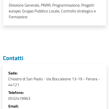
Direzione Generale, PNRR, Programmazione, Progetti
europei, Gruppo Pubblico Locale, Controllo strategico e
Formazione
Contatti
Sede:
Chiostro di San Paolo
-
Via Boccaleone 13-19 - Ferrara -
44121
Telefono:
0532419963
Email: