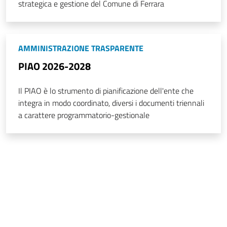
strategica e gestione del Comune di Ferrara
AMMINISTRAZIONE TRASPARENTE
PIAO 2026-2028
Il PIAO è lo strumento di pianificazione dell'ente che
integra in modo coordinato, diversi i documenti triennali
a carattere programmatorio-gestionale