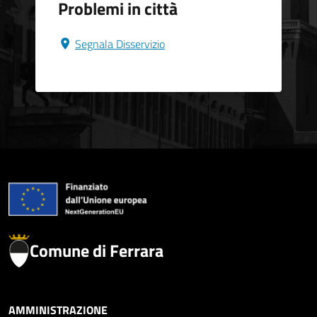
Problemi in città
Segnala Disservizio
Comune di Ferrara
AMMINISTRAZIONE