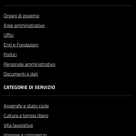
Organi di governo
Aree amministrative
Uffici
Enti e Fondazioni
Politici
Personale amministrativo
Documenti e dati
CATEGORIE DI SERVIZIO
Anagrafe e stato civile
Cultura e tempo libero
Vita lavorativa
Imprese e commercio