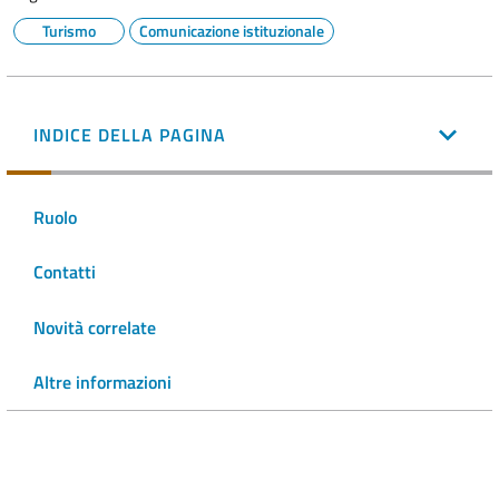
Turismo
Comunicazione istituzionale
INDICE DELLA PAGINA
Ruolo
Contatti
Novità correlate
Altre informazioni