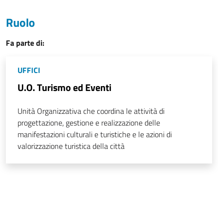
Ruolo
Fa parte di:
UFFICI
U.O. Turismo ed Eventi
Unità Organizzativa che coordina le attività di
progettazione, gestione e realizzazione delle
manifestazioni culturali e turistiche e le azioni di
valorizzazione turistica della città