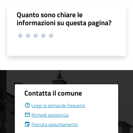
Quanto sono chiare le
informazioni su questa pagina?
Contatta il comune
Leggi le domande frequenti
Richiedi assistenza
Prenota appuntamento