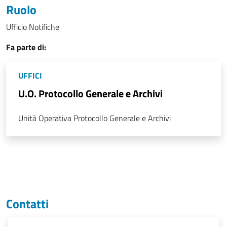
Ruolo
Ufficio Notifiche
Fa parte di:
UFFICI
U.O. Protocollo Generale e Archivi
Unità Operativa Protocollo Generale e Archivi
Contatti