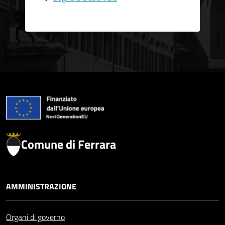
Comune di Ferrara
AMMINISTRAZIONE
Organi di governo