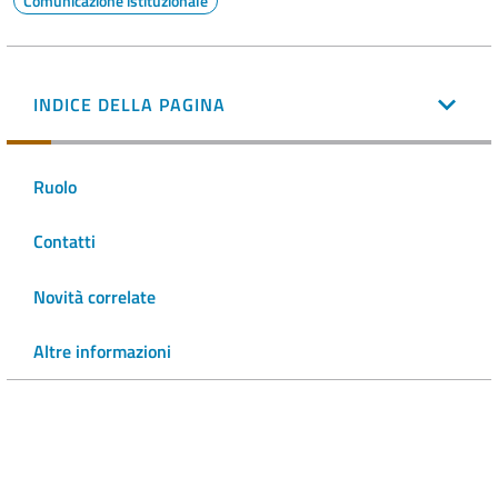
Comunicazione istituzionale
INDICE DELLA PAGINA
Ruolo
Contatti
Novità correlate
Altre informazioni