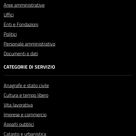
Aree amministrative
Uffici
Enti e Fondazioni
Politici
Personale amministrativo
Documenti e dati
CATEGORIE DI SERVIZIO
Anagrafe e stato civile
Cultura e tempo libero
Vita lavorativa
Imprese e commercio
Appalti pubblici
Catasto e urbanistica