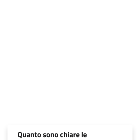
Quanto sono chiare le