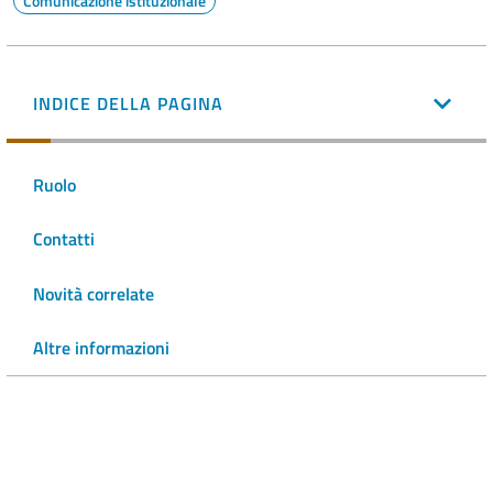
Comunicazione istituzionale
INDICE DELLA PAGINA
Ruolo
Contatti
Novità correlate
Altre informazioni