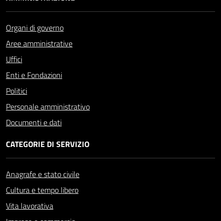
Organi di governo
Aree amministrative
Uffici
Enti e Fondazioni
Politici
Personale amministrativo
Documenti e dati
CATEGORIE DI SERVIZIO
Anagrafe e stato civile
Cultura e tempo libero
Vita lavorativa