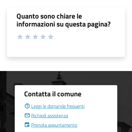
Quanto sono chiare le
informazioni su questa pagina?
Contatta il comune
Leggi le domande frequenti
Richiedi assistenza
Prenota appuntamento