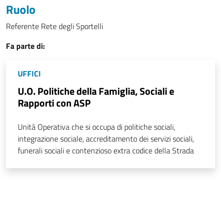
Ruolo
Referente Rete degli Sportelli
Fa parte di:
UFFICI
U.O. Politiche della Famiglia, Sociali e
Rapporti con ASP
Unità Operativa che si occupa di politiche sociali,
integrazione sociale, accreditamento dei servizi sociali,
funerali sociali e contenzioso extra codice della Strada