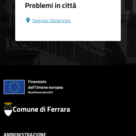
Problemi in città
Segnala Disservizio
Comune di Ferrara
AMMINISTRAZIONE