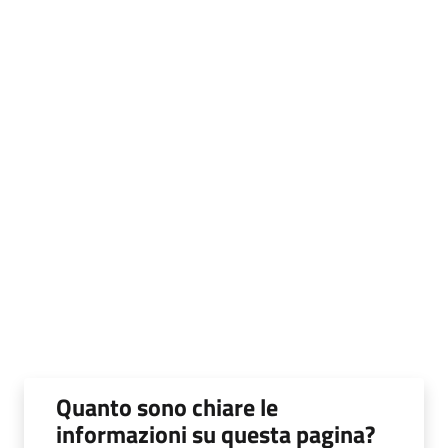
Quanto sono chiare le
informazioni su questa pagina?