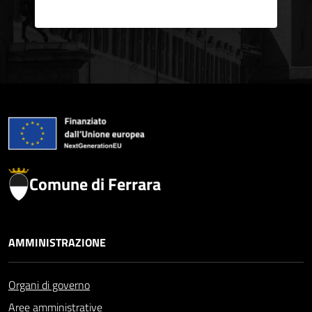
Comune di Ferrara
AMMINISTRAZIONE
Organi di governo
Aree amministrative