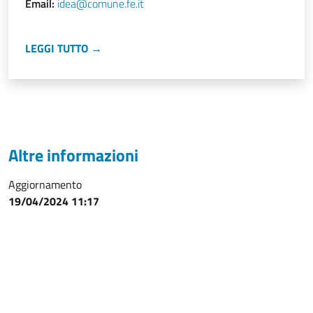
Email:
idea@comune.fe.it
LEGGI TUTTO →
Altre informazioni
Aggiornamento
19/04/2024 11:17