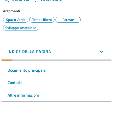
Argomenti
Spazio Verde
Tempo libero
Foreste
Sviluppo sostenibile
INDICE DELLA PAGINA
Documento principale
Contatti
Altre informazioni