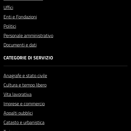
Uffici
Enti e Fondazioni
Politici
Personale amministrativo
Documenti e dati
CATEGORIE DI SERVIZIO
Anagrafe e stato civile
Cultura e tempo libero
Vita lavorativa
Imprese e commercio
Appalti pubblici
Catasto e urbanistica