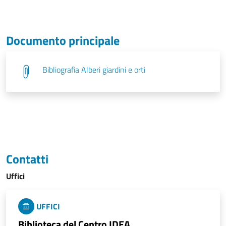
Documento principale
Bibliografia Alberi giardini e orti
Contatti
Uffici
UFFICI
Biblioteca del Centro IDEA