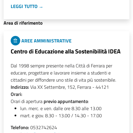
LEGGI TUTTO →
Area di riferimento
AREE AMMINISTRATIVE
Centro di Educazione alla Sostenibilità IDEA
Dal 1998 sempre presente nella Città di Ferrara per
educare, progettare e lavorare insieme a studenti e
cittadini per diffondere uno stile di vita più sostenibile.
Indirizzo:
Via XX Settembre, 152, Ferrara - 44121
Orari:
Orari di apertura
previo appuntamento
:
lun. merc. e ven. dalle ore 8.30 alle 13.00
mart. e giov. 8.30 - 13.00 / 14.30 - 17.00
Telefono:
0532742624