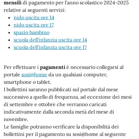
mensili
di pagamento per l'anno scolastico 2024-2025
relative ai seguenti servizi:
nido uscita ore 14
nido uscita ore 17
spazio bambino
scuola dell'infanzia uscita ore 14
scuola dell'infanzia uscita ore 17
Per effettuare i
pagamenti
è necessario collegarsi al
portale
sosi@home
da un qualsiasi computer,
smartphone o tablet.
I bollettini saranno pubblicati sul portale dal mese
successivo a quello di frequenza, ad eccezione dei mesi
di settembre e ottobre che verranno caricati
indicativamente dalla seconda metà del mese di
novembre.
Le famiglie potranno verificare la disponibilità dei
bollettini per il pagamento su sosi@home al seguente