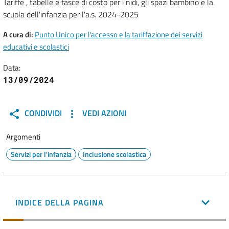
Tariffe , tabelle e fasce di costo per i nidi, gli spazi bambino e la
scuola dell'infanzia per l'a.s. 2024-2025
A cura di:
Punto Unico per l'accesso e la tariffazione dei servizi
educativi e scolastici
Data:
13/09/2024
CONDIVIDI
VEDI AZIONI
Argomenti
Servizi per l'infanzia
Inclusione scolastica
INDICE DELLA PAGINA