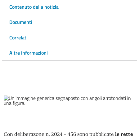
Contenuto della notizia
Documenti
Correlati
Altre informazioni
Con deliberazone n. 2024 - 456 sono pubblicate
le rette