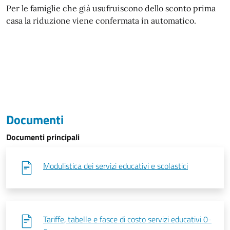
Per le famiglie che già usufruiscono dello sconto prima
casa la riduzione viene confermata in automatico.
Documenti
Documenti principali
Modulistica dei servizi educativi e scolastici
Tariffe, tabelle e fasce di costo servizi educativi 0-