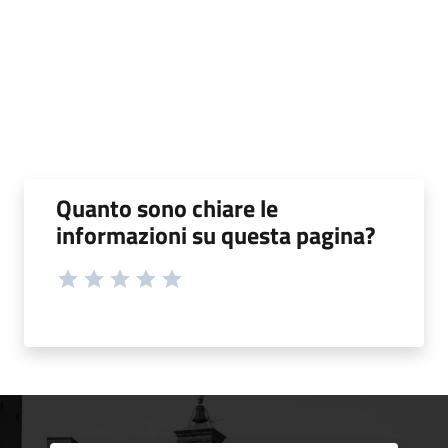
Quanto sono chiare le
informazioni su questa pagina?