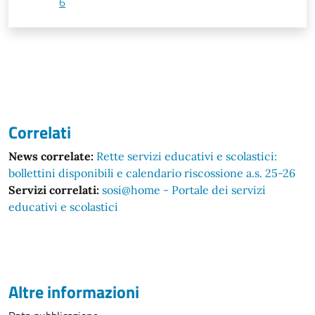
6
Correlati
News correlate:
Rette servizi educativi e scolastici:
bollettini disponibili e calendario riscossione a.s. 25-26
Servizi correlati:
sosi@home - Portale dei servizi
educativi e scolastici
Altre informazioni