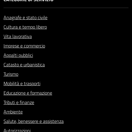
Anagrafe e stato civile
Cultura e tempo libero
Vita lavorativa
Imprese e commercio
Appalti pubblici
Catasto e urbanistica
Turismo
Mobilità e trasporti
Educazione e formazione
Tributi e finanze
Ambiente
Salute, benessere e assistenza
Autorizzazioni