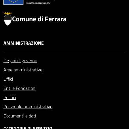
Comune di Ferrara
AMMINISTRAZIONE
Organi di governo
Aree amministrative
Uffici
Enti e Fondazioni
Politici
Personale amministrativo
Documenti e dati
CATEGORIE DI SERVIZIO