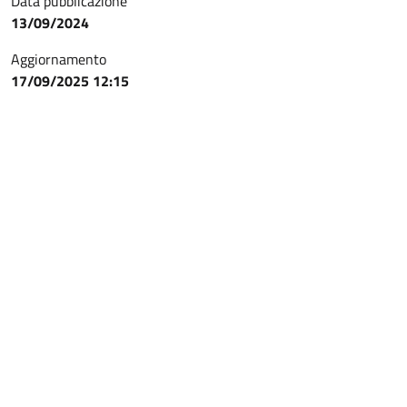
Data pubblicazione
13/09/2024
Aggiornamento
17/09/2025 12:15