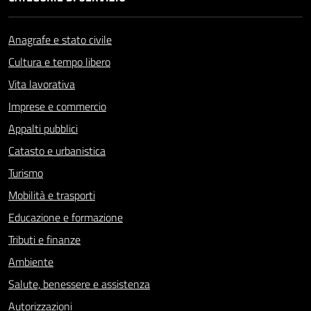
Anagrafe e stato civile
Cultura e tempo libero
Vita lavorativa
Imprese e commercio
Appalti pubblici
Catasto e urbanistica
Turismo
Mobilità e trasporti
Educazione e formazione
Tributi e finanze
Ambiente
Salute, benessere e assistenza
Autorizzazioni