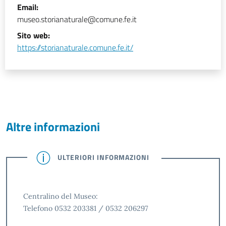
Email:
museo.storianaturale@comune.fe.it
Sito web:
https://storianaturale.comune.fe.it/
Altre informazioni
ULTERIORI INFORMAZIONI
Centralino del Museo:
Telefono 0532 203381 / 0532 206297