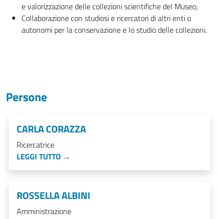
e valorizzazione delle collezioni scientifiche del Museo;
Collaborazione con studiosi e ricercatori di altri enti o
autonomi per la conservazione e lo studio delle collezioni.
Persone
CARLA CORAZZA
Ricercatrice
LEGGI TUTTO →
ROSSELLA ALBINI
Amministrazione