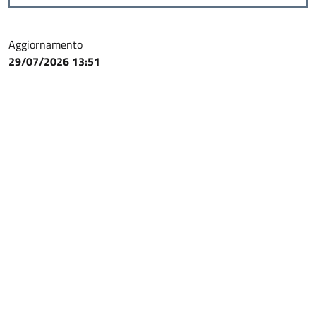
Aggiornamento
29/07/2026 13:51