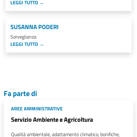
LEGGI TUTTO →
SUSANNA PODERI
Sorveglianza
LEGGI TUTTO →
Fa parte di
AREE AMMINISTRATIVE
Servizio Ambiente e Agricoltura
Qualità ambientale, adattamento climatico, bonifiche,