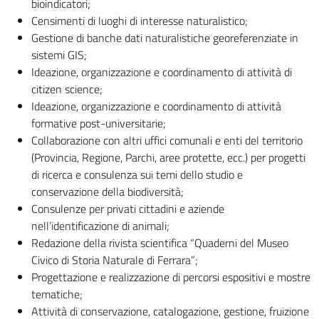
bioindicatori;
Censimenti di luoghi di interesse naturalistico;
Gestione di banche dati naturalistiche georeferenziate in
sistemi GIS;
Ideazione, organizzazione e coordinamento di attività di
citizen science;
Ideazione, organizzazione e coordinamento di attività
formative post-universitarie;
Collaborazione con altri uffici comunali e enti del territorio
(Provincia, Regione, Parchi, aree protette, ecc.) per progetti
di ricerca e consulenza sui temi dello studio e
conservazione della biodiversità;
Consulenze per privati cittadini e aziende
nell’identificazione di animali;
Redazione della rivista scientifica “Quaderni del Museo
Civico di Storia Naturale di Ferrara”;
Progettazione e realizzazione di percorsi espositivi e mostre
tematiche;
Attività di conservazione, catalogazione, gestione, fruizione