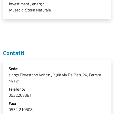
investimenti, energia,
Museo di Storia Naturale
Contatti
Sede:
slargo Florestano Vancini, 2 già via De Pisis, 24, Ferrara -
44121
Telefono:
0532203381
Fax:
0532 210508