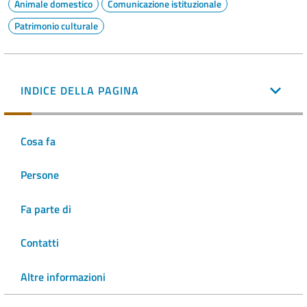
Animale domestico
Comunicazione istituzionale
Patrimonio culturale
INDICE DELLA PAGINA
Cosa fa
Persone
Fa parte di
Contatti
Altre informazioni