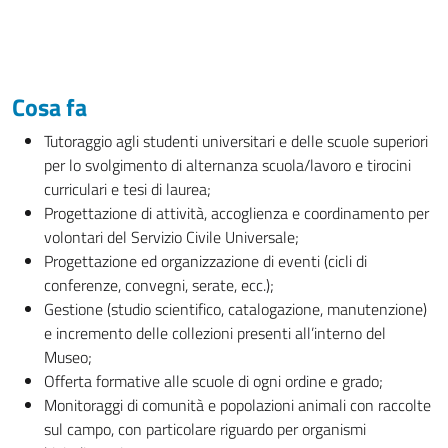
Cosa fa
Tutoraggio agli studenti universitari e delle scuole superiori
per lo svolgimento di alternanza scuola/lavoro e tirocini
curriculari e tesi di laurea;
Progettazione di attività, accoglienza e coordinamento per
volontari del Servizio Civile Universale;
Progettazione ed organizzazione di eventi (cicli di
conferenze, convegni, serate, ecc.);
Gestione (studio scientifico, catalogazione, manutenzione)
e incremento delle collezioni presenti all’interno del
Museo;
Offerta formative alle scuole di ogni ordine e grado;
Monitoraggi di comunità e popolazioni animali con raccolte
sul campo, con particolare riguardo per organismi