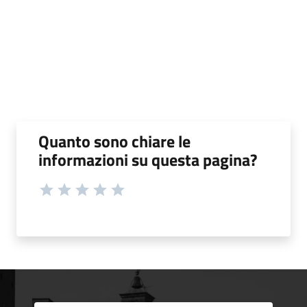
Quanto sono chiare le
informazioni su questa pagina?