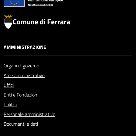
Comune di Ferrara
AMMINISTRAZIONE
Organi di governo
Aree amministrative
Uffici
Enti e Fondazioni
Politici
Personale amministrativo
Documenti e dati