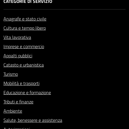
CATEGORIE DI SERVIZIO
Anagrafe e stato civile
Cultura e tempo libero
Vita lavorativa
Imprese e commercio
Appalti pubblici
Catasto e urbanistica
Turismo
Mobilità e trasporti
Educazione e formazione
Tributi e finanze
Ambiente
Salute, benessere e assistenza