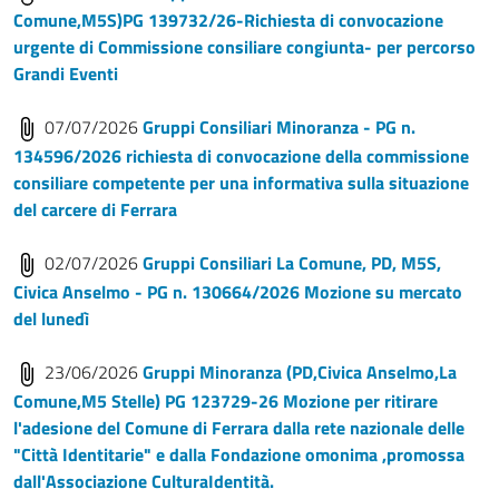
Comune,M5S)PG 139732/26-Richiesta di convocazione
urgente di Commissione consiliare congiunta- per percorso
Grandi Eventi
07/07/2026
Gruppi Consiliari Minoranza - PG n.
134596/2026 richiesta di convocazione della commissione
consiliare competente per una informativa sulla situazione
del carcere di Ferrara
02/07/2026
Gruppi Consiliari La Comune, PD, M5S,
Civica Anselmo - PG n. 130664/2026 Mozione su mercato
del lunedì
23/06/2026
Gruppi Minoranza (PD,Civica Anselmo,La
Comune,M5 Stelle) PG 123729-26 Mozione per ritirare
l'adesione del Comune di Ferrara dalla rete nazionale delle
"Città Identitarie" e dalla Fondazione omonima ,promossa
dall'Associazione CulturaIdentità.