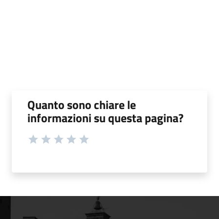
Quanto sono chiare le
informazioni su questa pagina?