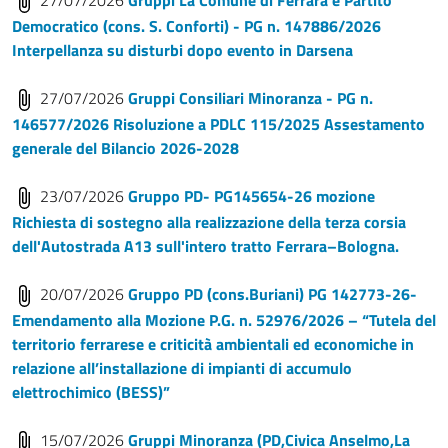
Democratico (cons. S. Conforti) - PG n. 147886/2026
Interpellanza su disturbi dopo evento in Darsena
27/07/2026
Gruppi Consiliari Minoranza - PG n.
146577/2026 Risoluzione a PDLC 115/2025 Assestamento
generale del Bilancio 2026-2028
23/07/2026
Gruppo PD- PG145654-26 mozione
Richiesta di sostegno alla realizzazione della terza corsia
dell'Autostrada A13 sull'intero tratto Ferrara–Bologna.
20/07/2026
Gruppo PD (cons.Buriani) PG 142773-26-
Emendamento alla Mozione P.G. n. 52976/2026 – “Tutela del
territorio ferrarese e criticità ambientali ed economiche in
relazione all’installazione di impianti di accumulo
elettrochimico (BESS)”
15/07/2026
Gruppi Minoranza (PD,Civica Anselmo,La