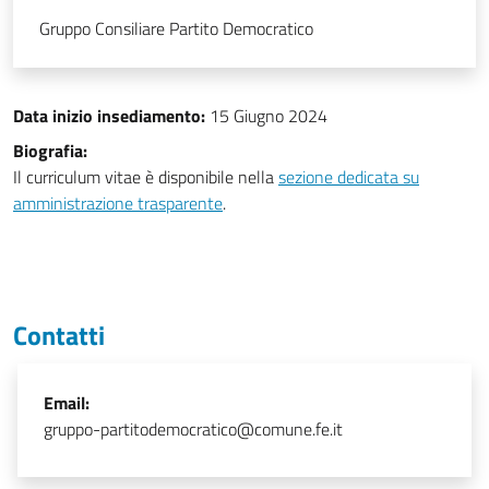
Gruppo Consiliare Partito Democratico
Data inizio insediamento:
15 Giugno 2024
Biografia:
Il curriculum vitae è disponibile nella
sezione dedicata su
amministrazione trasparente
.
Contatti
Email:
gruppo-partitodemocratico@comune.fe.it