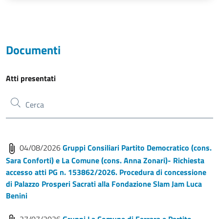
Documenti
Atti presentati
04/08/2026
Gruppi Consiliari Partito Democratico (cons.
Sara Conforti) e La Comune (cons. Anna Zonari)- Richiesta
accesso atti PG n. 153862/2026. Procedura di concessione
di Palazzo Prosperi Sacrati alla Fondazione Slam Jam Luca
Benini
27/07/2026
Gruppi La Comune di Ferrara e Partito