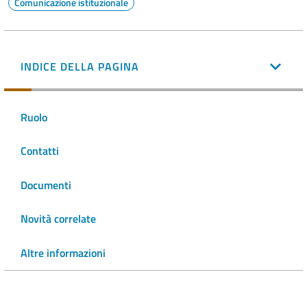
Comunicazione istituzionale
INDICE DELLA PAGINA
Ruolo
Contatti
Documenti
Novità correlate
Altre informazioni