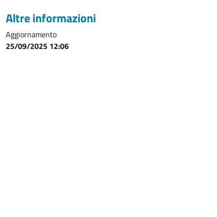
Altre informazioni
Aggiornamento
25/09/2025 12:06