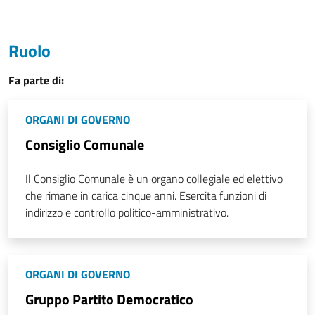
Ruolo
Fa parte di:
ORGANI DI GOVERNO
Consiglio Comunale
Il Consiglio Comunale è un organo collegiale ed elettivo
che rimane in carica cinque anni. Esercita funzioni di
indirizzo e controllo politico-amministrativo.
ORGANI DI GOVERNO
Gruppo Partito Democratico