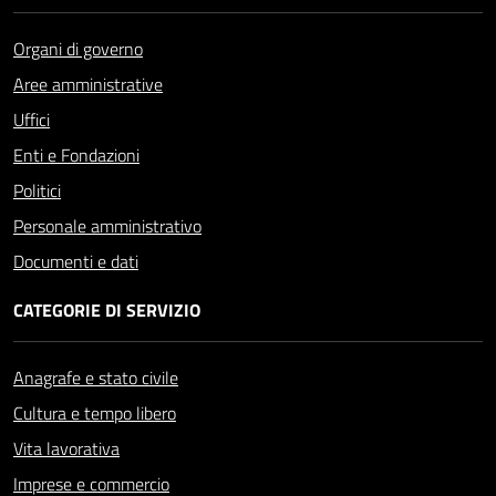
Organi di governo
Aree amministrative
Uffici
Enti e Fondazioni
Politici
Personale amministrativo
Documenti e dati
CATEGORIE DI SERVIZIO
Anagrafe e stato civile
Cultura e tempo libero
Vita lavorativa
Imprese e commercio