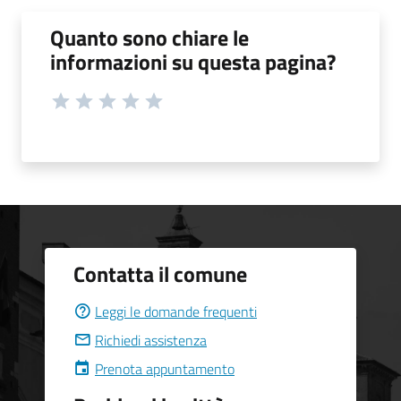
Quanto sono chiare le
informazioni su questa pagina?
Contatta il comune
Leggi le domande frequenti
Richiedi assistenza
Prenota appuntamento