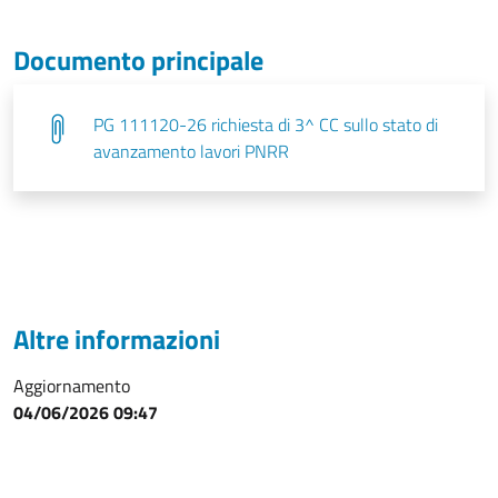
Documento principale
PG 111120-26 richiesta di 3^ CC sullo stato di
avanzamento lavori PNRR
Altre informazioni
Aggiornamento
04/06/2026 09:47