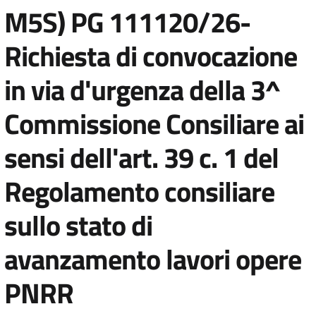
M5S) PG 111120/26-
Richiesta di convocazione
in via d'urgenza della 3^
Commissione Consiliare ai
sensi dell'art. 39 c. 1 del
Regolamento consiliare
sullo stato di
avanzamento lavori opere
PNRR