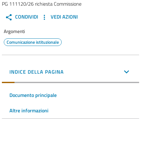
PG 111120/26 richiesta Commissione
CONDIVIDI
VEDI AZIONI
Argomenti
Comunicazione istituzionale
INDICE DELLA PAGINA
Documento principale
Altre informazioni