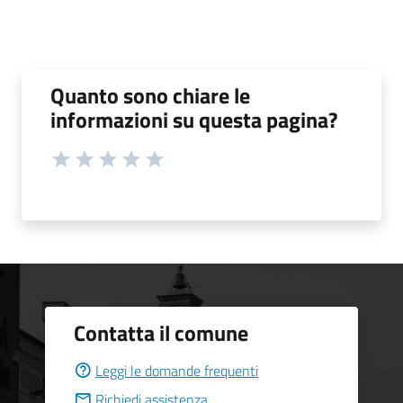
Quanto sono chiare le
informazioni su questa pagina?
Contatta il comune
Leggi le domande frequenti
Richiedi assistenza