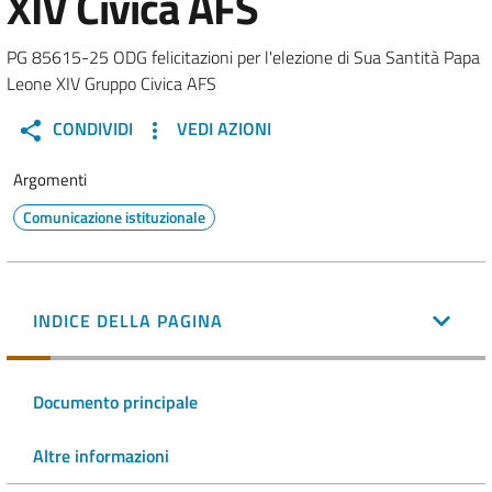
XIV Civica AFS
PG 85615-25 ODG felicitazioni per l'elezione di Sua Santità Papa
Leone XIV Gruppo Civica AFS
CONDIVIDI
VEDI AZIONI
Argomenti
Comunicazione istituzionale
INDICE DELLA PAGINA
Documento principale
Altre informazioni