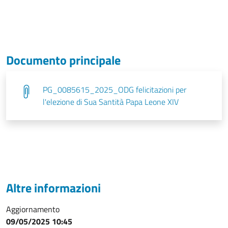
Documento principale
PG_0085615_2025_ODG felicitazioni per
l'elezione di Sua Santità Papa Leone XIV
Altre informazioni
Aggiornamento
09/05/2025 10:45