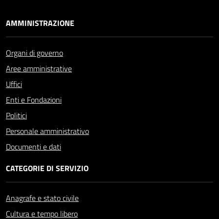
AMMINISTRAZIONE
Organi di governo
Aree amministrative
Uffici
Enti e Fondazioni
Politici
Personale amministrativo
Documenti e dati
CATEGORIE DI SERVIZIO
Anagrafe e stato civile
Cultura e tempo libero