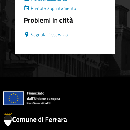
Prenota appuntamento
Problemi in città
Segnala Disservizio
Comune di Ferrara