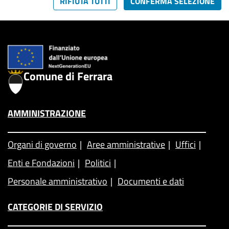
RIFIUTA TUTTI
CONFERMA SELEZIONE
Comune di Ferrara
AMMINISTRAZIONE
Organi di governo
Aree amministrative
Uffici
Enti e Fondazioni
Politici
Personale amministrativo
Documenti e dati
CATEGORIE DI SERVIZIO