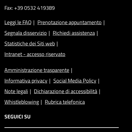
Fax: +39 0532 419389
Leggi le FAQ
Prenotazione appuntamento
Segnala disservizio
Richiedi assistenza
Statistiche dei Siti web
Intranet - accesso riservato
Amministrazione trasparente
Informativa privacy
Social Media Policy
Note legali
Dichiarazione di accessibilità
Whistleblowing
Rubrica telefonica
SEGUICI SU