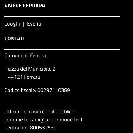
VIVERE FERRARA
Luoghi
Eventi
CONTATTI
Comune di Ferrara
Piazza del Municipio, 2
- 44121 Ferrara
Codice fiscale: 00297110389
Ufficio Relazioni con il Pubblico
comune.ferrara@cert.comune.fe.it
Centralino: 800532532