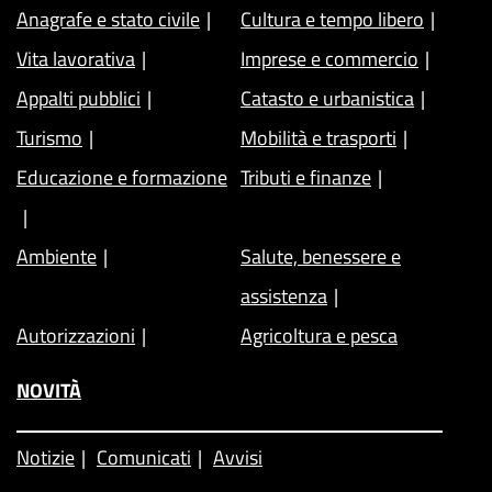
Anagrafe e stato civile
Cultura e tempo libero
Vita lavorativa
Imprese e commercio
Appalti pubblici
Catasto e urbanistica
Turismo
Mobilità e trasporti
Educazione e formazione
Tributi e finanze
Ambiente
Salute, benessere e
assistenza
Autorizzazioni
Agricoltura e pesca
NOVITÀ
Notizie
Comunicati
Avvisi