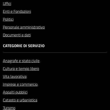
Uffici
Enti e Fondazioni
Politici
Personale amministrativo
Documenti e dati
CATEGORIE DI SERVIZIO
Anagrafe e stato civile
Cultura e tempo libero
Vita lavorativa
Imprese e commercio
Appalti pubblici
Catasto e urbanistica
Turismo