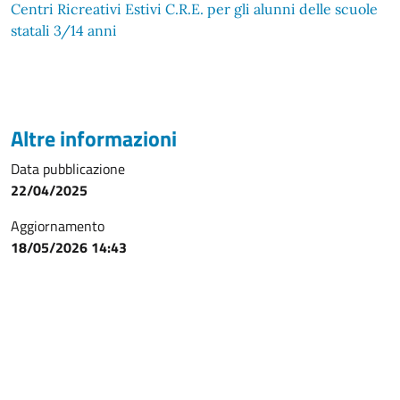
Centri Ricreativi Estivi C.R.E. per gli alunni delle scuole
statali 3/14 anni
Altre informazioni
Data pubblicazione
22/04/2025
Aggiornamento
18/05/2026 14:43