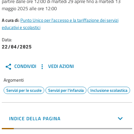
partire dalle ore 12:00 di martedì 29 aprile fino a martedì 13
maggio 2025 alle ore 12:00
A cura di:
Punto Unico per l'accesso e la tariffazione dei servizi
educativi e scolastici
Data:
22/04/2025
CONDIVIDI
VEDI AZIONI
Argomenti
Servizi per le scuole
Servizi per l'infanzia
Inclusione scolastica
INDICE DELLA PAGINA