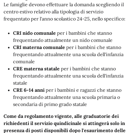
Le famiglie devono effettuare la domanda scegliendo il
centro estivo relativo alla tipologia di servizio
frequentato per l'anno scolastico 24-25, nello specifico:
CRI nido comunale
per i bambini che stanno
frequentando attualmente un nido comunale
CRI materna comunale
per i bambini che stanno
frequentando attualmente una scuola dell'infanzia
comunale
CRE materna statale
per i bambini che stanno
frequentando attualmente una scuola dell'infanzia
statale
CRE 6-14 anni
per i bambini e ragazzi che stanno
frequentando attualmente una scuola primaria o
secondaria di primo grado statale
Come da regolamento vigente, alle graduatorie dei
richiedenti il servizio quindicinale si attingerà solo in
presenza di posti disponibili dopo l'esaurimento delle