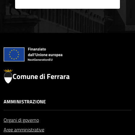
Comune di Ferrara
AMMINISTRAZIONE
Organi di governo
Aree amministrative