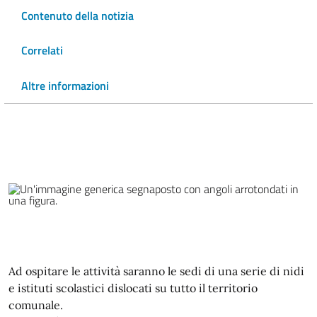
Contenuto della notizia
Correlati
Altre informazioni
Ad ospitare le attività saranno le sedi di una serie di nidi
e istituti scolastici dislocati su tutto il territorio
comunale.