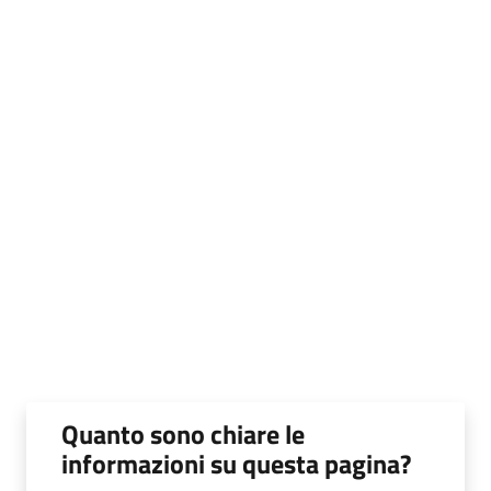
Quanto sono chiare le
informazioni su questa pagina?