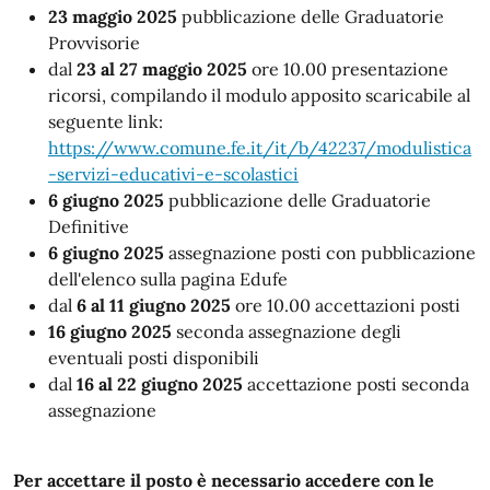
23 maggio 2025
pubblicazione delle Graduatorie
Provvisorie
dal
23 al 27 maggio 2025
ore 10.00 presentazione
ricorsi, compilando il modulo apposito scaricabile al
seguente link:
https://www.comune.fe.it/it/b/42237/modulistica
-servizi-educativi-e-scolastici
6 giugno 2025
pubblicazione delle Graduatorie
Definitive
6 giugno 2025
assegnazione posti con pubblicazione
dell'elenco sulla pagina Edufe
dal
6 al 11 giugno 2025
ore 10.00 accettazioni posti
16 giugno 2025
seconda assegnazione degli
eventuali posti disponibili
dal
16 al 22 giugno 2025
accettazione posti seconda
assegnazione
Per accettare il posto è necessario accedere con le