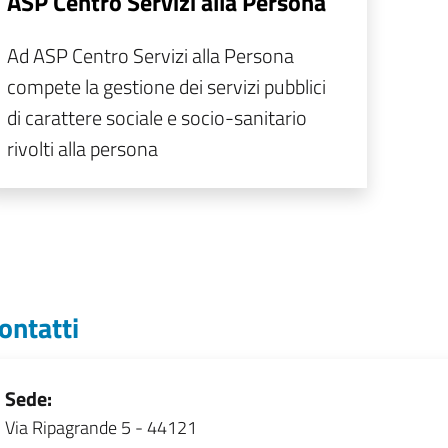
ASP Centro Servizi alla Persona
Ad ASP Centro Servizi alla Persona
compete la gestione dei servizi pubblici
di carattere sociale e socio-sanitario
rivolti alla persona
ontatti
Sede:
Via Ripagrande 5 - 44121