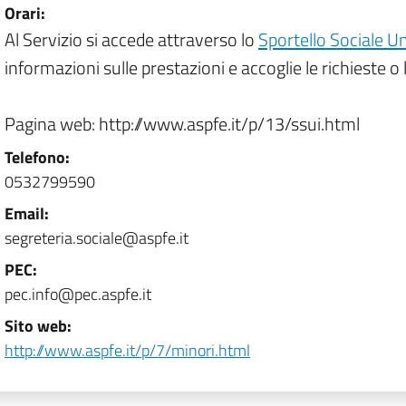
Orari:
Al Servizio si accede attraverso lo
Sportello Sociale Un
informazioni sulle prestazioni e accoglie le richieste o 
Pagina web: http://www.aspfe.it/p/13/ssui.html
Telefono:
0532799590
Email:
segreteria.sociale@aspfe.it
PEC:
pec.info@pec.aspfe.it
Sito web:
http://www.aspfe.it/p/7/minori.html