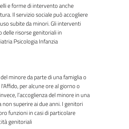
elli e forme di intervento anche
ura. Il servizio sociale può accogliere
uso subite da minori. Gli interventi
delle risorse genitoriali in
tria Psicologia Infanzia
del minore da parte di una famiglia o
 l'Affido, per alcune ore al giorno o
, invece, l’accoglienza del minore in una
 non superire ai due anni. I genitori
ro funzioni in casi di particolare
ità genitoriali