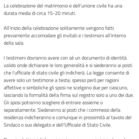
La celebrazione del matrimonio e dell’unione civile ha una
durata media di circa 15-20 minuti.
All’inizio della celebrazione solitamente vengono fatti
previamente accomodare gli invitati e i testimoni all’interno
della sala.
I testimoni dovranno avere con sé un documento di identità
valido onde dichiarare le loro generalità e si siederanno ai posti
che l’ufficiale di stato civile gli indicherà. La legge consente di
avere solo un testimone a testa; spesso però per ragioni
affettive o simboliche gli sposi ne scelgono due per ciascuno,
lasciando la formalità della firma sul registro solo a uno dei due.
Gli sposi potranno scegliere di entrare assieme o
separatamente. Siederanno ai posti che i commessi della
residenza indicheranno e comunque in prossimità al tavolo del
Sindaco o suo delegato e dell’Ufficiale di Stato Civile.