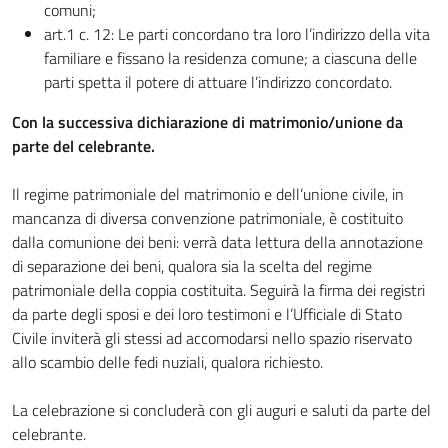
comuni;
art.1 c. 12: Le parti concordano tra loro l’indirizzo della vita
familiare e fissano la residenza comune; a ciascuna delle
parti spetta il potere di attuare l’indirizzo concordato.
Con la successiva dichiarazione di matrimonio/unione da
parte del celebrante.
Il regime patrimoniale del matrimonio e dell’unione civile, in
mancanza di diversa convenzione patrimoniale, è costituito
dalla comunione dei beni: verrà data lettura della annotazione
di separazione dei beni, qualora sia la scelta del regime
patrimoniale della coppia costituita. Seguirà la firma dei registri
da parte degli sposi e dei loro testimoni e l’Ufficiale di Stato
Civile inviterà gli stessi ad accomodarsi nello spazio riservato
allo scambio delle fedi nuziali, qualora richiesto.
La celebrazione si concluderà con gli auguri e saluti da parte del
celebrante.