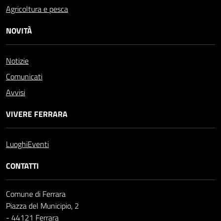
Agricoltura e pesca
NOVITÀ
Notizie
Comunicati
Avvisi
VIVERE FERRARA
Luoghi
Eventi
CONTATTI
Comune di Ferrara
Piazza del Municipio, 2
- 44121 Ferrara