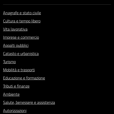
Anagrafe e stato civile
Cultura e tempo libero
Vita lavorativa
Imprese e commercio
Appalti pubblici
Catasto e urbanistica
Turismo
Mobilità e trasporti
Educazione e formazione
Tributi e finanze
Ambiente
Salute, benessere e assistenza
Autorizzazioni