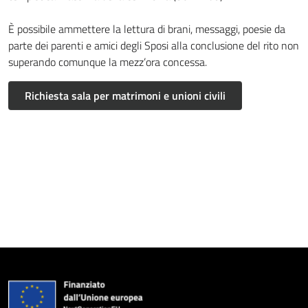
È possibile ammettere la lettura di brani, messaggi, poesie da
parte dei parenti e amici degli Sposi alla conclusione del rito non
superando comunque la mezz’ora concessa.
Richiesta sala per matrimoni e unioni civili