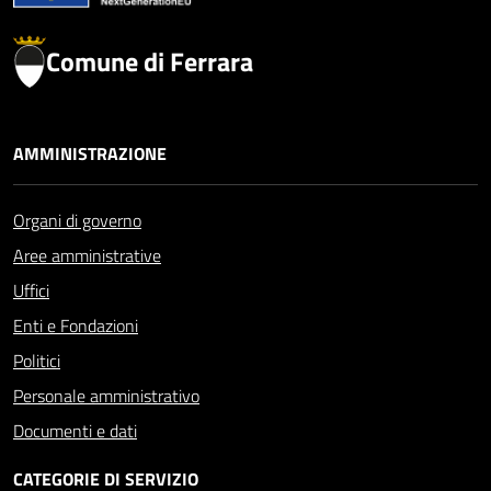
Comune di Ferrara
AMMINISTRAZIONE
Organi di governo
Aree amministrative
Uffici
Enti e Fondazioni
Politici
Personale amministrativo
Documenti e dati
CATEGORIE DI SERVIZIO