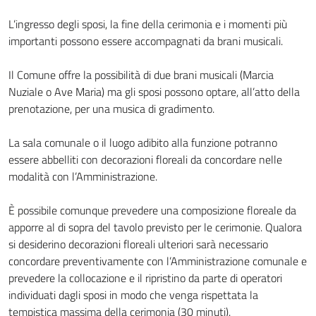
L’ingresso degli sposi, la fine della cerimonia e i momenti più
importanti possono essere accompagnati da brani musicali.
Il Comune offre la possibilità di due brani musicali (Marcia
Nuziale o Ave Maria) ma gli sposi possono optare, all’atto della
prenotazione, per una musica di gradimento.
La sala comunale o il luogo adibito alla funzione potranno
essere abbelliti con decorazioni floreali da concordare nelle
modalità con l’Amministrazione.
È possibile comunque prevedere una composizione floreale da
apporre al di sopra del tavolo previsto per le cerimonie. Qualora
si desiderino decorazioni floreali ulteriori sarà necessario
concordare preventivamente con l’Amministrazione comunale e
prevedere la collocazione e il ripristino da parte di operatori
individuati dagli sposi in modo che venga rispettata la
tempistica massima della cerimonia (30 minuti).