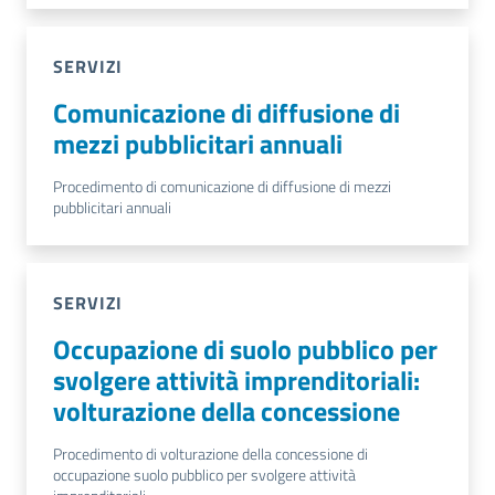
SERVIZI
Comunicazione di diffusione di
mezzi pubblicitari annuali
Procedimento di comunicazione di diffusione di mezzi
pubblicitari annuali
SERVIZI
Occupazione di suolo pubblico per
svolgere attività imprenditoriali:
volturazione della concessione
Procedimento di volturazione della concessione di
occupazione suolo pubblico per svolgere attività