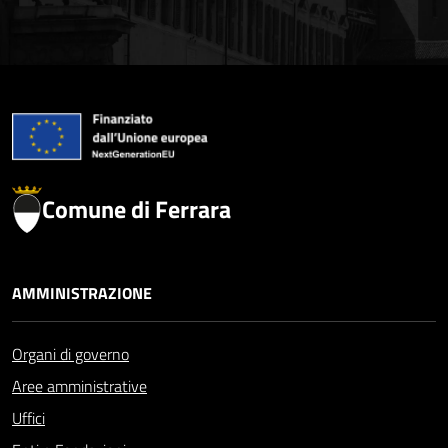
Comune di Ferrara
AMMINISTRAZIONE
Organi di governo
Aree amministrative
Uffici