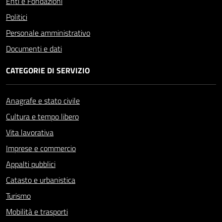
Enti e Fondazioni
Politici
Personale amministrativo
Documenti e dati
CATEGORIE DI SERVIZIO
Anagrafe e stato civile
Cultura e tempo libero
Vita lavorativa
Imprese e commercio
Appalti pubblici
Catasto e urbanistica
Turismo
Mobilità e trasporti