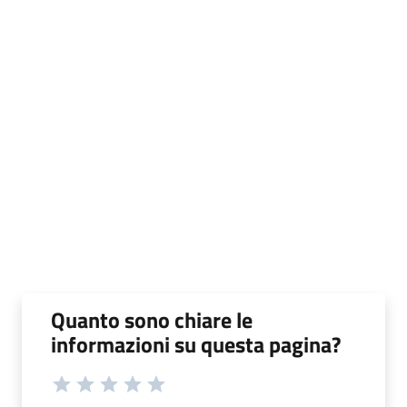
Quanto sono chiare le
informazioni su questa pagina?