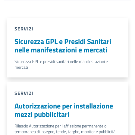
SERVIZI
Sicurezza GPL e Presidi Sanitari
nelle manifestazioni e mercati
Sicurezza GPL e presidi sanitari nelle manifestazioni e
mercati
SERVIZI
Autorizzazione per installazione
mezzi pubblicitari
Rilascio Autorizzazione per l'affissione permanente o
temporanea di insegne, tende, targhe, monitor e pubblicità