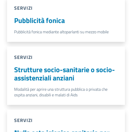
SERVIZI
Pubblicità fonica
Pubblicità fonica mediante altoparlanti su mezzo mobile
SERVIZI
Strutture socio-sanitarie o socio-
assistenziali anziani
Modalità per aprire una struttura pubblica o privata che
ospita anziani, disabili e malati di Aids
SERVIZI