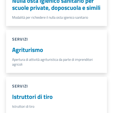
Nulla osta igienico sanitario per
scuole private, doposcuola e simili
Modalità per richiedere il nulla osta igienico sanitario
SERVIZI
Agriturismo
Apertura di attività agrituristica da parte di imprenditori
agricoli
SERVIZI
Istruttori di tiro
Istruttori di tiro