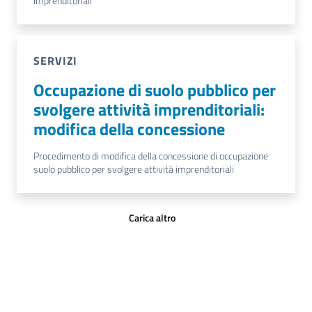
imprenditoriali
SERVIZI
Occupazione di suolo pubblico per
svolgere attività imprenditoriali:
modifica della concessione
Procedimento di modifica della concessione di occupazione
suolo pubblico per svolgere attività imprenditoriali
Carica altro