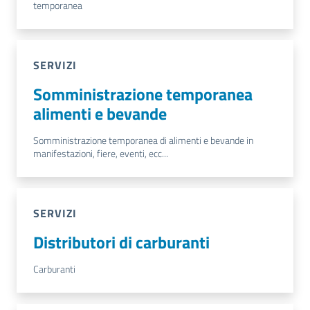
temporanea
SERVIZI
Somministrazione temporanea
alimenti e bevande
Somministrazione temporanea di alimenti e bevande in
manifestazioni, fiere, eventi, ecc...
SERVIZI
Distributori di carburanti
Carburanti