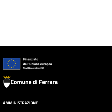
Comune di Ferrara
AMMINISTRAZIONE