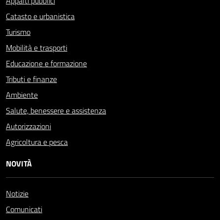
Appalti pubblici
Catasto e urbanistica
Turismo
Mobilità e trasporti
Educazione e formazione
Tributi e finanze
Ambiente
Salute, benessere e assistenza
Autorizzazioni
Agricoltura e pesca
NOVITÀ
Notizie
Comunicati