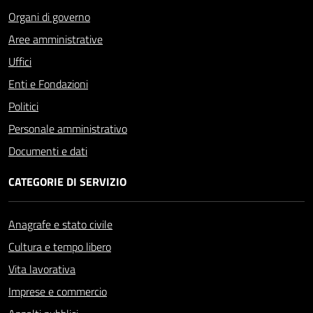
Organi di governo
Aree amministrative
Uffici
Enti e Fondazioni
Politici
Personale amministrativo
Documenti e dati
CATEGORIE DI SERVIZIO
Anagrafe e stato civile
Cultura e tempo libero
Vita lavorativa
Imprese e commercio