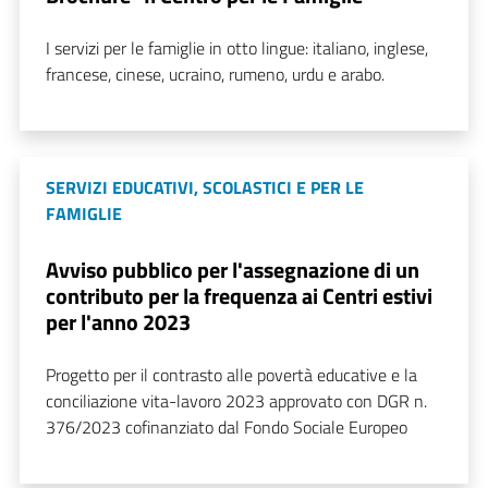
I servizi per le famiglie in otto lingue: italiano, inglese,
francese, cinese, ucraino, rumeno, urdu e arabo.
SERVIZI EDUCATIVI, SCOLASTICI E PER LE
FAMIGLIE
Avviso pubblico per l'assegnazione di un
contributo per la frequenza ai Centri estivi
per l'anno 2023
Progetto per il contrasto alle povertà educative e la
conciliazione vita-lavoro 2023 approvato con DGR n.
376/2023 cofinanziato dal Fondo Sociale Europeo