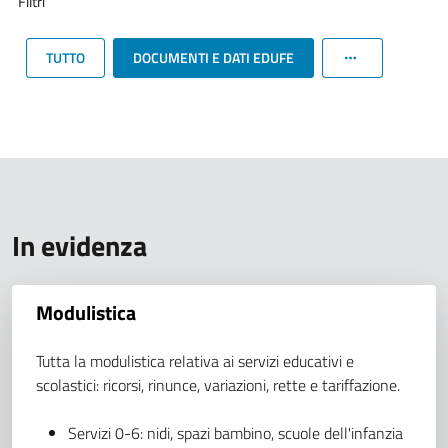
Filtri
TUTTO
DOCUMENTI E DATI EDUFE
In evidenza
Modulistica
Tutta la modulistica relativa ai servizi educativi e
scolastici: ricorsi, rinunce, variazioni, rette e tariffazione.
Servizi 0-6: nidi, spazi bambino, scuole dell'infanzia