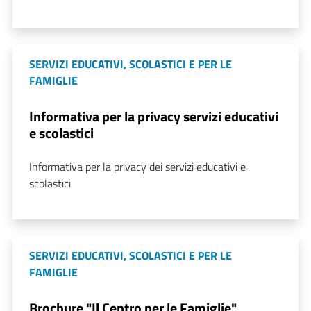
SERVIZI EDUCATIVI, SCOLASTICI E PER LE
FAMIGLIE
Informativa per la privacy servizi educativi
e scolastici
Informativa per la privacy dei servizi educativi e
scolastici
SERVIZI EDUCATIVI, SCOLASTICI E PER LE
FAMIGLIE
Brochure "Il Centro per le Famiglie"