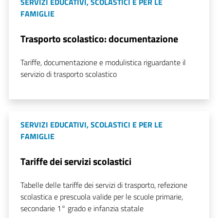
SERVIZI EDUCATIVI, SCOLASTICI E PER LE
FAMIGLIE
Trasporto scolastico: documentazione
Tariffe, documentazione e modulistica riguardante il
servizio di trasporto scolastico
SERVIZI EDUCATIVI, SCOLASTICI E PER LE
FAMIGLIE
Tariffe dei servizi scolastici
Tabelle delle tariffe dei servizi di trasporto, refezione
scolastica e prescuola valide per le scuole primarie,
secondarie 1° grado e infanzia statale