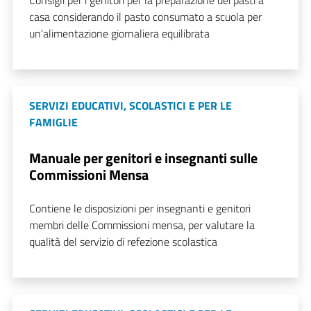
Consigli per i genitori per la preparazione dei pasti a
casa considerando il pasto consumato a scuola per
un'alimentazione giornaliera equilibrata
SERVIZI EDUCATIVI, SCOLASTICI E PER LE
FAMIGLIE
Manuale per genitori e insegnanti sulle
Commissioni Mensa
Contiene le disposizioni per insegnanti e genitori
membri delle Commissioni mensa, per valutare la
qualità del servizio di refezione scolastica