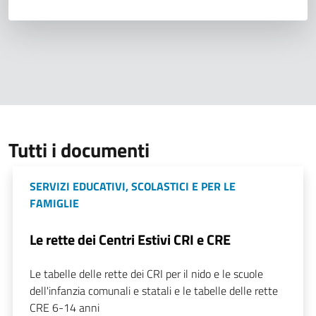
Tutti i documenti
SERVIZI EDUCATIVI, SCOLASTICI E PER LE
FAMIGLIE
Le rette dei Centri Estivi CRI e CRE
Le tabelle delle rette dei CRI per il nido e le scuole
dell'infanzia comunali e statali e le tabelle delle rette
CRE 6-14 anni