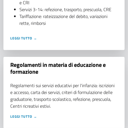
e CRI
Servizi 3-14: refezione, trasporto, prescuola, CRE
Tariffazione: rateizzazione del debito, variazioni
rette, rimborsi
LEGGI TUTTO →
Regolamenti in materia di educazione e
formazione
Regolamenti sui servizi educativi per l'infanzia: iscrizioni
e accesso, carta dei servizi, criteri di formulazione delle
graduatorie, trasporto scolastico, refezione, prescuola,
Centri ricreativi estivi.
LEGGI TUTTO →