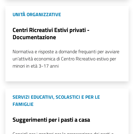
UNITÀ ORGANIZZATIVE
Centri Ricreativi Estivi privati -
Documentazione
Normativa e risposte a domande frequanti per avviare
un'attività economica di Centro Ricreativo estivo per
minori in età 3-17 anni
SERVIZI EDUCATIVI, SCOLASTICI E PER LE
FAMIGLIE
Suggerimenti per i pasti a casa