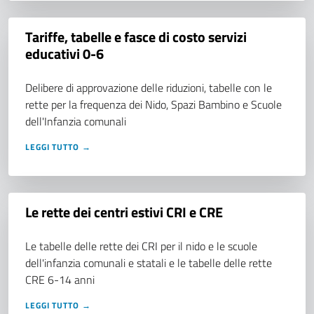
Tariffe, tabelle e fasce di costo servizi
educativi 0-6
Delibere di approvazione delle riduzioni, tabelle con le
rette per la frequenza dei Nido, Spazi Bambino e Scuole
dell'Infanzia comunali
LEGGI TUTTO →
Le rette dei centri estivi CRI e CRE
Le tabelle delle rette dei CRI per il nido e le scuole
dell'infanzia comunali e statali e le tabelle delle rette
CRE 6-14 anni
LEGGI TUTTO →