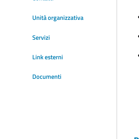
Unità organizzativa
Servizi
Link esterni
Documenti