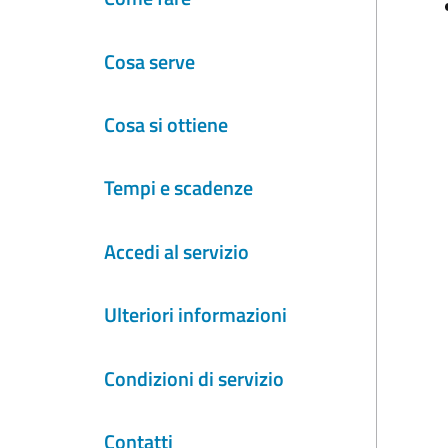
Cosa serve
Cosa si ottiene
Tempi e scadenze
Accedi al servizio
Ulteriori informazioni
Condizioni di servizio
Contatti