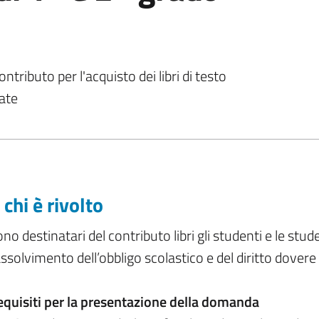
ibuto per l'acquisto dei libri di testo
iate
 chi è rivolto
no destinatari del contributo libri gli studenti e le stude
assolvimento dell’obbligo scolastico e del diritto dovere 
equisiti per la presentazione della domanda