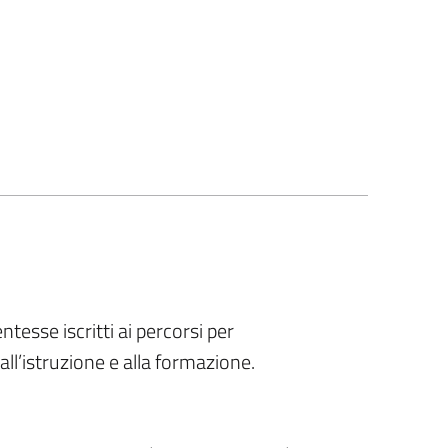
ntesse iscritti ai percorsi per
all’istruzione e alla formazione.