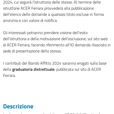
2024, cui seguirà l'istruttoria delle stesse. Al termine delle
istruttorie ACER Ferrara provvederà alla pubblicazione
dell'elenco delle domande a qualsiasi titolo escluse in forma
anonima e con valore di notifica.
Gli interessati potranno prendere visione dell'esito
dell'istruttoria e della motivazione dell'esclusione, sul sito web
di ACER Ferrara, facendo riferimento all'ID domanda rilasciato in
sede di presentazione della stessa.
I contributi del Bando Affitto 2024 saranno erogati sulla base
della
graduatoria distrettuale
, pubblicata sul sito di ACER
Ferrara.
Descrizione