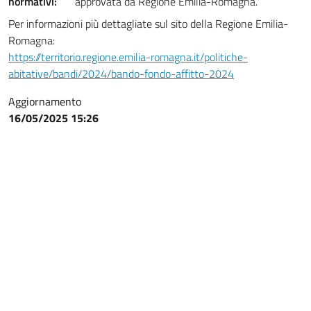
normativi:
approvata da Regione Emilia-Romagna.
Per informazioni più dettagliate sul sito della Regione Emilia-
Romagna:
https://territorio.regione.emilia-romagna.it/politiche-
abitative/bandi/2024/bando-fondo-affitto-2024
Aggiornamento
16/05/2025 15:26