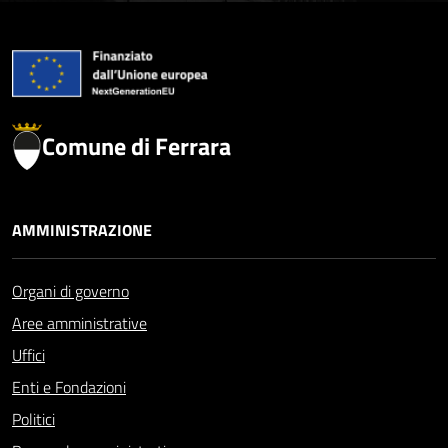
Comune di Ferrara
AMMINISTRAZIONE
Organi di governo
Aree amministrative
Uffici
Enti e Fondazioni
Politici