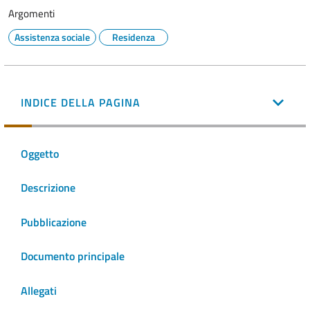
Argomenti
Assistenza sociale
Residenza
INDICE DELLA PAGINA
Oggetto
Descrizione
Pubblicazione
Documento principale
Allegati