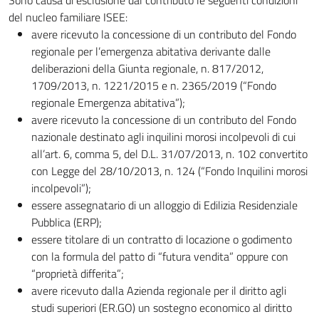
del nucleo familiare ISEE:
avere ricevuto la concessione di un contributo del Fondo
regionale per l’emergenza abitativa derivante dalle
deliberazioni della Giunta regionale, n. 817/2012,
1709/2013, n. 1221/2015 e n. 2365/2019 (“Fondo
regionale Emergenza abitativa”);
avere ricevuto la concessione di un contributo del Fondo
nazionale destinato agli inquilini morosi incolpevoli di cui
all’art. 6, comma 5, del D.L. 31/07/2013, n. 102 convertito
con Legge del 28/10/2013, n. 124 (“Fondo Inquilini morosi
incolpevoli”);
essere assegnatario di un alloggio di Edilizia Residenziale
Pubblica (ERP);
essere titolare di un contratto di locazione o godimento
con la formula del patto di “futura vendita” oppure con
“proprietà differita”;
avere ricevuto dalla Azienda regionale per il diritto agli
studi superiori (ER.GO) un sostegno economico al diritto