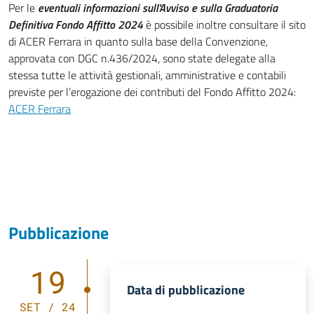
Per le
eventuali informazioni sull'Avviso e sulla Graduatoria
Definitiva Fondo Affitto 2024
è possibile inoltre consultare il sito
di ACER Ferrara in quanto sulla base della Convenzione,
approvata con DGC n.436/2024, sono state delegate alla
stessa tutte le attività gestionali, amministrative e contabili
previste per l’erogazione dei contributi del Fondo Affitto 2024:
ACER Ferrara
Pubblicazione
19
Data di pubblicazione
SET / 24