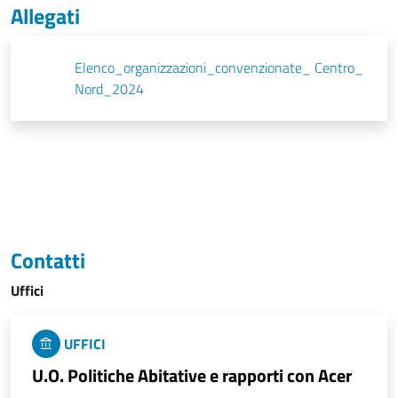
Allegati
Elenco_organizzazioni_convenzionate_ Centro_
Nord_2024
Contatti
Uffici
UFFICI
U.O. Politiche Abitative e rapporti con Acer