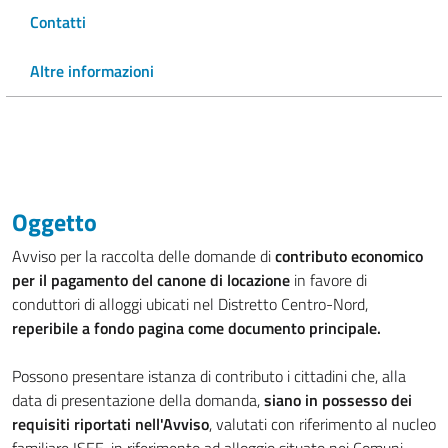
Contatti
Altre informazioni
Oggetto
Avviso per la raccolta delle domande di
contributo economico
per il pagamento del canone di locazione
in favore di
conduttori di alloggi ubicati nel Distretto Centro-Nord,
reperibile a fondo pagina come documento principale.
Possono presentare istanza di contributo i cittadini che, alla
data di presentazione della domanda,
siano in possesso dei
requisiti riportati nell'Avviso
, valutati con riferimento al nucleo
familiare ISEE, in riferimento ad alloggio situato nei Comuni