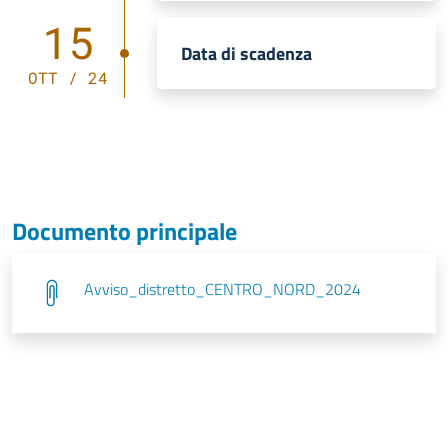
15
Data di scadenza
OTT / 24
Documento principale
Avviso_distretto_CENTRO_NORD_2024