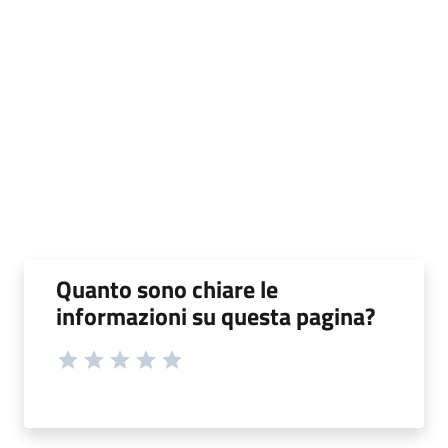
Quanto sono chiare le
informazioni su questa pagina?