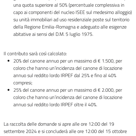
una quota superiore al 50% (percentuale complessiva in
capo ai componenti del nucleo ISEE sul medesimo alloggio)
su unità immobiliari ad uso residenziale poste sul territorio
della Regione Emilia-Romagna e adeguato alle esigenze
abitative ai sensi del D.M. 5 luglio 1975.
Il contributo sarà così calcolato:
20% del canone annuo per un massimo di € 1.500, per
coloro che hanno un’incidenza del canone di locazione
annuo sul reddito lordo IRPEF dal 25% e fino al 40%
compresi;
25% del canone annuo per un massimo di € 2.000, per
coloro che hanno un’incidenza del canone di locazione
annuo sul reddito lordo IRPEF oltre il 40%.
La raccolta delle domande si apre alle ore 12:00 del 19
settembre 2024 e si concluderà alle ore 12:00 del 15 ottobre