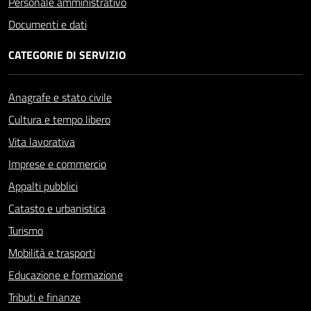
Personale amministrativo
Documenti e dati
CATEGORIE DI SERVIZIO
Anagrafe e stato civile
Cultura e tempo libero
Vita lavorativa
Imprese e commercio
Appalti pubblici
Catasto e urbanistica
Turismo
Mobilità e trasporti
Educazione e formazione
Tributi e finanze