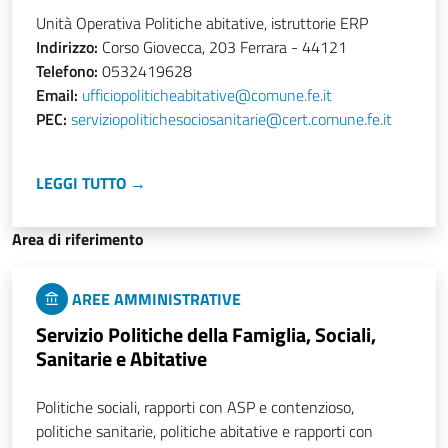
Unità Operativa Politiche abitative, istruttorie ERP
Indirizzo:
Corso Giovecca, 203 Ferrara - 44121
Telefono:
0532419628
Email:
ufficiopoliticheabitative@comune.fe.it
PEC:
serviziopolitichesociosanitarie@cert.comune.fe.it
LEGGI TUTTO →
Area di riferimento
AREE AMMINISTRATIVE
Servizio Politiche della Famiglia, Sociali,
Sanitarie e Abitative
Politiche sociali, rapporti con ASP e contenzioso,
politiche sanitarie, politiche abitative e rapporti con