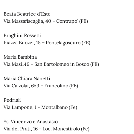
Beata Beatrice d’Este
Via Massafiscaglia, 40 – Contrapo’ (FE)
Braghini Rossetti
Piazza Buozzi, 15 – Pontelagoscuro (FE)
Maria Bambina
Via Masi146 – San Bartolomeo in Bosco (FE)
Maria Chiara Nanetti
Via Calzolai, 659 – Francolino (FE)
Pedriali
Via Lampone, 1 - Montalbano (Fe)
Ss. Vincenzo e Anastasio
Via dei Prati, 16 - Loc. Monestirolo (Fe)