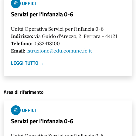
UFFICI
Servizi per l'infanzia 0-6
Unità Operativa Servizi per l'infanzia 0-6
Indirizzo:
via Guido d'Arezzo, 2, Ferrara - 44121
Telefono:
0532418100
Email:
istruzione@edu.comune.fe.it
LEGGI TUTTO →
Area di riferimento
UFFICI
Servizi per l'infanzia 0-6
Unità Operativa Servizi per l'infanzia 0-6