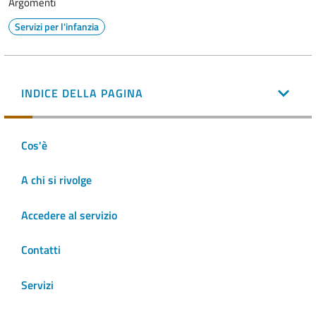
Argomenti
Servizi per l'infanzia
INDICE DELLA PAGINA
Cos'è
A chi si rivolge
Accedere al servizio
Contatti
Servizi