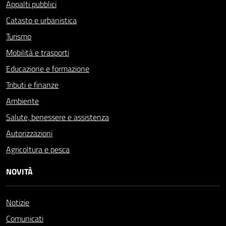
Appalti pubblici
Catasto e urbanistica
Turismo
Mobilità e trasporti
Educazione e formazione
Tributi e finanze
Ambiente
Salute, benessere e assistenza
Autorizzazioni
Agricoltura e pesca
NOVITÀ
Notizie
Comunicati