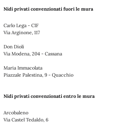
Nidi privati convenzionati fuori le mura
Carlo Lega - CIF
Via Arginone, 117
Don Dioli
Via Modena, 204 - Cassana
Maria Immacolata
Piazzale Palestina, 9 - Quacchio
Nidi privati convenzionati entro le mura
Arcobaleno
Via Castel Tedaldo, 6