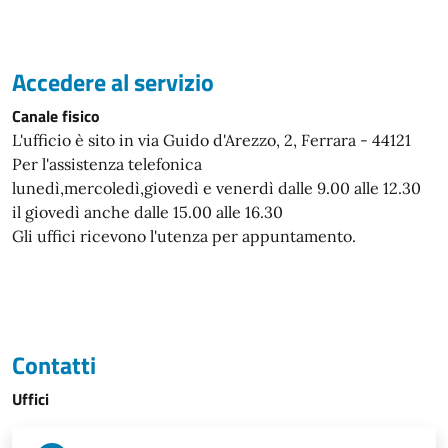
Accedere al servizio
Canale fisico
L'ufficio è sito in via Guido d'Arezzo, 2, Ferrara - 44121
Per l'assistenza telefonica
lunedì,mercoledì,giovedì e venerdì dalle 9.00 alle 12.30
il giovedì anche dalle 15.00 alle 16.30
Gli uffici ricevono l'utenza per appuntamento.
Contatti
Uffici