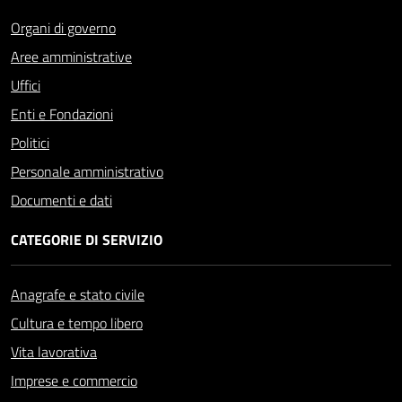
Organi di governo
Aree amministrative
Uffici
Enti e Fondazioni
Politici
Personale amministrativo
Documenti e dati
CATEGORIE DI SERVIZIO
Anagrafe e stato civile
Cultura e tempo libero
Vita lavorativa
Imprese e commercio