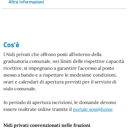
Altre informazioni
Cos'è
I Nidi privati che offrono posti all’interno della
graduatoria comunale, nei limiti delle rispettive capacità
ricettive, si impegnano a garantire l’accesso al posto
messo a bando e a rispettare le medesime condizioni,
orari e calendari di apertura previsti per il servizio di
nido comunale.
In periodo di apertura iscrizioni, le domande devono
essere inoltrate online tramite il
portale sosi@home
Nidi privati convenzionati nelle frazioni