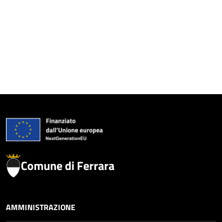
Comune di Ferrara
AMMINISTRAZIONE