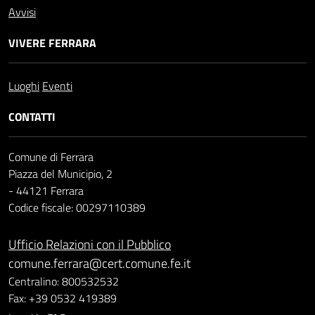
Avvisi
VIVERE FERRARA
Luoghi
Eventi
CONTATTI
Comune di Ferrara
Piazza del Municipio, 2
- 44121 Ferrara
Codice fiscale: 00297110389
Ufficio Relazioni con il Pubblico
comune.ferrara@cert.comune.fe.it
Centralino: 800532532
Fax: +39 0532 419389