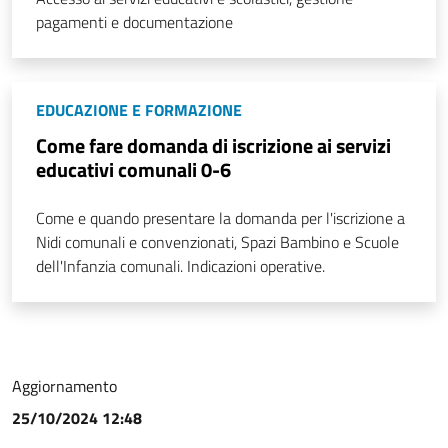
pagamenti e documentazione
EDUCAZIONE E FORMAZIONE
Come fare domanda di iscrizione ai servizi
educativi comunali 0-6
Come e quando presentare la domanda per l'iscrizione a
Nidi comunali e convenzionati, Spazi Bambino e Scuole
dell'Infanzia comunali. Indicazioni operative.
Aggiornamento
25/10/2024 12:48