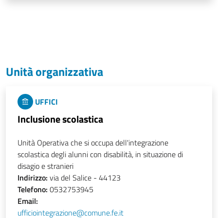
Unità organizzativa
UFFICI
Inclusione scolastica
Unità Operativa che si occupa dell'integrazione
scolastica degli alunni con disabilità, in situazione di
disagio e stranieri
Indirizzo:
via del Salice - 44123
Telefono:
0532753945
Email:
ufficiointegrazione@comune.fe.it