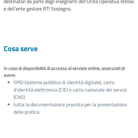
destinatari da parte degli insegnanti dell’Unità Operativa stessa
e dell’ente gestore RTI Sostegno.
Cosa serve
In caso di disponibilità di accesso al servizio online, assicurati di
avere:
SPID (sistema pubblico di identità digitale), carta
d’identità elettronica (CIE) o carta nazionale dei servizi
(CNS)
tutta la documentazione prevista per la presentazione
della pratica.