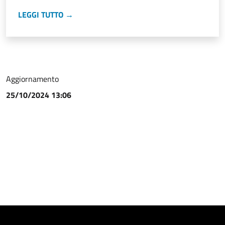
LEGGI TUTTO →
Aggiornamento
25/10/2024 13:06