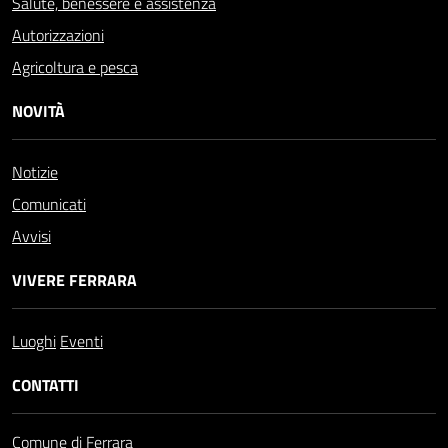
Salute, benessere e assistenza
Autorizzazioni
Agricoltura e pesca
NOVITÀ
Notizie
Comunicati
Avvisi
VIVERE FERRARA
Luoghi
Eventi
CONTATTI
Comune di Ferrara