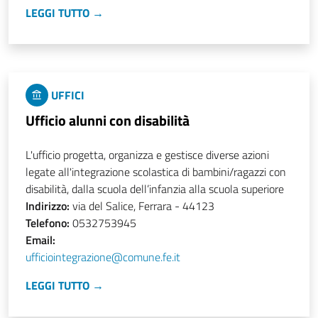
LEGGI TUTTO →
UFFICI
Ufficio alunni con disabilità
L'ufficio progetta, organizza e gestisce diverse azioni
legate all'integrazione scolastica di bambini/ragazzi con
disabilità, dalla scuola dell’infanzia alla scuola superiore
Indirizzo:
via del Salice, Ferrara - 44123
Telefono:
0532753945
Email:
ufficiointegrazione@comune.fe.it
LEGGI TUTTO →