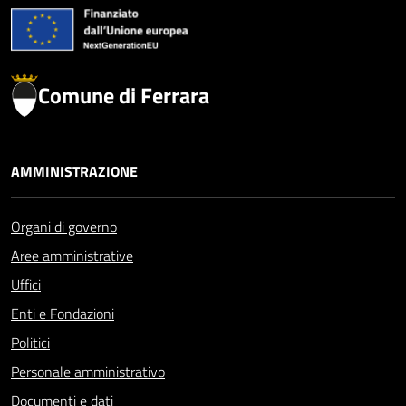
Comune di Ferrara
AMMINISTRAZIONE
Organi di governo
Aree amministrative
Uffici
Enti e Fondazioni
Politici
Personale amministrativo
Documenti e dati