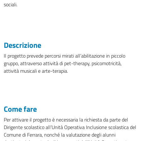
sociali.
Descrizione
Il progetto prevede percorsi mirati all’abilitazione in piccolo
gruppo, attraverso attività di pet-therapy, psicomotricità,
attività musicali e arte-terapia.
Come fare
Per attivare il progetto è necessaria la richiesta da parte del
Dirigente scolastico all’Unità Operativa Inclusione scolastica del
Comune di Ferrara, nonché la valutazione degli alunni