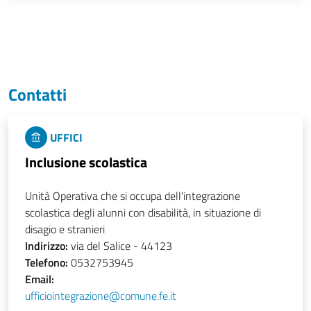
Contatti
UFFICI
Inclusione scolastica
Unità Operativa che si occupa dell'integrazione
scolastica degli alunni con disabilità, in situazione di
disagio e stranieri
Indirizzo:
via del Salice - 44123
Telefono:
0532753945
Email:
ufficiointegrazione@comune.fe.it