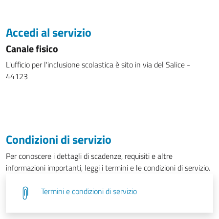
Accedi al servizio
Canale fisico
L'ufficio per l'inclusione scolastica è sito in via del Salice -
44123
Condizioni di servizio
Per conoscere i dettagli di scadenze, requisiti e altre
informazioni importanti, leggi i termini e le condizioni di servizio.
Termini e condizioni di servizio