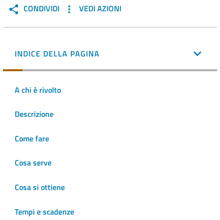
CONDIVIDI
VEDI AZIONI
INDICE DELLA PAGINA
A chi è rivolto
Descrizione
Come fare
Cosa serve
Cosa si ottiene
Tempi e scadenze