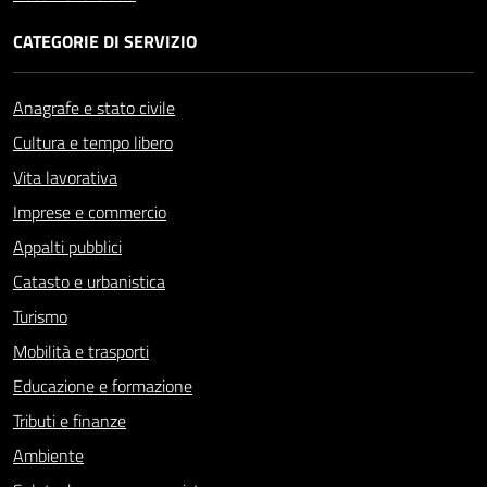
CATEGORIE DI SERVIZIO
Anagrafe e stato civile
Cultura e tempo libero
Vita lavorativa
Imprese e commercio
Appalti pubblici
Catasto e urbanistica
Turismo
Mobilità e trasporti
Educazione e formazione
Tributi e finanze
Ambiente