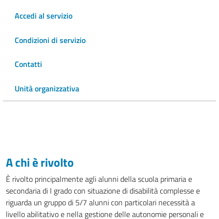
Accedi al servizio
Condizioni di servizio
Contatti
Unità organizzativa
A chi è rivolto
È rivolto principalmente agli alunni della scuola primaria e
secondaria di I grado con situazione di disabilità complesse e
riguarda un gruppo di 5/7 alunni con particolari necessità a
livello abilitativo e nella gestione delle autonomie personali e