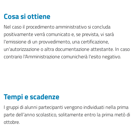
Cosa si ottiene
Nel caso il procedimento amministrativo si concluda
positivamente verrà comunicato e, se prevista, vi sarà
l'emissione di un provvedimento, una certificazione,
un'autorizzazione o altra documentazione attestante. In caso
contrario l'Amministrazione comunicherà l'esito negativo.
Tempi e scadenze
I gruppi di alunni partecipanti vengono individuati nella prima
parte dell’anno scolastico, solitamente entro la prima metò di
ottobre.