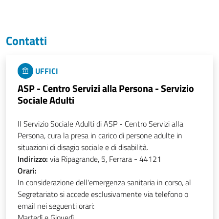
Contatti
UFFICI
ASP - Centro Servizi alla Persona - Servizio
Sociale Adulti
Il Servizio Sociale Adulti di ASP - Centro Servizi alla
Persona, cura la presa in carico di persone adulte in
situazioni di disagio sociale e di disabilità.
Indirizzo:
via Ripagrande, 5, Ferrara - 44121
Orari:
In considerazione dell'emergenza sanitaria in corso, al
Segretariato si accede esclusivamente via telefono o
email nei seguenti orari:
Martedì e Giovedì