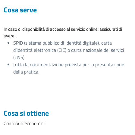
Cosa serve
In caso di disponibilità di accesso al servizio online, assicurati di
avere:
SPID (sistema pubblico di identità digitale), carta
d’identità elettronica (CIE) o carta nazionale dei servizi
(CNS)
tutta la documentazione prevista per la presentazione
della pratica.
Cosa si ottiene
Contributi economici