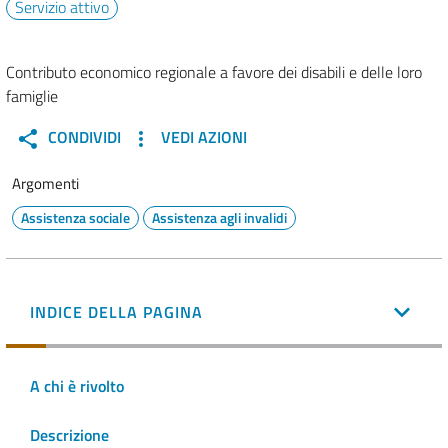
Servizio attivo
Contributo economico regionale a favore dei disabili e delle loro
famiglie
CONDIVIDI
VEDI AZIONI
Argomenti
Assistenza sociale
Assistenza agli invalidi
INDICE DELLA PAGINA
A chi è rivolto
Descrizione