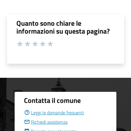
Quanto sono chiare le
informazioni su questa pagina?
Contatta il comune
Leggi le domande frequenti
Richiedi assistenza