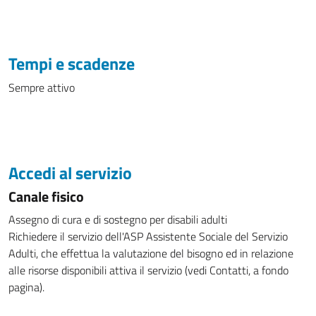
Tempi e scadenze
Sempre attivo
Accedi al servizio
Canale fisico
Assegno di cura e di sostegno per disabili adulti
Richiedere il servizio dell'ASP Assistente Sociale del Servizio
Adulti, che effettua la valutazione del bisogno ed in relazione
alle risorse disponibili attiva il servizio (vedi Contatti, a fondo
pagina).