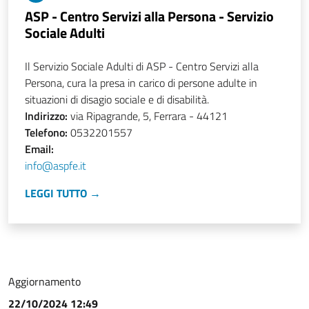
ASP - Centro Servizi alla Persona - Servizio
Sociale Adulti
Il Servizio Sociale Adulti di ASP - Centro Servizi alla
Persona, cura la presa in carico di persone adulte in
situazioni di disagio sociale e di disabilità.
Indirizzo:
via Ripagrande, 5, Ferrara - 44121
Telefono:
0532201557
Email:
info@aspfe.it
LEGGI TUTTO →
Aggiornamento
22/10/2024 12:49