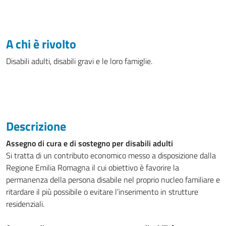
A chi è rivolto
Disabili adulti, disabili gravi e le loro famiglie.
Descrizione
Assegno di cura e di sostegno per disabili adulti
Si tratta di un contributo economico messo a disposizione dalla
Regione Emilia Romagna il cui obiettivo è favorire la
permanenza della persona disabile nel proprio nucleo familiare e
ritardare il più possibile o evitare l’inserimento in strutture
residenziali.