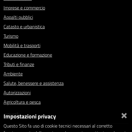
Imprese e commercio
Appalti pubblici
Catasto e urbanistica
Turismo
Mobilità e trasporti
Educazione e formazione
Tributi e finanze
Ambiente
Salute, benessere e assistenza
Autorizzazioni
Agricoltura e pesca
×
NOVITÀ
Impostazioni privacy
Questo Sito fa uso di cookie tecnici necessari al corretto