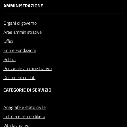
AMMINISTRAZIONE
Organi di governo
Aree amministrative
Uffici
Enti e Fondazioni
Politici
Personale amministrativo
Documenti e dati
CATEGORIE DI SERVIZIO
Anagrafe e stato civile
Cultura e tempo libero
Vita lavorativa