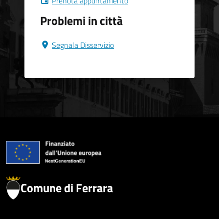
Prenota appuntamento
Problemi in città
Segnala Disservizio
Comune di Ferrara