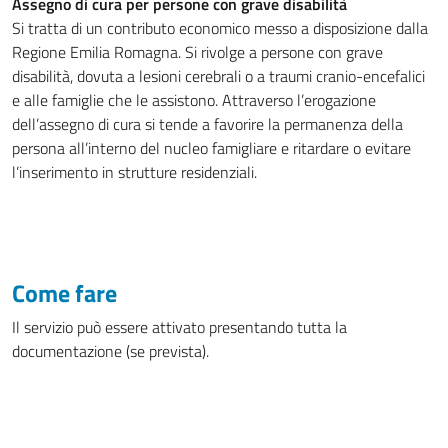
Assegno di cura per persone con grave disabilità
Si tratta di un contributo economico messo a disposizione dalla
Regione Emilia Romagna. Si rivolge a persone con grave
disabilità, dovuta a lesioni cerebrali o a traumi cranio-encefalici
e alle famiglie che le assistono. Attraverso l’erogazione
dell’assegno di cura si tende a favorire la permanenza della
persona all’interno del nucleo famigliare e ritardare o evitare
l’inserimento in strutture residenziali.
Come fare
Il servizio può essere attivato presentando tutta la
documentazione (se prevista).