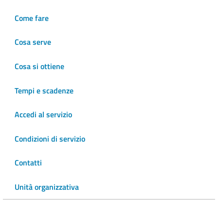
Come fare
Cosa serve
Cosa si ottiene
Tempi e scadenze
Accedi al servizio
Condizioni di servizio
Contatti
Unità organizzativa