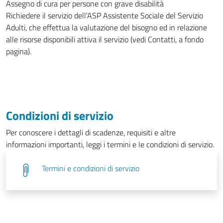
Assegno di cura per persone con grave disabilità
Richiedere il servizio dell'ASP Assistente Sociale del Servizio
Adulti, che effettua la valutazione del bisogno ed in relazione
alle risorse disponibili attiva il servizio (vedi Contatti, a fondo
pagina).
Condizioni di servizio
Per conoscere i dettagli di scadenze, requisiti e altre
informazioni importanti, leggi i termini e le condizioni di servizio.
Termini e condizioni di servizio