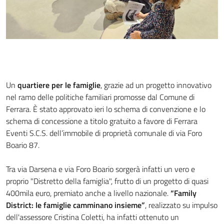
Un
quartiere per le famiglie
, grazie ad un progetto innovativo
nel ramo delle politiche familiari promosse dal Comune di
Ferrara. È stato approvato ieri lo schema di convenzione e lo
schema di concessione a titolo gratuito a favore di Ferrara
Eventi S.C.S. dell’immobile di proprietà comunale di via Foro
Boario 87.
Tra via Darsena e via Foro Boario sorgerà infatti un vero e
proprio "Distretto della famiglia", frutto di un progetto di quasi
400mila euro, premiato anche a livello nazionale.
“Family
District: le famiglie camminano insieme”
, realizzato su impulso
dell'assessore Cristina Coletti, ha infatti ottenuto un