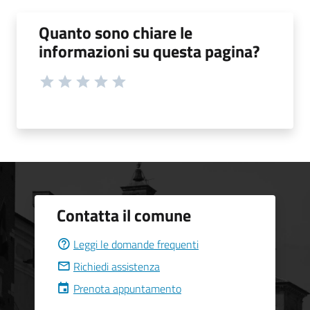
Quanto sono chiare le
informazioni su questa pagina?
Contatta il comune
Leggi le domande frequenti
Richiedi assistenza
Prenota appuntamento