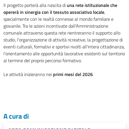
Il progetto porterà alla nascita di
una rete istituzionale che
opererà in sinergia con il tessuto associativo locale
,
specialmente con le realtà connesse al mondo familiare e
giovanile. Tra le azioni incentivate dall'Amministrazione
comunale attraverso questa rete rientreranno il supporto allo
studio, l'organizzazione di attività ricreative, la progettazione di
eventi culturali, formativi e sportivi rivolti all'intera cittadinanza,
l'orientamento alle opportunità lavorative esistenti sul territorio
al termine del proprio percorso formativo.
Le attività inizieranno nei
primi mesi del 2026
.
A cura di