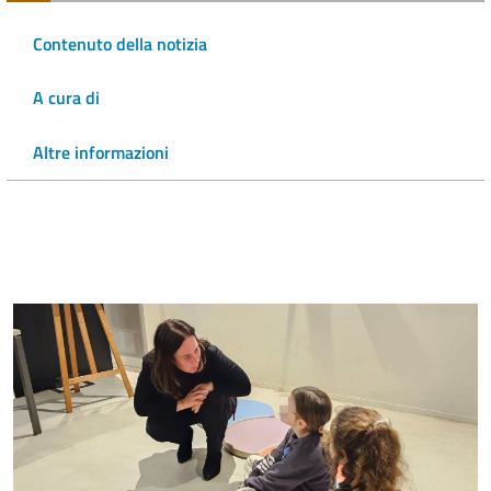
Contenuto della notizia
A cura di
Altre informazioni