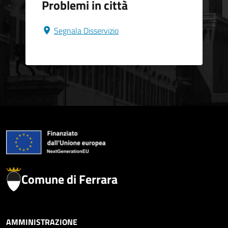
Problemi in città
Segnala Disservizio
Comune di Ferrara
AMMINISTRAZIONE