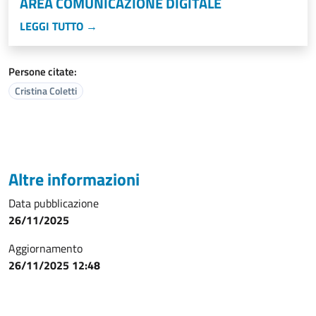
AREA COMUNICAZIONE DIGITALE
LEGGI TUTTO →
Persone citate:
Cristina Coletti
Altre informazioni
Data pubblicazione
26/11/2025
Aggiornamento
26/11/2025 12:48