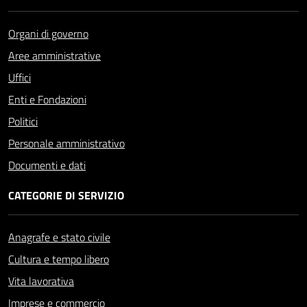
Organi di governo
Aree amministrative
Uffici
Enti e Fondazioni
Politici
Personale amministrativo
Documenti e dati
CATEGORIE DI SERVIZIO
Anagrafe e stato civile
Cultura e tempo libero
Vita lavorativa
Imprese e commercio