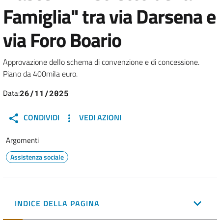
Famiglia" tra via Darsena e
via Foro Boario
Approvazione dello schema di convenzione e di concessione.
Piano da 400mila euro.
Data:
26/11/2025
CONDIVIDI
VEDI AZIONI
Argomenti
Assistenza sociale
INDICE DELLA PAGINA