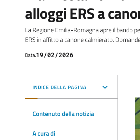
alloggi ERS a cano
La Regione Emilia-Romagna apre il bando per 
ERS in affitto a canone calmierato. Domand
19/02/2026
Data:
INDICE DELLA PAGINA
Contenuto della notizia
A cura di