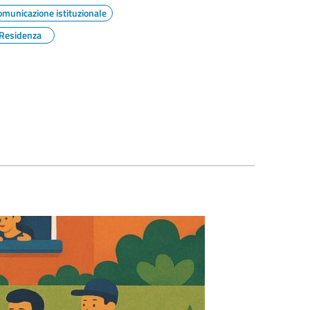
omunicazione istituzionale
Residenza