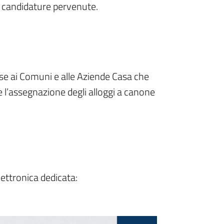
le candidature pervenute.
se ai Comuni e alle Aziende Casa che
 e l’assegnazione degli alloggi a canone
elettronica dedicata: