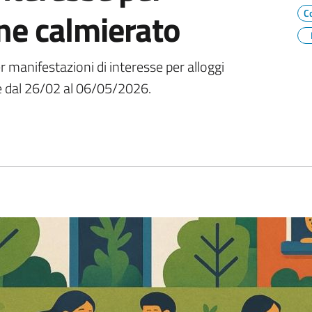
ne calmierato
C
manifestazioni di interesse per alloggi
e dal 26/02 al 06/05/2026.