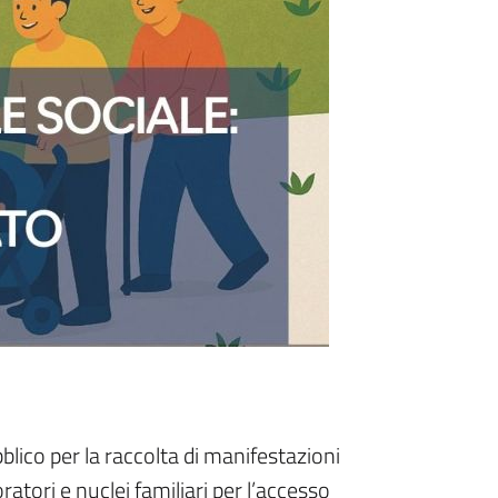
ico per la raccolta di manifestazioni
voratori e nuclei familiari per l’accesso