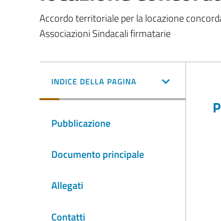
Accordo territoriale per la locazione concord
Associazioni Sindacali firmatarie
INDICE DELLA PAGINA
P
Pubblicazione
Documento principale
Allegati
Contatti