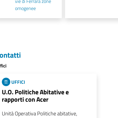
vie di Ferrara zone
omogenee
ontatti
fici
UFFICI
U.O. Politiche Abitative e
rapporti con Acer
Unità Operativa Politiche abitative,