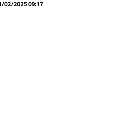
3/02/2025 09:17