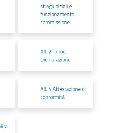
stragiudiziali e
funzionamento
commissione
All. 2P mod.
Dichiarazione
All. 4 Attestazione di
conformità
lità