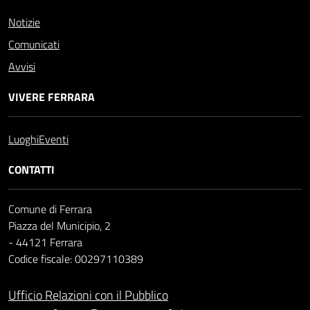
Notizie
Comunicati
Avvisi
VIVERE FERRARA
Luoghi
Eventi
CONTATTI
Comune di Ferrara
Piazza del Municipio, 2
- 44121 Ferrara
Codice fiscale: 00297110389
Ufficio Relazioni con il Pubblico