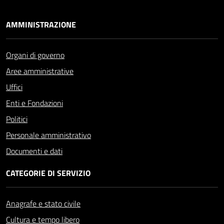
AMMINISTRAZIONE
Organi di governo
Aree amministrative
Uffici
Enti e Fondazioni
Politici
Personale amministrativo
Documenti e dati
CATEGORIE DI SERVIZIO
Anagrafe e stato civile
Cultura e tempo libero