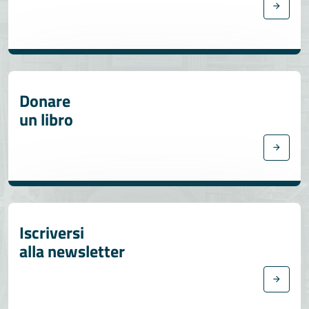
Donare
un libro
Iscriversi
alla newsletter