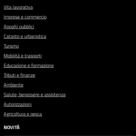
Vita lavorativa
Imprese e commercio
Appalti pubblici
Catasto e urbanistica
Turismo
Mobilità e trasporti
Educazione e formazione
Tributi e finanze
Ambiente
Salute, benessere e assistenza
Autorizzazioni
Agricoltura e pesca
NOVITÀ