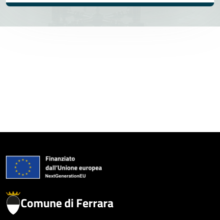
Comune di Ferrara