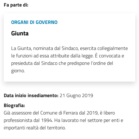
Fa parte di:
ORGANI DI GOVERNO
Giunta
La Giunta, nominata dal Sindaco, esercita collegialmente
le funzioni ad essa attribuite dalla legge. È convocata e
presieduta dal Sindaco che predispone l’ordine del
giorno.
Data inizio insediamento:
21 Giugno 2019
Biografia:
Già assessore del Comune di Ferrara dal 2019, è libero
professionista dal 1994. Ha lavorato nel settore per enti e
importanti realtà del territorio.