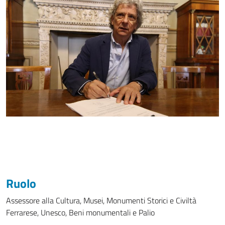
Ruolo
Assessore alla Cultura, Musei, Monumenti Storici e Civiltà
Ferrarese, Unesco, Beni monumentali e Palio