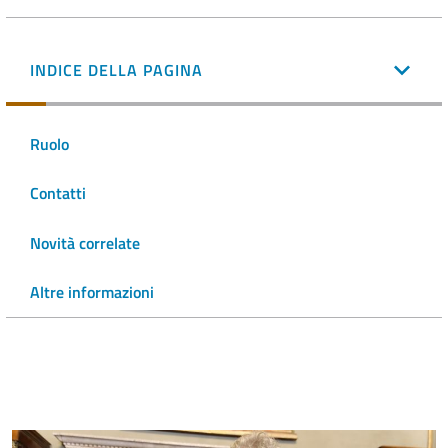
INDICE DELLA PAGINA
Ruolo
Contatti
Novità correlate
Altre informazioni