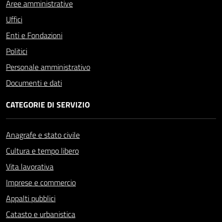
Aree amministrative
Uffici
Enti e Fondazioni
Politici
Personale amministrativo
Documenti e dati
CATEGORIE DI SERVIZIO
Anagrafe e stato civile
Cultura e tempo libero
Vita lavorativa
Imprese e commercio
Appalti pubblici
Catasto e urbanistica