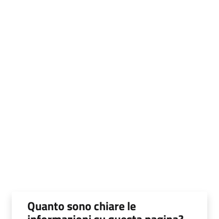
Quanto sono chiare le