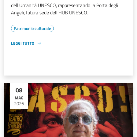
dell'Umanità UNESCO, rappresentando la Porta degli
Angeli, futura sede dell'HUB UNESCO.
Patrimonio culturale
LEGGI TUTTO
08
MAG
2026