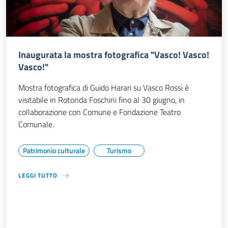
Inaugurata la mostra fotografica "Vasco! Vasco!
Vasco!"
Mostra fotografica di Guido Harari su Vasco Rossi è
visitabile in Rotonda Foschini fino al 30 giugno, in
collaborazione con Comune e Fondazione Teatro
Comunale.
Patrimonio culturale
Turismo
LEGGI TUTTO