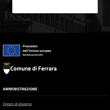
Comune di Ferrara
AMMINISTRAZIONE
Organi di governo