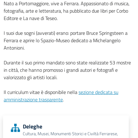
Nato a Portomaggiore, vive a Ferrara. Appassionato di musica,
fotografia, arte e letteratura, ha pubblicato due libri per Corbo
Editore e La nave di Teseo.
I suoi due sogni (avverati) erano: portare Bruce Springsteen a
Ferrara e aprire lo Spazio-Museo dedicato a Michelangelo
Antonioni.
Durante il suo primo mandato sono state realizzate 53 mostre
in città, che hanno promosso i grandi autori e fotografi e
valorizzato gli artisti locali.
Il curriculum vitae è disponibile nella
sezione dedicata su
amministrazione trasparente
.
Deleghe
Cultura, Musei, Monumenti Storici e Civiltà Ferrarese,