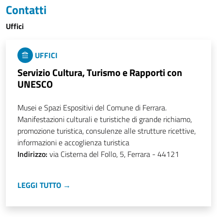
Contatti
Uffici
UFFICI
Servizio Cultura, Turismo e Rapporti con
UNESCO
Musei e Spazi Espositivi del Comune di Ferrara.
Manifestazioni culturali e turistiche di grande richiamo,
promozione turistica, consulenze alle strutture ricettive,
informazioni e accoglienza turistica
Indirizzo:
via Cisterna del Follo, 5, Ferrara - 44121
LEGGI TUTTO →