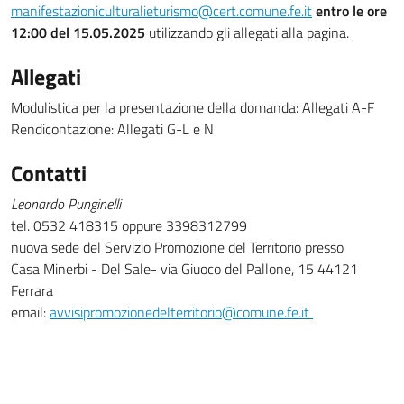
manifestazioniculturalieturismo@cert.comune.fe.it
entro le ore
12:00 del 15.05.2025
utilizzando gli allegati alla pagina.
Allegati
Modulistica per la presentazione della domanda: Allegati A-F
Rendicontazione: Allegati G-L e N
Contatti
Leonardo Punginelli
tel. 0532 418315 oppure 3398312799
nuova sede del Servizio Promozione del Territorio presso
Casa Minerbi - Del Sale- via Giuoco del Pallone, 15 44121
Ferrara
email:
avvisipromozionedelterritorio@comune.fe.it