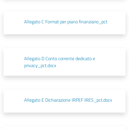
Allegato C Format per piano finanziario_pct
Allegato D Conto corrente dedicato e
privacy_pct.docx
Allegato E Dichiarazione IRPEF IRES_pct.docx