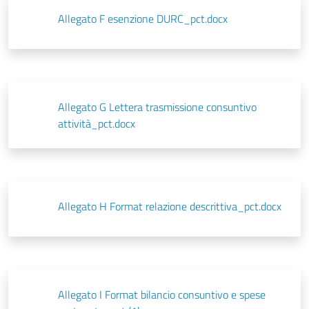
Allegato F esenzione DURC_pct.docx
Allegato G Lettera trasmissione consuntivo
attività_pct.docx
Allegato H Format relazione descrittiva_pct.docx
Allegato I Format bilancio consuntivo e spese