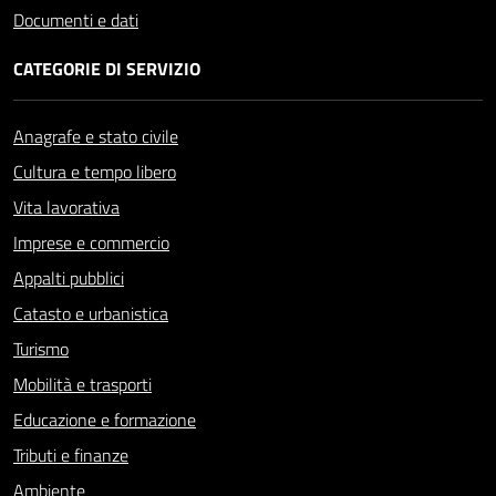
Documenti e dati
CATEGORIE DI SERVIZIO
Anagrafe e stato civile
Cultura e tempo libero
Vita lavorativa
Imprese e commercio
Appalti pubblici
Catasto e urbanistica
Turismo
Mobilità e trasporti
Educazione e formazione
Tributi e finanze
Ambiente