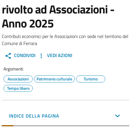
rivolto ad Associazioni -
Anno 2025
Contributi economici per le Associazioni con sede nel territorio del
Comune di Ferrara
CONDIVIDI
VEDI AZIONI
Argomenti
Associazioni
Patrimonio culturale
Turismo
Tempo libero
INDICE DELLA PAGINA