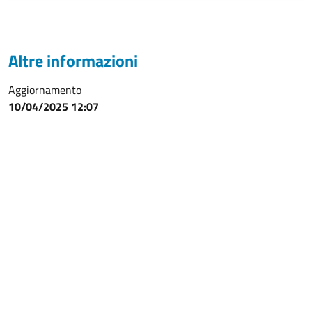
Altre informazioni
Aggiornamento
10/04/2025 12:07