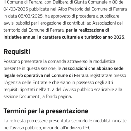
Il Comune di Ferrara, con Delibera di Giunta Comunale n.80 del
04/03/2025 pubblicata nell’Albo Pretorio del Comune di Ferrara
in data 05/03/2025, ha approvato di procedere a pubblicare
avvisi pubblici per l'erogazione di contributi ad Associazioni del
territorio del Comune di Ferrara,
per la realizzazione di
iniziative annuali a carattere culturale e turistico anno 2025
.
Requisiti
Possono presentare la domanda attraverso la modulistica
presente in questa sezione, le
Associazioni che abbiano sede
legale e/o operativa nel Comune di Ferrara
registrata/e presso
l'Agenzia delle Entrate e che siano in possesso degli altri
requisiti riportati nell'art. 2 dell'Avviso pubblico scaricabile alla
sezione Documenti, a fondo pagina.
Termini per la presentazione
La richiesta può essere presentata secondo le modalità indicate
nell'avviso pubblico, inviando all'indirizzo PEC