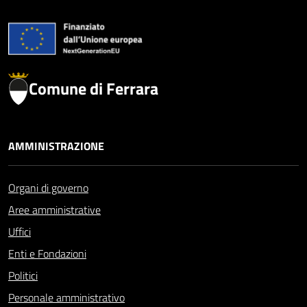
Comune di Ferrara
AMMINISTRAZIONE
Organi di governo
Aree amministrative
Uffici
Enti e Fondazioni
Politici
Personale amministrativo