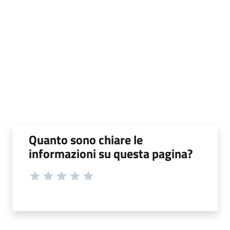
Quanto sono chiare le
informazioni su questa pagina?