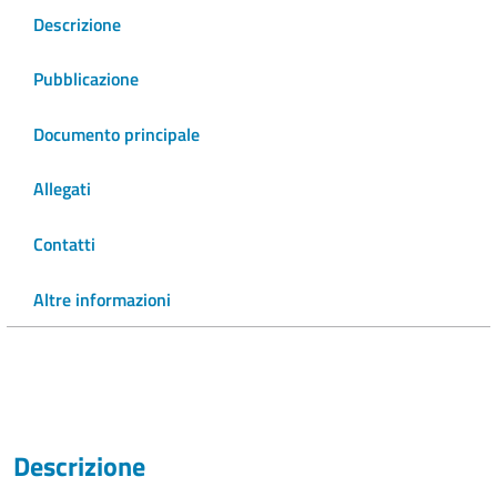
Descrizione
Pubblicazione
Documento principale
Allegati
Contatti
Altre informazioni
Descrizione