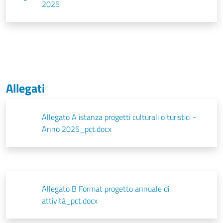
2025
Allegati
Allegato A istanza progetti culturali o turistici -
Anno 2025_pct.docx
Allegato B Format progetto annuale di
attività_pct.docx