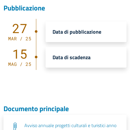
Pubblicazione
27
Data di pubblicazione
MAR / 25
15
Data di scadenza
MAG / 25
Documento principale
Avviso annuale progetti culturali e turistici anno