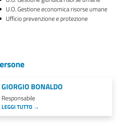
U.O. Gestione economica risorse umane
Ufficio prevenzione e protezione
ersone
GIORGIO BONALDO
Responsabile
LEGGI TUTTO →