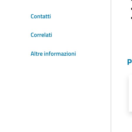
Contatti
Correlati
Altre informazioni
P