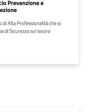
cio Prevenzione e
ezione
o di Alta Professionalità che si
a di Sicurezza sul lavoro