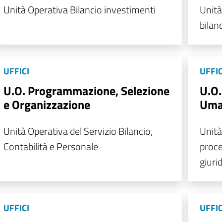
Unità Operativa Bilancio investimenti
Unità
bilan
UFFICI
UFFIC
U.O. Programmazione, Selezione
U.O.
e Organizzazione
Uma
Unità Operativa del Servizio Bilancio,
Unità
Contabilità e Personale
proce
giuri
UFFICI
UFFIC