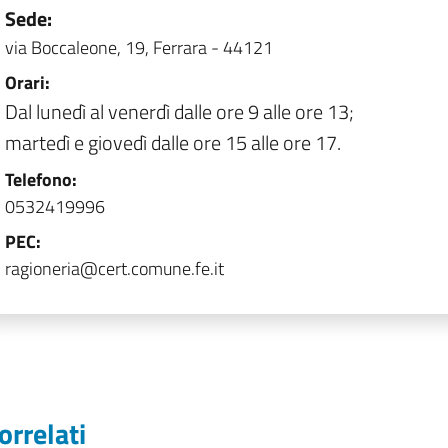
Sede:
via Boccaleone, 19, Ferrara - 44121
Orari:
Dal lunedì al venerdì dalle ore 9 alle ore 13;
martedì e giovedì dalle ore 15 alle ore 17.
Telefono:
0532419996
PEC:
ragioneria@cert.comune.fe.it
orrelati