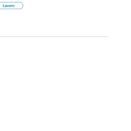
Lavoro