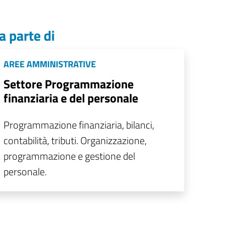
a parte di
AREE AMMINISTRATIVE
Settore Programmazione
finanziaria e del personale
Programmazione finanziaria, bilanci,
contabilità, tributi. Organizzazione,
programmazione e gestione del
personale.