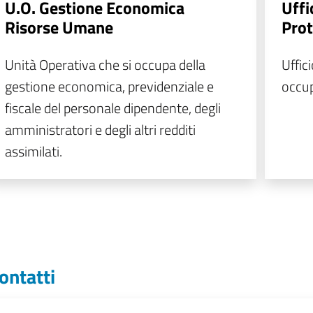
U.O. Gestione Economica
Uffi
Risorse Umane
Prot
Unità Operativa che si occupa della
Uffici
gestione economica, previdenziale e
occup
fiscale del personale dipendente, degli
amministratori e degli altri redditi
assimilati.
ontatti