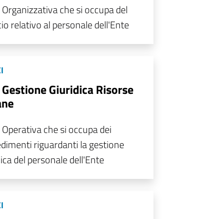
 Organizzativa che si occupa del
cio relativo al personale dell'Ente
I
 Gestione Giuridica Risorse
ne
 Operativa che si occupa dei
dimenti riguardanti la gestione
dica del personale dell'Ente
I