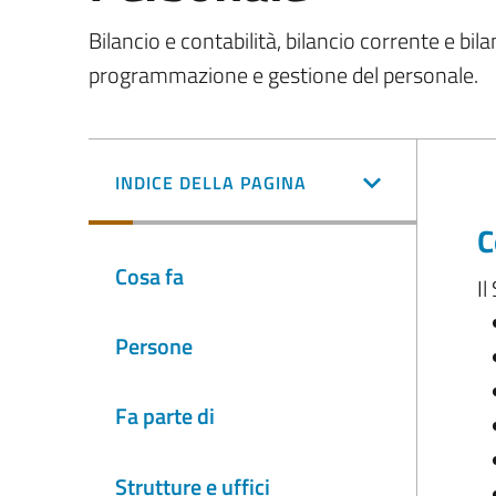
Bilancio e contabilità, bilancio corrente e bi
programmazione e gestione del personale.
INDICE DELLA PAGINA
C
Cosa fa
Il
Persone
Fa parte di
Strutture e uffici